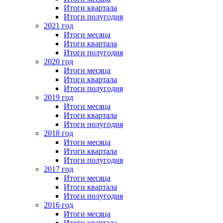
Итоги квартала
Итоги полугодия
2021 год
Итоги месяца
Итоги квартала
Итоги полугодия
2020 год
Итоги месяца
Итоги квартала
Итоги полугодия
2019 год
Итоги месяца
Итоги квартала
Итоги полугодия
2018 год
Итоги месяца
Итоги квартала
Итоги полугодия
2017 год
Итоги месяца
Итоги квартала
Итоги полугодия
2016 год
Итоги месяца
Итоги квартала