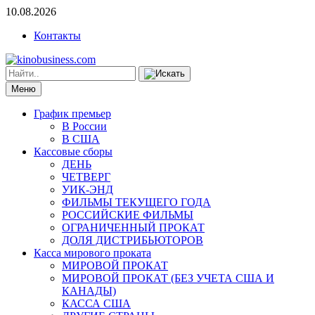
10.08.2026
Контакты
Меню
График премьер
В России
В США
Кассовые сборы
ДЕНЬ
ЧЕТВЕРГ
УИК-ЭНД
ФИЛЬМЫ ТЕКУЩЕГО ГОДА
РОССИЙСКИЕ ФИЛЬМЫ
ОГРАНИЧЕННЫЙ ПРОКАТ
ДОЛЯ ДИСТРИБЬЮТОРОВ
Касса мирового проката
МИРОВОЙ ПРОКАТ
МИРОВОЙ ПРОКАТ (БЕЗ УЧЕТА США И
КАНАДЫ)
КАССА США