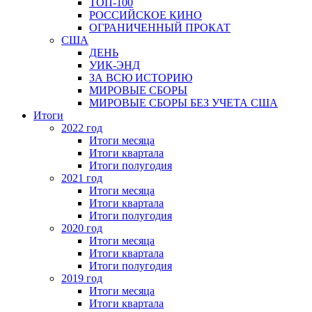
ТОП-100
РОССИЙСКОЕ КИНО
ОГРАНИЧЕННЫЙ ПРОКАТ
США
ДЕНЬ
УИК-ЭНД
ЗА ВСЮ ИСТОРИЮ
МИРОВЫЕ СБОРЫ
МИРОВЫЕ СБОРЫ БЕЗ УЧЕТА США
Итоги
2022 год
Итоги месяца
Итоги квартала
Итоги полугодия
2021 год
Итоги месяца
Итоги квартала
Итоги полугодия
2020 год
Итоги месяца
Итоги квартала
Итоги полугодия
2019 год
Итоги месяца
Итоги квартала