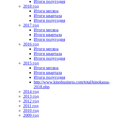
Итоги полугодия
2018 год
Итоги месяца
Итоги квартала
Итоги полугодия
2017 год
Итоги месяца
Итоги квартала
Итоги полугодия
2016 год
Итоги месяца
Итоги квартала
Итоги полугодия
2015 год
Итоги месяца
Итоги квартала
Итоги полугодия
http://www.kinobusiness.com/total/kinokassa-
2018.php
2014 год
2013 год
2012 год
2011 год
2010 год
2009 год