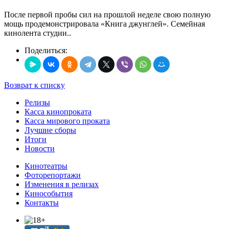
После первой пробы сил на прошлой неделе свою полную
мощь продемонстрировала «Книга джунглей». Семейная
кинолента студии..
Поделиться:
Возврат к списку
Релизы
Касса кинопроката
Касса мирового проката
Лучшие сборы
Итоги
Новости
Кинотеатры
Фоторепортажи
Изменения в релизах
Кинособытия
Контакты