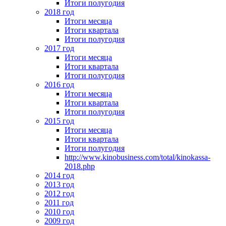
Итоги полугодия
2018 год
Итоги месяца
Итоги квартала
Итоги полугодия
2017 год
Итоги месяца
Итоги квартала
Итоги полугодия
2016 год
Итоги месяца
Итоги квартала
Итоги полугодия
2015 год
Итоги месяца
Итоги квартала
Итоги полугодия
http://www.kinobusiness.com/total/kinokassa-
2018.php
2014 год
2013 год
2012 год
2011 год
2010 год
2009 год