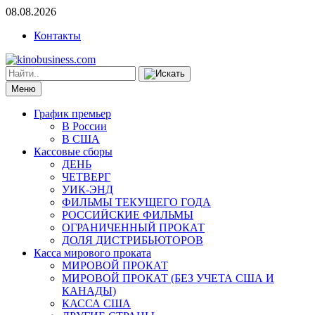
08.08.2026
Контакты
Меню
График премьер
В России
В США
Кассовые сборы
ДЕНЬ
ЧЕТВЕРГ
УИК-ЭНД
ФИЛЬМЫ ТЕКУЩЕГО ГОДА
РОССИЙСКИЕ ФИЛЬМЫ
ОГРАНИЧЕННЫЙ ПРОКАТ
ДОЛЯ ДИСТРИБЬЮТОРОВ
Касса мирового проката
МИРОВОЙ ПРОКАТ
МИРОВОЙ ПРОКАТ (БЕЗ УЧЕТА США И
КАНАДЫ)
КАССА США