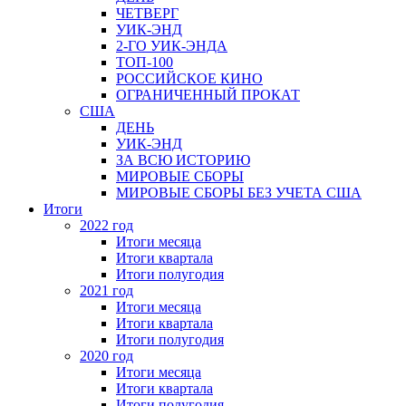
ЧЕТВЕРГ
УИК-ЭНД
2-ГО УИК-ЭНДА
ТОП-100
РОССИЙСКОЕ КИНО
ОГРАНИЧЕННЫЙ ПРОКАТ
США
ДЕНЬ
УИК-ЭНД
ЗА ВСЮ ИСТОРИЮ
МИРОВЫЕ СБОРЫ
МИРОВЫЕ СБОРЫ БЕЗ УЧЕТА США
Итоги
2022 год
Итоги месяца
Итоги квартала
Итоги полугодия
2021 год
Итоги месяца
Итоги квартала
Итоги полугодия
2020 год
Итоги месяца
Итоги квартала
Итоги полугодия