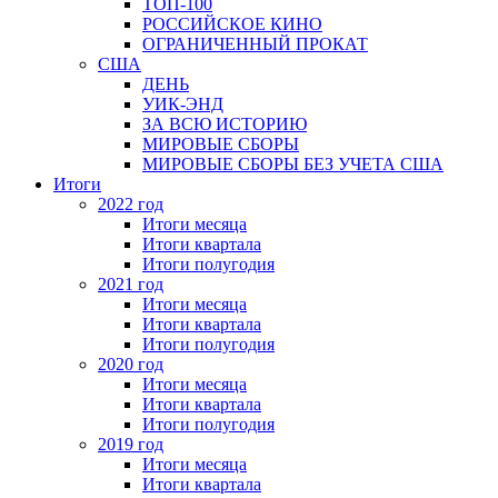
ТОП-100
РОССИЙСКОЕ КИНО
ОГРАНИЧЕННЫЙ ПРОКАТ
США
ДЕНЬ
УИК-ЭНД
ЗА ВСЮ ИСТОРИЮ
МИРОВЫЕ СБОРЫ
МИРОВЫЕ СБОРЫ БЕЗ УЧЕТА США
Итоги
2022 год
Итоги месяца
Итоги квартала
Итоги полугодия
2021 год
Итоги месяца
Итоги квартала
Итоги полугодия
2020 год
Итоги месяца
Итоги квартала
Итоги полугодия
2019 год
Итоги месяца
Итоги квартала