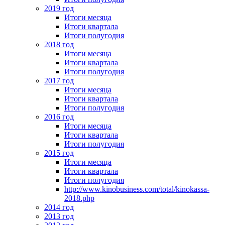
2019 год
Итоги месяца
Итоги квартала
Итоги полугодия
2018 год
Итоги месяца
Итоги квартала
Итоги полугодия
2017 год
Итоги месяца
Итоги квартала
Итоги полугодия
2016 год
Итоги месяца
Итоги квартала
Итоги полугодия
2015 год
Итоги месяца
Итоги квартала
Итоги полугодия
http://www.kinobusiness.com/total/kinokassa-
2018.php
2014 год
2013 год