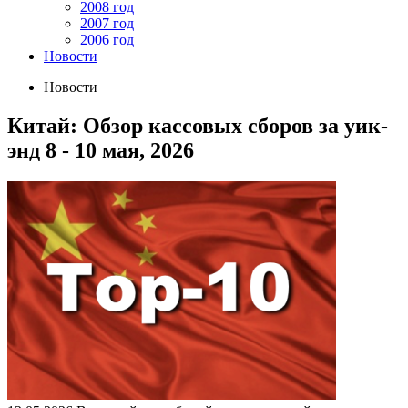
2008 год
2007 год
2006 год
Новости
Новости
Китай: Обзор кассовых сборов за уик-
энд 8 - 10 мая, 2026