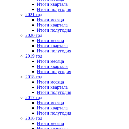
Итоги квартала
Итоги полугодия
2021 год
Итоги месяца
Итоги квартала
Итоги полугодия
2020 год
Итоги месяца
Итоги квартала
Итоги полугодия
2019 год
Итоги месяца
Итоги квартала
Итоги полугодия
2018 год
Итоги месяца
Итоги квартала
Итоги полугодия
2017 год
Итоги месяца
Итоги квартала
Итоги полугодия
2016 год
Итоги месяца
Итоги квартала