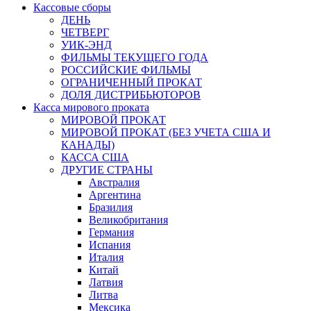
Кассовые сборы
ДЕНЬ
ЧЕТВЕРГ
УИК-ЭНД
ФИЛЬМЫ ТЕКУЩЕГО ГОДА
РОССИЙСКИЕ ФИЛЬМЫ
ОГРАНИЧЕННЫЙ ПРОКАТ
ДОЛЯ ДИСТРИБЬЮТОРОВ
Касса мирового проката
МИРОВОЙ ПРОКАТ
МИРОВОЙ ПРОКАТ (БЕЗ УЧЕТА США И
КАНАДЫ)
КАССА США
ДРУГИЕ СТРАНЫ
Австралия
Аргентина
Бразилия
Великобритания
Германия
Испания
Италия
Китай
Латвия
Литва
Мексика