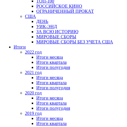
ТОП-100
РОССИЙСКОЕ КИНО
ОГРАНИЧЕННЫЙ ПРОКАТ
США
ДЕНЬ
УИК-ЭНД
ЗА ВСЮ ИСТОРИЮ
МИРОВЫЕ СБОРЫ
МИРОВЫЕ СБОРЫ БЕЗ УЧЕТА США
Итоги
2022 год
Итоги месяца
Итоги квартала
Итоги полугодия
2021 год
Итоги месяца
Итоги квартала
Итоги полугодия
2020 год
Итоги месяца
Итоги квартала
Итоги полугодия
2019 год
Итоги месяца
Итоги квартала