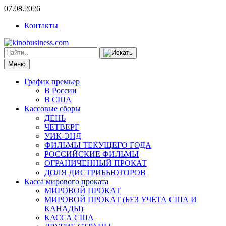
07.08.2026
Контакты
Меню
График премьер
В России
В США
Кассовые сборы
ДЕНЬ
ЧЕТВЕРГ
УИК-ЭНД
ФИЛЬМЫ ТЕКУЩЕГО ГОДА
РОССИЙСКИЕ ФИЛЬМЫ
ОГРАНИЧЕННЫЙ ПРОКАТ
ДОЛЯ ДИСТРИБЬЮТОРОВ
Касса мирового проката
МИРОВОЙ ПРОКАТ
МИРОВОЙ ПРОКАТ (БЕЗ УЧЕТА США И
КАНАДЫ)
КАССА США