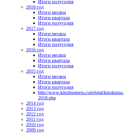
Итоги полугодия
2018 год
Итоги месяца
Итоги квартала
Итоги полугодия
2017 год
Итоги месяца
Итоги квартала
Итоги полугодия
2016 год
Итоги месяца
Итоги квартала
Итоги полугодия
2015 год
Итоги месяца
Итоги квартала
Итоги полугодия
http://www.kinobusiness.com/total/kinokassa-
2018.php
2014 год
2013 год
2012 год
2011 год
2010 год
2009 год