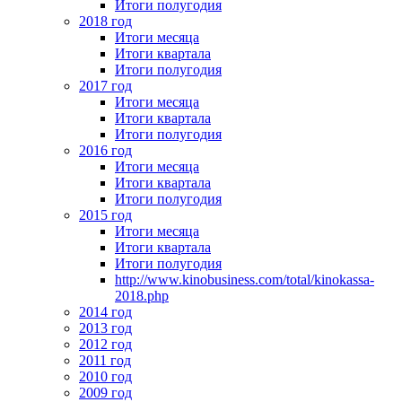
Итоги полугодия
2018 год
Итоги месяца
Итоги квартала
Итоги полугодия
2017 год
Итоги месяца
Итоги квартала
Итоги полугодия
2016 год
Итоги месяца
Итоги квартала
Итоги полугодия
2015 год
Итоги месяца
Итоги квартала
Итоги полугодия
http://www.kinobusiness.com/total/kinokassa-
2018.php
2014 год
2013 год
2012 год
2011 год
2010 год
2009 год