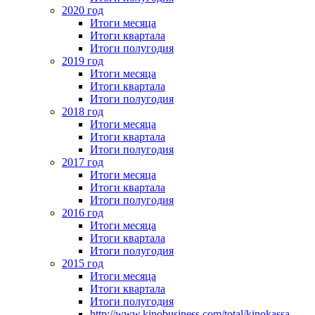
2020 год
Итоги месяца
Итоги квартала
Итоги полугодия
2019 год
Итоги месяца
Итоги квартала
Итоги полугодия
2018 год
Итоги месяца
Итоги квартала
Итоги полугодия
2017 год
Итоги месяца
Итоги квартала
Итоги полугодия
2016 год
Итоги месяца
Итоги квартала
Итоги полугодия
2015 год
Итоги месяца
Итоги квартала
Итоги полугодия
http://www.kinobusiness.com/total/kinokassa-