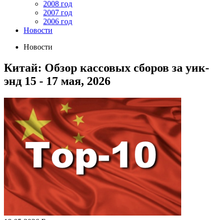
2008 год
2007 год
2006 год
Новости
Новости
Китай: Обзор кассовых сборов за уик-
энд 15 - 17 мая, 2026