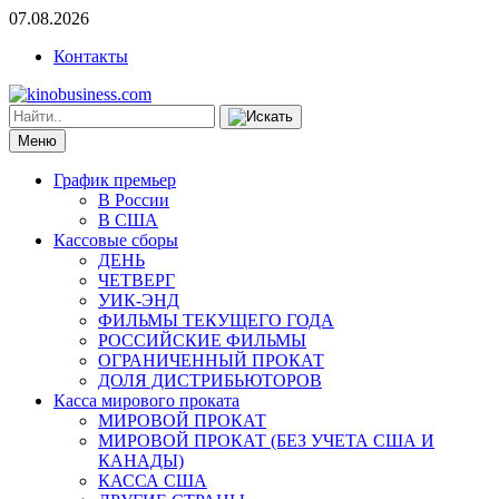
07.08.2026
Контакты
Меню
График премьер
В России
В США
Кассовые сборы
ДЕНЬ
ЧЕТВЕРГ
УИК-ЭНД
ФИЛЬМЫ ТЕКУЩЕГО ГОДА
РОССИЙСКИЕ ФИЛЬМЫ
ОГРАНИЧЕННЫЙ ПРОКАТ
ДОЛЯ ДИСТРИБЬЮТОРОВ
Касса мирового проката
МИРОВОЙ ПРОКАТ
МИРОВОЙ ПРОКАТ (БЕЗ УЧЕТА США И
КАНАДЫ)
КАССА США