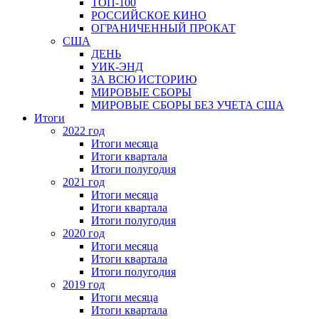
ТОП-100
РОССИЙСКОЕ КИНО
ОГРАНИЧЕННЫЙ ПРОКАТ
США
ДЕНЬ
УИК-ЭНД
ЗА ВСЮ ИСТОРИЮ
МИРОВЫЕ СБОРЫ
МИРОВЫЕ СБОРЫ БЕЗ УЧЕТА США
Итоги
2022 год
Итоги месяца
Итоги квартала
Итоги полугодия
2021 год
Итоги месяца
Итоги квартала
Итоги полугодия
2020 год
Итоги месяца
Итоги квартала
Итоги полугодия
2019 год
Итоги месяца
Итоги квартала