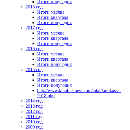
Итоги полугодия
2018 год
Итоги месяца
Итоги квартала
Итоги полугодия
2017 год
Итоги месяца
Итоги квартала
Итоги полугодия
2016 год
Итоги месяца
Итоги квартала
Итоги полугодия
2015 год
Итоги месяца
Итоги квартала
Итоги полугодия
http://www.kinobusiness.com/total/kinokassa-
2018.php
2014 год
2013 год
2012 год
2011 год
2010 год
2009 год