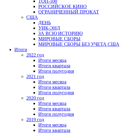
ТОП-100
РОССИЙСКОЕ КИНО
ОГРАНИЧЕННЫЙ ПРОКАТ
США
ДЕНЬ
УИК-ЭНД
ЗА ВСЮ ИСТОРИЮ
МИРОВЫЕ СБОРЫ
МИРОВЫЕ СБОРЫ БЕЗ УЧЕТА США
Итоги
2022 год
Итоги месяца
Итоги квартала
Итоги полугодия
2021 год
Итоги месяца
Итоги квартала
Итоги полугодия
2020 год
Итоги месяца
Итоги квартала
Итоги полугодия
2019 год
Итоги месяца
Итоги квартала