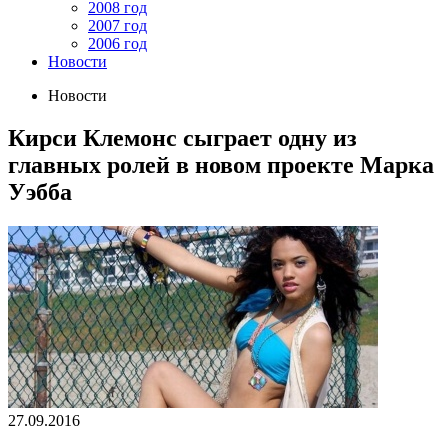
2008 год
2007 год
2006 год
Новости
Новости
Кирси Клемонс сыграет одну из
главных ролей в новом проекте Марка
Уэбба
27.09.2016