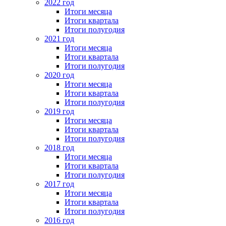
2022 год
Итоги месяца
Итоги квартала
Итоги полугодия
2021 год
Итоги месяца
Итоги квартала
Итоги полугодия
2020 год
Итоги месяца
Итоги квартала
Итоги полугодия
2019 год
Итоги месяца
Итоги квартала
Итоги полугодия
2018 год
Итоги месяца
Итоги квартала
Итоги полугодия
2017 год
Итоги месяца
Итоги квартала
Итоги полугодия
2016 год