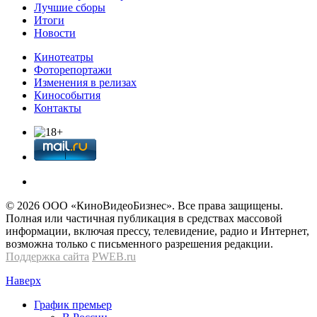
Лучшие сборы
Итоги
Новости
Кинотеатры
Фоторепортажи
Изменения в релизах
Кинособытия
Контакты
© 2026 OOО «КиноВидеоБизнес». Все права защищены.
Полная или частичная публикация в средствах массовой
информации, включая прессу, телевидение, радио и Интернет,
возможна только с письменного разрешения редакции.
Поддержка сайта
PWEB.ru
Наверх
График премьер