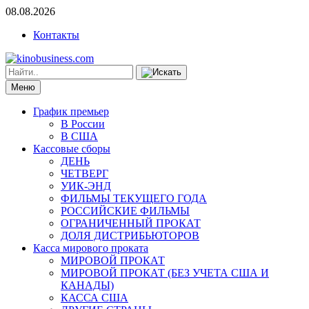
08.08.2026
Контакты
Меню
График премьер
В России
В США
Кассовые сборы
ДЕНЬ
ЧЕТВЕРГ
УИК-ЭНД
ФИЛЬМЫ ТЕКУЩЕГО ГОДА
РОССИЙСКИЕ ФИЛЬМЫ
ОГРАНИЧЕННЫЙ ПРОКАТ
ДОЛЯ ДИСТРИБЬЮТОРОВ
Касса мирового проката
МИРОВОЙ ПРОКАТ
МИРОВОЙ ПРОКАТ (БЕЗ УЧЕТА США И
КАНАДЫ)
КАССА США