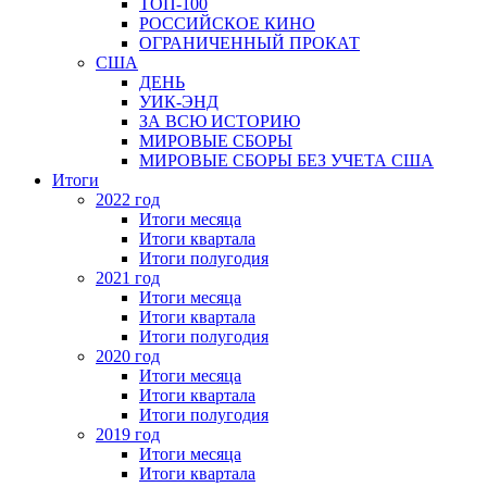
ТОП-100
РОССИЙСКОЕ КИНО
ОГРАНИЧЕННЫЙ ПРОКАТ
США
ДЕНЬ
УИК-ЭНД
ЗА ВСЮ ИСТОРИЮ
МИРОВЫЕ СБОРЫ
МИРОВЫЕ СБОРЫ БЕЗ УЧЕТА США
Итоги
2022 год
Итоги месяца
Итоги квартала
Итоги полугодия
2021 год
Итоги месяца
Итоги квартала
Итоги полугодия
2020 год
Итоги месяца
Итоги квартала
Итоги полугодия
2019 год
Итоги месяца
Итоги квартала