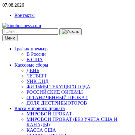
07.08.2026
Контакты
Меню
График премьер
В России
В США
Кассовые сборы
ДЕНЬ
ЧЕТВЕРГ
УИК-ЭНД
ФИЛЬМЫ ТЕКУЩЕГО ГОДА
РОССИЙСКИЕ ФИЛЬМЫ
ОГРАНИЧЕННЫЙ ПРОКАТ
ДОЛЯ ДИСТРИБЬЮТОРОВ
Касса мирового проката
МИРОВОЙ ПРОКАТ
МИРОВОЙ ПРОКАТ (БЕЗ УЧЕТА США И
КАНАДЫ)
КАССА США