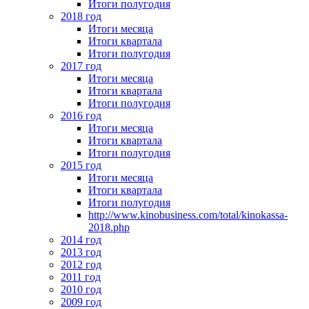
Итоги полугодия
2018 год
Итоги месяца
Итоги квартала
Итоги полугодия
2017 год
Итоги месяца
Итоги квартала
Итоги полугодия
2016 год
Итоги месяца
Итоги квартала
Итоги полугодия
2015 год
Итоги месяца
Итоги квартала
Итоги полугодия
http://www.kinobusiness.com/total/kinokassa-
2018.php
2014 год
2013 год
2012 год
2011 год
2010 год
2009 год