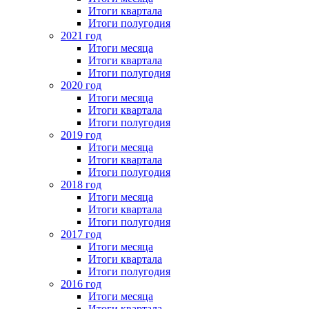
Итоги квартала
Итоги полугодия
2021 год
Итоги месяца
Итоги квартала
Итоги полугодия
2020 год
Итоги месяца
Итоги квартала
Итоги полугодия
2019 год
Итоги месяца
Итоги квартала
Итоги полугодия
2018 год
Итоги месяца
Итоги квартала
Итоги полугодия
2017 год
Итоги месяца
Итоги квартала
Итоги полугодия
2016 год
Итоги месяца
Итоги квартала