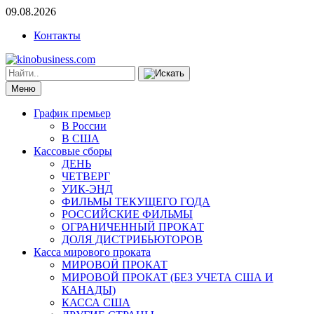
09.08.2026
Контакты
Меню
График премьер
В России
В США
Кассовые сборы
ДЕНЬ
ЧЕТВЕРГ
УИК-ЭНД
ФИЛЬМЫ ТЕКУЩЕГО ГОДА
РОССИЙСКИЕ ФИЛЬМЫ
ОГРАНИЧЕННЫЙ ПРОКАТ
ДОЛЯ ДИСТРИБЬЮТОРОВ
Касса мирового проката
МИРОВОЙ ПРОКАТ
МИРОВОЙ ПРОКАТ (БЕЗ УЧЕТА США И
КАНАДЫ)
КАССА США