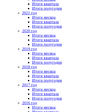
Итоги квартала
Итоги полугодия
2021 год
Итоги месяца
Итоги квартала
Итоги полугодия
2020 год
Итоги месяца
Итоги квартала
Итоги полугодия
2019 год
Итоги месяца
Итоги квартала
Итоги полугодия
2018 год
Итоги месяца
Итоги квартала
Итоги полугодия
2017 год
Итоги месяца
Итоги квартала
Итоги полугодия
2016 год
Итоги месяца
Итоги квартала