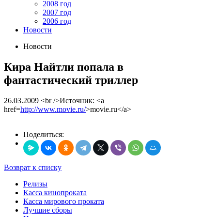
2008 год
2007 год
2006 год
Новости
Новости
Кира Найтли попала в
фантастический триллер
26.03.2009
<br />Источник: <a
href=
http://www.movie.ru/
>movie.ru</a>
Поделиться:
Возврат к списку
Релизы
Касса кинопроката
Касса мирового проката
Лучшие сборы