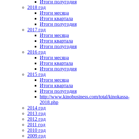
Итоги полугодия
2018 год
Итоги месяца
Итоги квартала
Итоги полугодия
2017 год
Итоги месяца
Итоги квартала
Итоги полугодия
2016 год
Итоги месяца
Итоги квартала
Итоги полугодия
2015 год
Итоги месяца
Итоги квартала
Итоги полугодия
http://www.kinobusiness.com/total/kinokassa-
2018.php
2014 год
2013 год
2012 год
2011 год
2010 год
2009 год