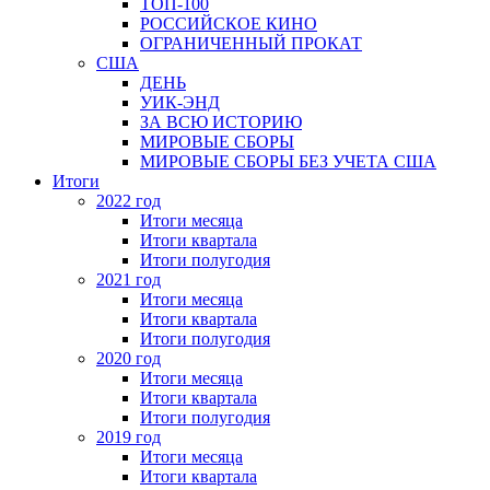
ТОП-100
РОССИЙСКОЕ КИНО
ОГРАНИЧЕННЫЙ ПРОКАТ
США
ДЕНЬ
УИК-ЭНД
ЗА ВСЮ ИСТОРИЮ
МИРОВЫЕ СБОРЫ
МИРОВЫЕ СБОРЫ БЕЗ УЧЕТА США
Итоги
2022 год
Итоги месяца
Итоги квартала
Итоги полугодия
2021 год
Итоги месяца
Итоги квартала
Итоги полугодия
2020 год
Итоги месяца
Итоги квартала
Итоги полугодия
2019 год
Итоги месяца
Итоги квартала