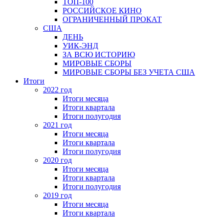
ТОП-100
РОССИЙСКОЕ КИНО
ОГРАНИЧЕННЫЙ ПРОКАТ
США
ДЕНЬ
УИК-ЭНД
ЗА ВСЮ ИСТОРИЮ
МИРОВЫЕ СБОРЫ
МИРОВЫЕ СБОРЫ БЕЗ УЧЕТА США
Итоги
2022 год
Итоги месяца
Итоги квартала
Итоги полугодия
2021 год
Итоги месяца
Итоги квартала
Итоги полугодия
2020 год
Итоги месяца
Итоги квартала
Итоги полугодия
2019 год
Итоги месяца
Итоги квартала