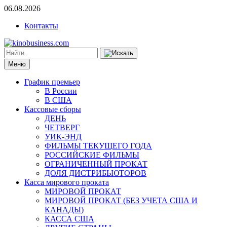
06.08.2026
Контакты
Меню
График премьер
В России
В США
Кассовые сборы
ДЕНЬ
ЧЕТВЕРГ
УИК-ЭНД
ФИЛЬМЫ ТЕКУЩЕГО ГОДА
РОССИЙСКИЕ ФИЛЬМЫ
ОГРАНИЧЕННЫЙ ПРОКАТ
ДОЛЯ ДИСТРИБЬЮТОРОВ
Касса мирового проката
МИРОВОЙ ПРОКАТ
МИРОВОЙ ПРОКАТ (БЕЗ УЧЕТА США И
КАНАДЫ)
КАССА США