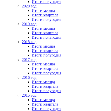
Итоги полугодия
2020 год
Итоги месяца
Итоги квартала
Итоги полугодия
2019 год
Итоги месяца
Итоги квартала
Итоги полугодия
2018 год
Итоги месяца
Итоги квартала
Итоги полугодия
2017 год
Итоги месяца
Итоги квартала
Итоги полугодия
2016 год
Итоги месяца
Итоги квартала
Итоги полугодия
2015 год
Итоги месяца
Итоги квартала
Итоги полугодия