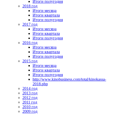
Итоги полугодия
2018 год
Итоги месяца
Итоги квартала
Итоги полугодия
2017 год
Итоги месяца
Итоги квартала
Итоги полугодия
2016 год
Итоги месяца
Итоги квартала
Итоги полугодия
2015 год
Итоги месяца
Итоги квартала
Итоги полугодия
http://www.kinobusiness.com/total/kinokassa-
2018.php
2014 год
2013 год
2012 год
2011 год
2010 год
2009 год