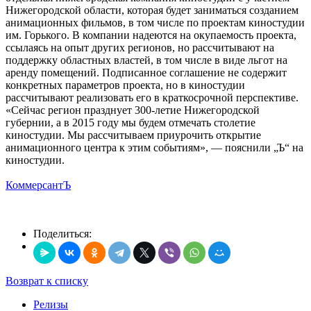
Нижегородской области, которая будет заниматься созданием
анимационных фильмов, в том числе по проектам киностудии
им. Горького. В компании надеются на окупаемость проекта,
ссылаясь на опыт других регионов, но рассчитывают на
поддержку областных властей, в том числе в виде льгот на
аренду помещений. Подписанное соглашение не содержит
конкретных параметров проекта, но в киностудии
рассчитывают реализовать его в краткосрочной перспективе.
«Сейчас регион празднует 300-летие Нижегородской
губернии, а в 2015 году мы будем отмечать столетие
киностудии. Мы рассчитываем приурочить открытие
анимационного центра к этим событиям», — пояснили „Ъ“ на
киностудии.
КоммерсантЪ
Поделиться:
Возврат к списку
Релизы