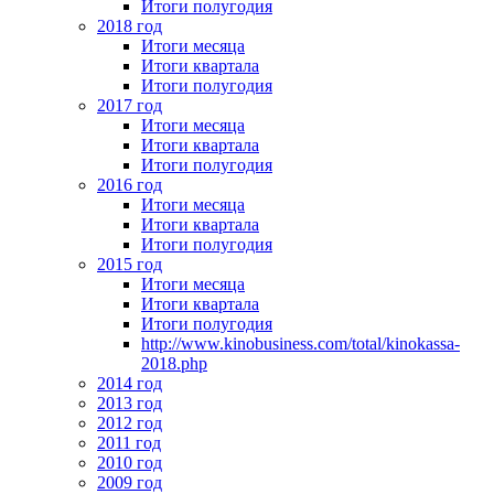
Итоги полугодия
2018 год
Итоги месяца
Итоги квартала
Итоги полугодия
2017 год
Итоги месяца
Итоги квартала
Итоги полугодия
2016 год
Итоги месяца
Итоги квартала
Итоги полугодия
2015 год
Итоги месяца
Итоги квартала
Итоги полугодия
http://www.kinobusiness.com/total/kinokassa-
2018.php
2014 год
2013 год
2012 год
2011 год
2010 год
2009 год