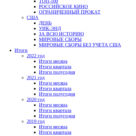
ТОП-100
РОССИЙСКОЕ КИНО
ОГРАНИЧЕННЫЙ ПРОКАТ
США
ДЕНЬ
УИК-ЭНД
ЗА ВСЮ ИСТОРИЮ
МИРОВЫЕ СБОРЫ
МИРОВЫЕ СБОРЫ БЕЗ УЧЕТА США
Итоги
2022 год
Итоги месяца
Итоги квартала
Итоги полугодия
2021 год
Итоги месяца
Итоги квартала
Итоги полугодия
2020 год
Итоги месяца
Итоги квартала
Итоги полугодия
2019 год
Итоги месяца
Итоги квартала