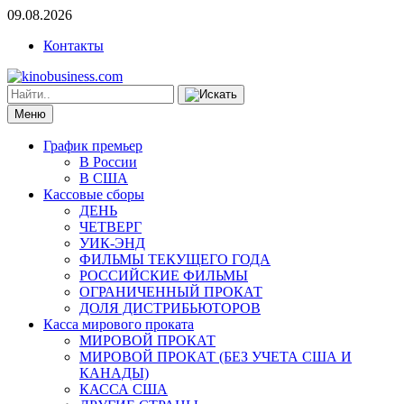
09.08.2026
Контакты
Меню
График премьер
В России
В США
Кассовые сборы
ДЕНЬ
ЧЕТВЕРГ
УИК-ЭНД
ФИЛЬМЫ ТЕКУЩЕГО ГОДА
РОССИЙСКИЕ ФИЛЬМЫ
ОГРАНИЧЕННЫЙ ПРОКАТ
ДОЛЯ ДИСТРИБЬЮТОРОВ
Касса мирового проката
МИРОВОЙ ПРОКАТ
МИРОВОЙ ПРОКАТ (БЕЗ УЧЕТА США И
КАНАДЫ)
КАССА США