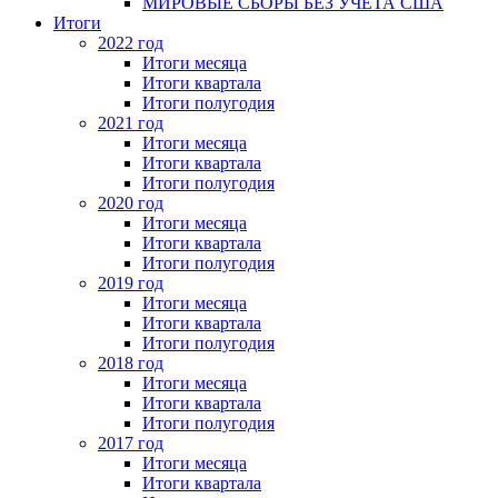
МИРОВЫЕ СБОРЫ БЕЗ УЧЕТА США
Итоги
2022 год
Итоги месяца
Итоги квартала
Итоги полугодия
2021 год
Итоги месяца
Итоги квартала
Итоги полугодия
2020 год
Итоги месяца
Итоги квартала
Итоги полугодия
2019 год
Итоги месяца
Итоги квартала
Итоги полугодия
2018 год
Итоги месяца
Итоги квартала
Итоги полугодия
2017 год
Итоги месяца
Итоги квартала