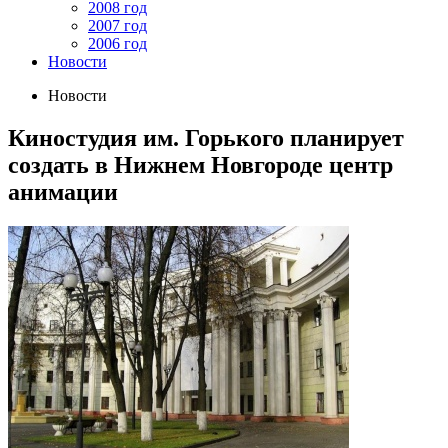
2008 год
2007 год
2006 год
Новости
Новости
Киностудия им. Горького планирует
создать в Нижнем Новгороде центр
анимации