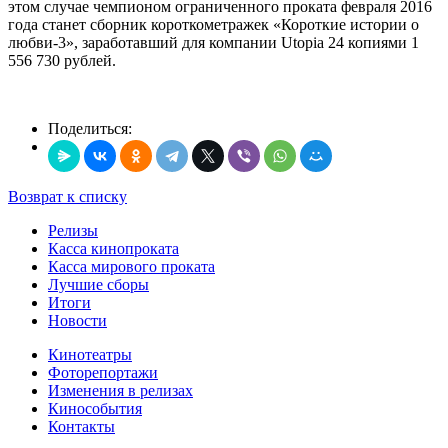
этом случае чемпионом ограниченного проката февраля 2016
года станет сборник короткометражек «Короткие истории о
любви-3», заработавший для компании Utopia 24 копиями 1
556 730 рублей.
Поделиться:
Возврат к списку
Релизы
Касса кинопроката
Касса мирового проката
Лучшие сборы
Итоги
Новости
Кинотеатры
Фоторепортажи
Изменения в релизах
Кинособытия
Контакты