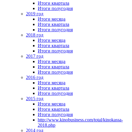
Итоги квартала
Итоги полугодия
2019 год
Итоги месяца
Итоги квартала
Итоги полугодия
2018 год
Итоги месяца
Итоги квартала
Итоги полугодия
2017 год
Итоги месяца
Итоги квартала
Итоги полугодия
2016 год
Итоги месяца
Итоги квартала
Итоги полугодия
2015 год
Итоги месяца
Итоги квартала
Итоги полугодия
http://www.kinobusiness.com/total/kinokassa-
2018.php
2014 год