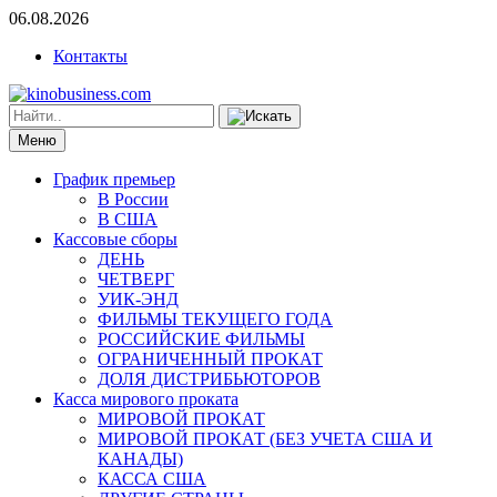
06.08.2026
Контакты
Меню
График премьер
В России
В США
Кассовые сборы
ДЕНЬ
ЧЕТВЕРГ
УИК-ЭНД
ФИЛЬМЫ ТЕКУЩЕГО ГОДА
РОССИЙСКИЕ ФИЛЬМЫ
ОГРАНИЧЕННЫЙ ПРОКАТ
ДОЛЯ ДИСТРИБЬЮТОРОВ
Касса мирового проката
МИРОВОЙ ПРОКАТ
МИРОВОЙ ПРОКАТ (БЕЗ УЧЕТА США И
КАНАДЫ)
КАССА США