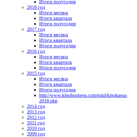
Итоги полугодия
2018 год
Итоги месяца
Итоги квартала
Итоги полугодия
2017 год
Итоги месяца
Итоги квартала
Итоги полугодия
2016 год
Итоги месяца
Итоги квартала
Итоги полугодия
2015 год
Итоги месяца
Итоги квартала
Итоги полугодия
http://www.kinobusiness.com/total/kinokassa-
2018.php
2014 год
2013 год
2012 год
2011 год
2010 год
2009 год