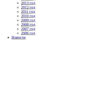
2013 год
2012 год
2011 год
2010 год
2009 год
2008 год
2007 год
2006 год
Новости