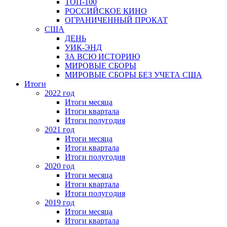
ТОП-100
РОССИЙСКОЕ КИНО
ОГРАНИЧЕННЫЙ ПРОКАТ
США
ДЕНЬ
УИК-ЭНД
ЗА ВСЮ ИСТОРИЮ
МИРОВЫЕ СБОРЫ
МИРОВЫЕ СБОРЫ БЕЗ УЧЕТА США
Итоги
2022 год
Итоги месяца
Итоги квартала
Итоги полугодия
2021 год
Итоги месяца
Итоги квартала
Итоги полугодия
2020 год
Итоги месяца
Итоги квартала
Итоги полугодия
2019 год
Итоги месяца
Итоги квартала