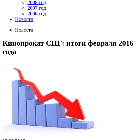
2008 год
2007 год
2006 год
Новости
Новости
Кинопрокат СНГ: итоги февраля 2016
года