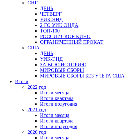
СНГ
ДЕНЬ
ЧЕТВЕРГ
УИК-ЭНД
2-ГО УИК-ЭНДА
ТОП-100
РОССИЙСКОЕ КИНО
ОГРАНИЧЕННЫЙ ПРОКАТ
США
ДЕНЬ
УИК-ЭНД
ЗА ВСЮ ИСТОРИЮ
МИРОВЫЕ СБОРЫ
МИРОВЫЕ СБОРЫ БЕЗ УЧЕТА США
Итоги
2022 год
Итоги месяца
Итоги квартала
Итоги полугодия
2021 год
Итоги месяца
Итоги квартала
Итоги полугодия
2020 год
Итоги месяца