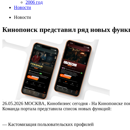
2006 год
Новости
Новости
Кинопоиск представил ряд новых функц
26.05.2026
МОСКВА, Кинобизнес сегодня - На Кинопоиске появи
Команда портала представила список новых функций:
— Кастомизация пользовательских профилей