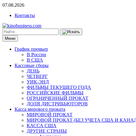
07.08.2026
Контакты
Меню
График премьер
В России
В США
Кассовые сборы
ДЕНЬ
ЧЕТВЕРГ
УИК-ЭНД
ФИЛЬМЫ ТЕКУЩЕГО ГОДА
РОССИЙСКИЕ ФИЛЬМЫ
ОГРАНИЧЕННЫЙ ПРОКАТ
ДОЛЯ ДИСТРИБЬЮТОРОВ
Касса мирового проката
МИРОВОЙ ПРОКАТ
МИРОВОЙ ПРОКАТ (БЕЗ УЧЕТА США И КАНА
КАССА США
ДРУГИЕ СТРАНЫ