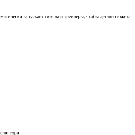
оматически запускает тизеры и трейлеры, чтобы детали сюжета
елю сори..