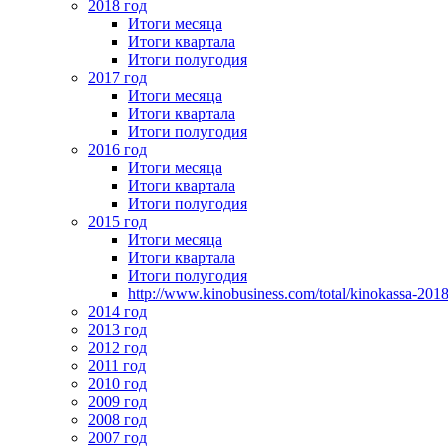
2018 год
Итоги месяца
Итоги квартала
Итоги полугодия
2017 год
Итоги месяца
Итоги квартала
Итоги полугодия
2016 год
Итоги месяца
Итоги квартала
Итоги полугодия
2015 год
Итоги месяца
Итоги квартала
Итоги полугодия
http://www.kinobusiness.com/total/kinokassa-201
2014 год
2013 год
2012 год
2011 год
2010 год
2009 год
2008 год
2007 год