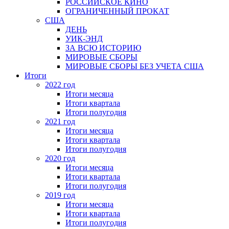
РОССИЙСКОЕ КИНО
ОГРАНИЧЕННЫЙ ПРОКАТ
США
ДЕНЬ
УИК-ЭНД
ЗА ВСЮ ИСТОРИЮ
МИРОВЫЕ СБОРЫ
МИРОВЫЕ СБОРЫ БЕЗ УЧЕТА США
Итоги
2022 год
Итоги месяца
Итоги квартала
Итоги полугодия
2021 год
Итоги месяца
Итоги квартала
Итоги полугодия
2020 год
Итоги месяца
Итоги квартала
Итоги полугодия
2019 год
Итоги месяца
Итоги квартала
Итоги полугодия