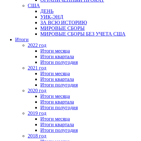
США
ДЕНЬ
УИК-ЭНД
ЗА ВСЮ ИСТОРИЮ
МИРОВЫЕ СБОРЫ
МИРОВЫЕ СБОРЫ БЕЗ УЧЕТА США
Итоги
2022 год
Итоги месяца
Итоги квартала
Итоги полугодия
2021 год
Итоги месяца
Итоги квартала
Итоги полугодия
2020 год
Итоги месяца
Итоги квартала
Итоги полугодия
2019 год
Итоги месяца
Итоги квартала
Итоги полугодия
2018 год