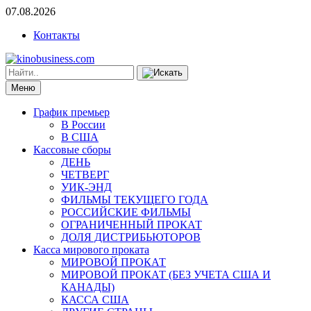
07.08.2026
Контакты
Меню
График премьер
В России
В США
Кассовые сборы
ДЕНЬ
ЧЕТВЕРГ
УИК-ЭНД
ФИЛЬМЫ ТЕКУЩЕГО ГОДА
РОССИЙСКИЕ ФИЛЬМЫ
ОГРАНИЧЕННЫЙ ПРОКАТ
ДОЛЯ ДИСТРИБЬЮТОРОВ
Касса мирового проката
МИРОВОЙ ПРОКАТ
МИРОВОЙ ПРОКАТ (БЕЗ УЧЕТА США И
КАНАДЫ)
КАССА США