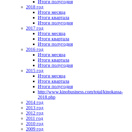
Итоги полугодия
2018 год
Итоги месяца
Итоги квартала
Итоги полугодия
2017 год
Итоги месяца
Итоги квартала
Итоги полугодия
2016 год
Итоги месяца
Итоги квартала
Итоги полугодия
2015 год
Итоги месяца
Итоги квартала
Итоги полугодия
http://www.kinobusiness.com/total/kinokassa-
2018.php
2014 год
2013 год
2012 год
2011 год
2010 год
2009 год