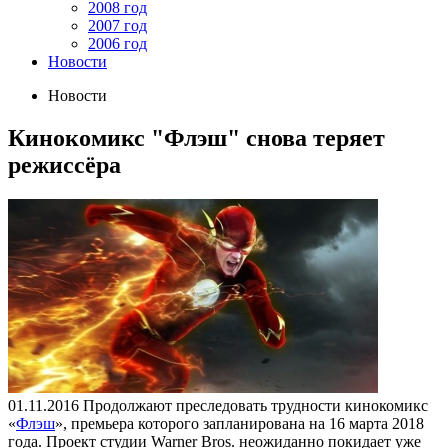
2008 год
2007 год
2006 год
Новости
Новости
Кинокомикс "Флэш" снова теряет
режиссёра
01.11.2016
Продолжают преследовать трудности кинокомикс
«
Флэш
», премьера которого запланирована на 16 марта 2018
года. Проект студии Warner Bros. неожиданно покидает уже