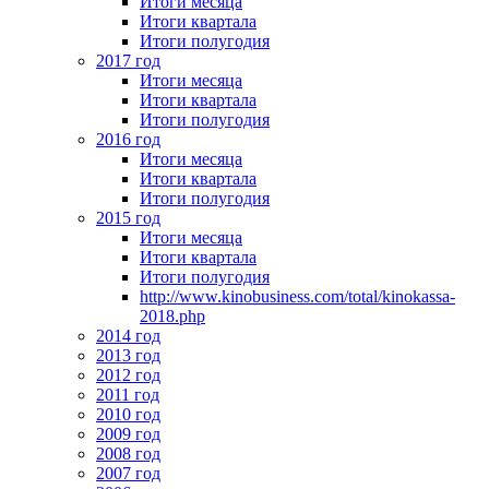
Итоги месяца
Итоги квартала
Итоги полугодия
2017 год
Итоги месяца
Итоги квартала
Итоги полугодия
2016 год
Итоги месяца
Итоги квартала
Итоги полугодия
2015 год
Итоги месяца
Итоги квартала
Итоги полугодия
http://www.kinobusiness.com/total/kinokassa-
2018.php
2014 год
2013 год
2012 год
2011 год
2010 год
2009 год
2008 год
2007 год