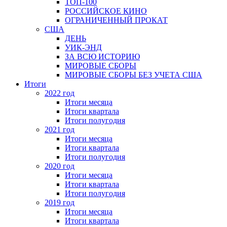
ТОП-100
РОССИЙСКОЕ КИНО
ОГРАНИЧЕННЫЙ ПРОКАТ
США
ДЕНЬ
УИК-ЭНД
ЗА ВСЮ ИСТОРИЮ
МИРОВЫЕ СБОРЫ
МИРОВЫЕ СБОРЫ БЕЗ УЧЕТА США
Итоги
2022 год
Итоги месяца
Итоги квартала
Итоги полугодия
2021 год
Итоги месяца
Итоги квартала
Итоги полугодия
2020 год
Итоги месяца
Итоги квартала
Итоги полугодия
2019 год
Итоги месяца
Итоги квартала