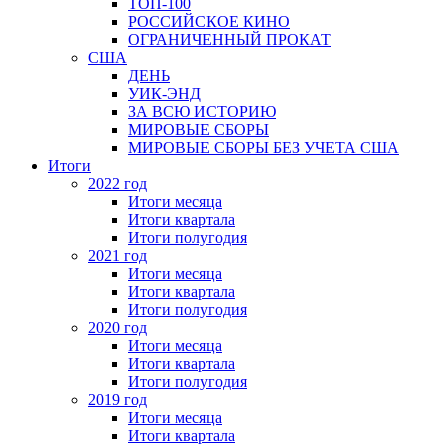
ТОП-100
РОССИЙСКОЕ КИНО
ОГРАНИЧЕННЫЙ ПРОКАТ
США
ДЕНЬ
УИК-ЭНД
ЗА ВСЮ ИСТОРИЮ
МИРОВЫЕ СБОРЫ
МИРОВЫЕ СБОРЫ БЕЗ УЧЕТА США
Итоги
2022 год
Итоги месяца
Итоги квартала
Итоги полугодия
2021 год
Итоги месяца
Итоги квартала
Итоги полугодия
2020 год
Итоги месяца
Итоги квартала
Итоги полугодия
2019 год
Итоги месяца
Итоги квартала