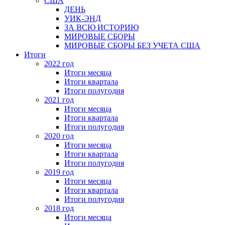
США
ДЕНЬ
УИК-ЭНД
ЗА ВСЮ ИСТОРИЮ
МИРОВЫЕ СБОРЫ
МИРОВЫЕ СБОРЫ БЕЗ УЧЕТА США
Итоги
2022 год
Итоги месяца
Итоги квартала
Итоги полугодия
2021 год
Итоги месяца
Итоги квартала
Итоги полугодия
2020 год
Итоги месяца
Итоги квартала
Итоги полугодия
2019 год
Итоги месяца
Итоги квартала
Итоги полугодия
2018 год
Итоги месяца