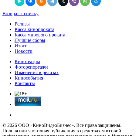
Возврат к списку
Релизы
Касса кинопроката
Касса мирового проката
Лучшие сборы
Итоги
Новости
Кинотеатры
Фоторепортажи
Изменения в релизах
Кинособытия
Контакты
© 2026 OOО «КиноВидеоБизнес». Все права защищены.
Полная или частичная публикация в средствах массовой