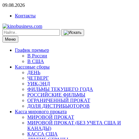
09.08.2026
Контакты
Меню
График премьер
В России
В США
Кассовые сборы
ДЕНЬ
ЧЕТВЕРГ
УИК-ЭНД
ФИЛЬМЫ ТЕКУЩЕГО ГОДА
РОССИЙСКИЕ ФИЛЬМЫ
ОГРАНИЧЕННЫЙ ПРОКАТ
ДОЛЯ ДИСТРИБЬЮТОРОВ
Касса мирового проката
МИРОВОЙ ПРОКАТ
МИРОВОЙ ПРОКАТ (БЕЗ УЧЕТА США И
КАНАДЫ)
КАССА США