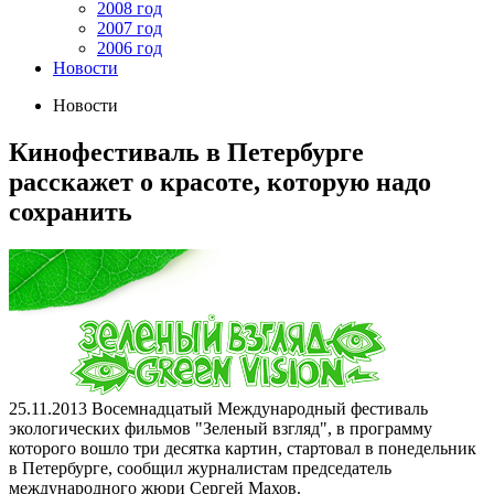
2008 год
2007 год
2006 год
Новости
Новости
Кинофестиваль в Петербурге
расскажет о красоте, которую надо
сохранить
25.11.2013
Восемнадцатый Международный фестиваль
экологических фильмов "Зеленый взгляд", в программу
которого вошло три десятка картин, стартовал в понедельник
в Петербурге, сообщил журналистам председатель
международного жюри Сергей Махов.