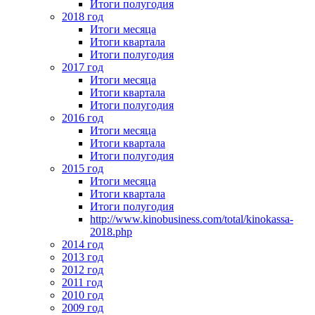
Итоги полугодия
2018 год
Итоги месяца
Итоги квартала
Итоги полугодия
2017 год
Итоги месяца
Итоги квартала
Итоги полугодия
2016 год
Итоги месяца
Итоги квартала
Итоги полугодия
2015 год
Итоги месяца
Итоги квартала
Итоги полугодия
http://www.kinobusiness.com/total/kinokassa-
2018.php
2014 год
2013 год
2012 год
2011 год
2010 год
2009 год