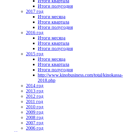
Итоги квартала
Итоги полугодия
2017 год
Итоги месяца
Итоги квартала
Итоги полугодия
2016 год
Итоги месяца
Итоги квартала
Итоги полугодия
2015 год
Итоги месяца
Итоги квартала
Итоги полугодия
http://www.kinobusiness.com/total/kinokassa-
2018.php
2014 год
2013 год
2012 год
2011 год
2010 год
2009 год
2008 год
2007 год
2006 год