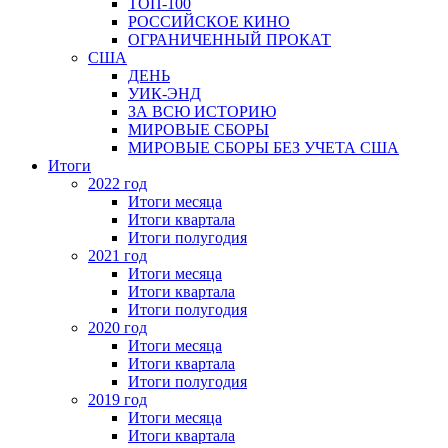
ТОП-100
РОССИЙСКОЕ КИНО
ОГРАНИЧЕННЫЙ ПРОКАТ
США
ДЕНЬ
УИК-ЭНД
ЗА ВСЮ ИСТОРИЮ
МИРОВЫЕ СБОРЫ
МИРОВЫЕ СБОРЫ БЕЗ УЧЕТА США
Итоги
2022 год
Итоги месяца
Итоги квартала
Итоги полугодия
2021 год
Итоги месяца
Итоги квартала
Итоги полугодия
2020 год
Итоги месяца
Итоги квартала
Итоги полугодия
2019 год
Итоги месяца
Итоги квартала