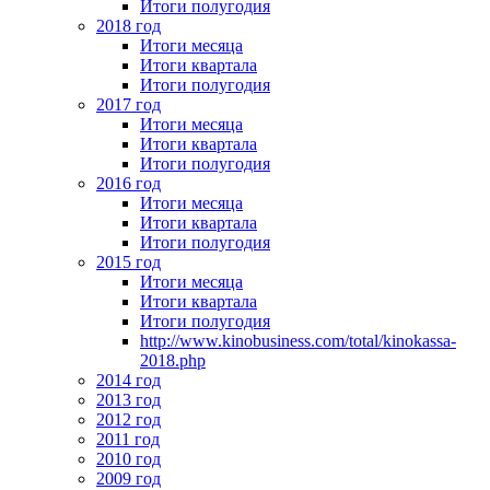
Итоги полугодия
2018 год
Итоги месяца
Итоги квартала
Итоги полугодия
2017 год
Итоги месяца
Итоги квартала
Итоги полугодия
2016 год
Итоги месяца
Итоги квартала
Итоги полугодия
2015 год
Итоги месяца
Итоги квартала
Итоги полугодия
http://www.kinobusiness.com/total/kinokassa-
2018.php
2014 год
2013 год
2012 год
2011 год
2010 год
2009 год