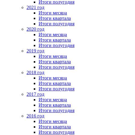
Итоги полугодия
2021 год
Итоги месяца
Итоги квартала
Итоги полугодия
2020 год
Итоги месяца
Итоги квартала
Итоги полугодия
2019 год
Итоги месяца
Итоги квартала
Итоги полугодия
2018 год
Итоги месяца
Итоги квартала
Итоги полугодия
2017 год
Итоги месяца
Итоги квартала
Итоги полугодия
2016 год
Итоги месяца
Итоги квартала
Итоги полугодия