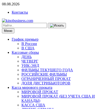
08.08.2026
Контакты
Меню
График премьер
В России
В США
Кассовые сборы
ДЕНЬ
ЧЕТВЕРГ
УИК-ЭНД
ФИЛЬМЫ ТЕКУЩЕГО ГОДА
РОССИЙСКИЕ ФИЛЬМЫ
ОГРАНИЧЕННЫЙ ПРОКАТ
ДОЛЯ ДИСТРИБЬЮТОРОВ
Касса мирового проката
МИРОВОЙ ПРОКАТ
МИРОВОЙ ПРОКАТ (БЕЗ УЧЕТА США И
КАНАДЫ)
КАССА США