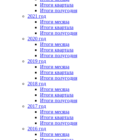
Итоги квартала
Итоги полугодия
2021 год
Итоги месяца
Итоги квартала
Итоги полугодия
2020 год
Итоги месяца
Итоги квартала
Итоги полугодия
2019 год
Итоги месяца
Итоги квартала
Итоги полугодия
2018 год
Итоги месяца
Итоги квартала
Итоги полугодия
2017 год
Итоги месяца
Итоги квартала
Итоги полугодия
2016 год
Итоги месяца
Итоги квартала