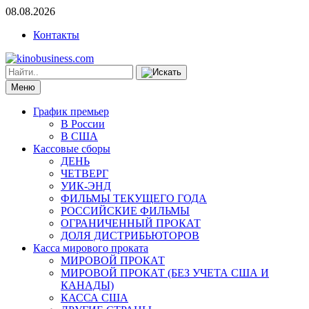
08.08.2026
Контакты
Меню
График премьер
В России
В США
Кассовые сборы
ДЕНЬ
ЧЕТВЕРГ
УИК-ЭНД
ФИЛЬМЫ ТЕКУЩЕГО ГОДА
РОССИЙСКИЕ ФИЛЬМЫ
ОГРАНИЧЕННЫЙ ПРОКАТ
ДОЛЯ ДИСТРИБЬЮТОРОВ
Касса мирового проката
МИРОВОЙ ПРОКАТ
МИРОВОЙ ПРОКАТ (БЕЗ УЧЕТА США И
КАНАДЫ)
КАССА США