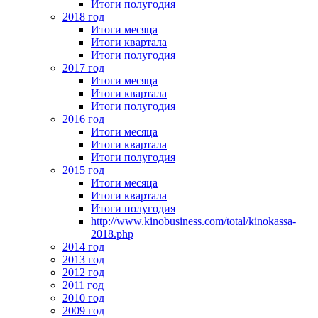
Итоги полугодия
2018 год
Итоги месяца
Итоги квартала
Итоги полугодия
2017 год
Итоги месяца
Итоги квартала
Итоги полугодия
2016 год
Итоги месяца
Итоги квартала
Итоги полугодия
2015 год
Итоги месяца
Итоги квартала
Итоги полугодия
http://www.kinobusiness.com/total/kinokassa-
2018.php
2014 год
2013 год
2012 год
2011 год
2010 год
2009 год