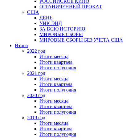
РОССИЙСКОЕ КИНО
ОГРАНИЧЕННЫЙ ПРОКАТ
США
ДЕНЬ
УИК-ЭНД
ЗА ВСЮ ИСТОРИЮ
МИРОВЫЕ СБОРЫ
МИРОВЫЕ СБОРЫ БЕЗ УЧЕТА США
Итоги
2022 год
Итоги месяца
Итоги квартала
Итоги полугодия
2021 год
Итоги месяца
Итоги квартала
Итоги полугодия
2020 год
Итоги месяца
Итоги квартала
Итоги полугодия
2019 год
Итоги месяца
Итоги квартала
Итоги полугодия