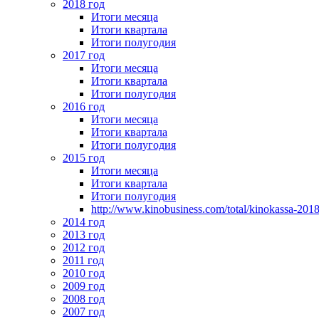
2018 год
Итоги месяца
Итоги квартала
Итоги полугодия
2017 год
Итоги месяца
Итоги квартала
Итоги полугодия
2016 год
Итоги месяца
Итоги квартала
Итоги полугодия
2015 год
Итоги месяца
Итоги квартала
Итоги полугодия
http://www.kinobusiness.com/total/kinokassa-201
2014 год
2013 год
2012 год
2011 год
2010 год
2009 год
2008 год
2007 год