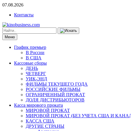
07.08.2026
Контакты
Меню
График премьер
В России
В США
Кассовые сборы
ДЕНЬ
ЧЕТВЕРГ
УИК-ЭНД
ФИЛЬМЫ ТЕКУЩЕГО ГОДА
РОССИЙСКИЕ ФИЛЬМЫ
ОГРАНИЧЕННЫЙ ПРОКАТ
ДОЛЯ ДИСТРИБЬЮТОРОВ
Касса мирового проката
МИРОВОЙ ПРОКАТ
МИРОВОЙ ПРОКАТ (БЕЗ УЧЕТА США И КАНА
КАССА США
ДРУГИЕ СТРАНЫ