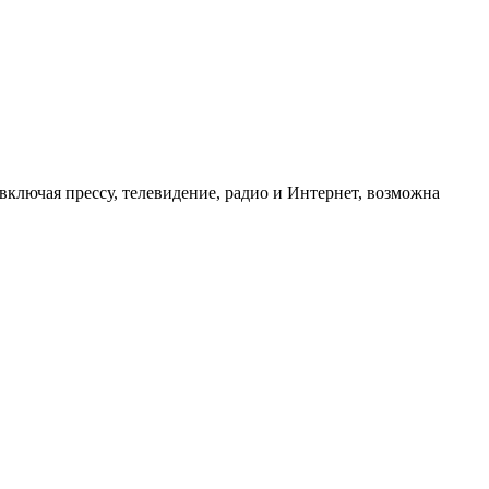
ключая прессу, телевидение, радио и Интернет, возможна