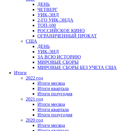
ДЕНЬ
ЧЕТВЕРГ
УИК-ЭНД
2-ГО УИК-ЭНДА
ТОП-100
РОССИЙСКОЕ КИНО
ОГРАНИЧЕННЫЙ ПРОКАТ
США
ДЕНЬ
УИК-ЭНД
ЗА ВСЮ ИСТОРИЮ
МИРОВЫЕ СБОРЫ
МИРОВЫЕ СБОРЫ БЕЗ УЧЕТА США
Итоги
2022 год
Итоги месяца
Итоги квартала
Итоги полугодия
2021 год
Итоги месяца
Итоги квартала
Итоги полугодия
2020 год
Итоги месяца
Итоги квартала