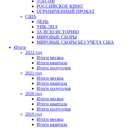
ТОП-100
РОССИЙСКОЕ КИНО
ОГРАНИЧЕННЫЙ ПРОКАТ
США
ДЕНЬ
УИК-ЭНД
ЗА ВСЮ ИСТОРИЮ
МИРОВЫЕ СБОРЫ
МИРОВЫЕ СБОРЫ БЕЗ УЧЕТА США
Итоги
2022 год
Итоги месяца
Итоги квартала
Итоги полугодия
2021 год
Итоги месяца
Итоги квартала
Итоги полугодия
2020 год
Итоги месяца
Итоги квартала
Итоги полугодия
2019 год
Итоги месяца
Итоги квартала