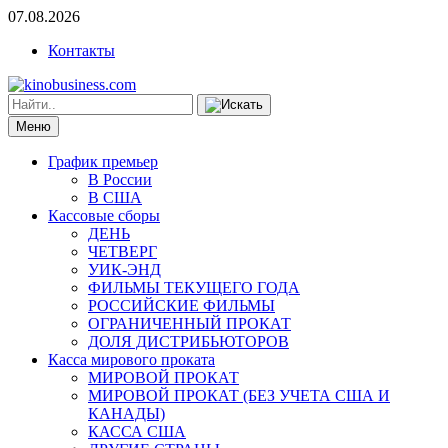
07.08.2026
Контакты
Меню
График премьер
В России
В США
Кассовые сборы
ДЕНЬ
ЧЕТВЕРГ
УИК-ЭНД
ФИЛЬМЫ ТЕКУЩЕГО ГОДА
РОССИЙСКИЕ ФИЛЬМЫ
ОГРАНИЧЕННЫЙ ПРОКАТ
ДОЛЯ ДИСТРИБЬЮТОРОВ
Касса мирового проката
МИРОВОЙ ПРОКАТ
МИРОВОЙ ПРОКАТ (БЕЗ УЧЕТА США И
КАНАДЫ)
КАССА США