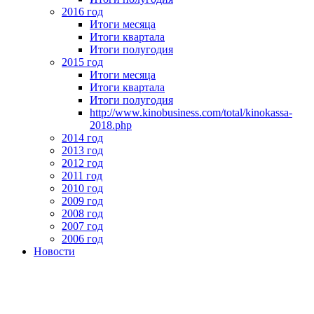
2016 год
Итоги месяца
Итоги квартала
Итоги полугодия
2015 год
Итоги месяца
Итоги квартала
Итоги полугодия
http://www.kinobusiness.com/total/kinokassa-
2018.php
2014 год
2013 год
2012 год
2011 год
2010 год
2009 год
2008 год
2007 год
2006 год
Новости