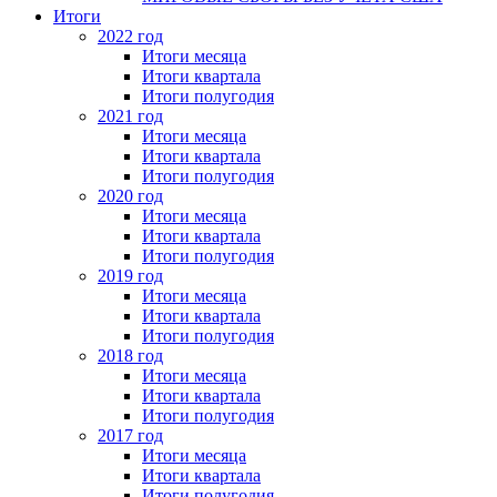
Итоги
2022 год
Итоги месяца
Итоги квартала
Итоги полугодия
2021 год
Итоги месяца
Итоги квартала
Итоги полугодия
2020 год
Итоги месяца
Итоги квартала
Итоги полугодия
2019 год
Итоги месяца
Итоги квартала
Итоги полугодия
2018 год
Итоги месяца
Итоги квартала
Итоги полугодия
2017 год
Итоги месяца
Итоги квартала
Итоги полугодия