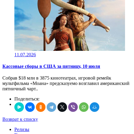
11.07.2026
Кассовые сборы в CША за пятницу, 10 июля
Собрав $18 млн в 3875 кинотеатрах, игровой ремейк
мультфильма «Моана» предсказуемо возглавил американский
пятничный чарт..
Поделиться:
Возврат к списку
Релизы