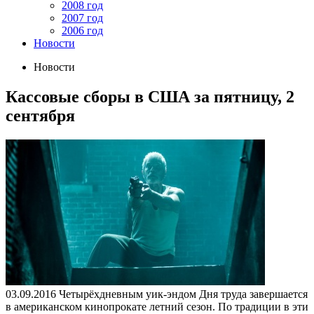
2008 год
2007 год
2006 год
Новости
Новости
Кассовые сборы в США за пятницу, 2
сентября
03.09.2016
Четырёхдневным уик-эндом Дня труда завершается
в американском кинопрокате летний сезон. По традиции в эти