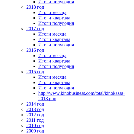
Итоги полугодия
2018 год
Итоги месяца
Итоги квартала
Итоги полугодия
2017 год
Итоги месяца
Итоги квартала
Итоги полугодия
2016 год
Итоги месяца
Итоги квартала
Итоги полугодия
2015 год
Итоги месяца
Итоги квартала
Итоги полугодия
http://www.kinobusiness.com/total/kinokassa-
2018.php
2014 год
2013 год
2012 год
2011 год
2010 год
2009 год