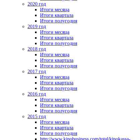
2020 год
Итоги месяца
Итоги квартала
Итоги полугодия
2019 год
Итоги месяца
Итоги квартала
Итоги полугодия
2018 год
Итоги месяца
Итоги квартала
Итоги полугодия
2017 год
Итоги месяца
Итоги квартала
Итоги полугодия
2016 год
Итоги месяца
Итоги квартала
Итоги полугодия
2015 год
Итоги месяца
Итоги квартала
Итоги полугодия
http://www.kinobusiness.com/total/kinokassa-