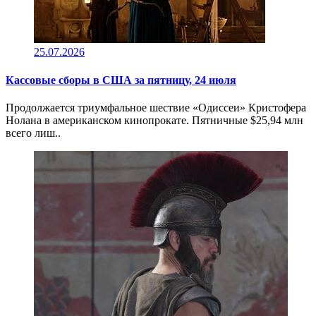
25.07.2026
Кассовые сборы в CША за пятницу, 24 июля
Продолжается триумфальное шествие «Одиссеи» Кристофера
Нолана в американском кинопрокате. Пятничные $25,94 млн
всего лиш..