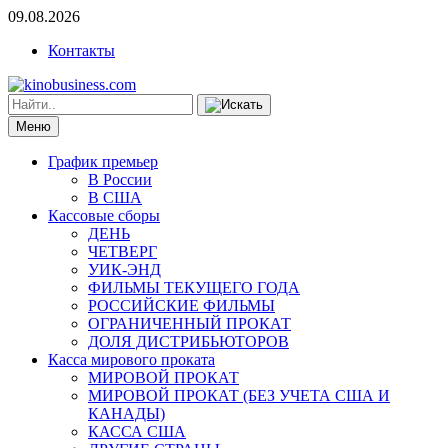
09.08.2026
Контакты
Меню
График премьер
В России
В США
Кассовые сборы
ДЕНЬ
ЧЕТВЕРГ
УИК-ЭНД
ФИЛЬМЫ ТЕКУЩЕГО ГОДА
РОССИЙСКИЕ ФИЛЬМЫ
ОГРАНИЧЕННЫЙ ПРОКАТ
ДОЛЯ ДИСТРИБЬЮТОРОВ
Касса мирового проката
МИРОВОЙ ПРОКАТ
МИРОВОЙ ПРОКАТ (БЕЗ УЧЕТА США И
КАНАДЫ)
КАССА США