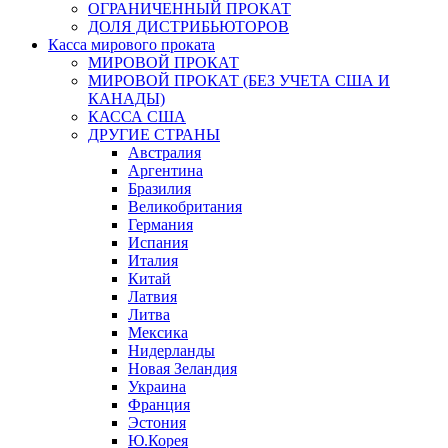
ОГРАНИЧЕННЫЙ ПРОКАТ
ДОЛЯ ДИСТРИБЬЮТОРОВ
Касса мирового проката
МИРОВОЙ ПРОКАТ
МИРОВОЙ ПРОКАТ (БЕЗ УЧЕТА США И
КАНАДЫ)
КАССА США
ДРУГИЕ СТРАНЫ
Австралия
Аргентина
Бразилия
Великобритания
Германия
Испания
Италия
Китай
Латвия
Литва
Мексика
Нидерланды
Новая Зеландия
Украина
Франция
Эстония
Ю.Корея