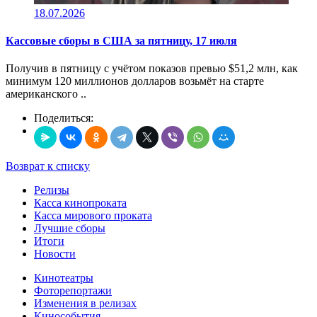
18.07.2026
Кассовые сборы в CША за пятницу, 17 июля
Получив в пятницу c учётом показов превью $51,2 млн, как
минимум 120 миллионов долларов возьмёт на старте
американского ..
Поделиться:
Возврат к списку
Релизы
Касса кинопроката
Касса мирового проката
Лучшие сборы
Итоги
Новости
Кинотеатры
Фоторепортажи
Изменения в релизах
Кинособытия