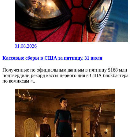
01.08.2026
Кассовые сборы в CША за пятницу, 31 июля
Полученные по официальным данным в пятницу $168 млн
подтвердили рекорд кассы первого дня в США блокбастера
по комиксам «..