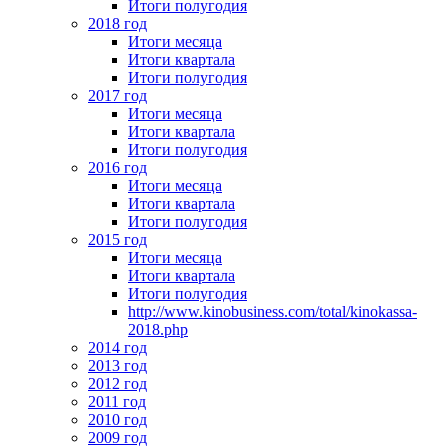
Итоги полугодия
2018 год
Итоги месяца
Итоги квартала
Итоги полугодия
2017 год
Итоги месяца
Итоги квартала
Итоги полугодия
2016 год
Итоги месяца
Итоги квартала
Итоги полугодия
2015 год
Итоги месяца
Итоги квартала
Итоги полугодия
http://www.kinobusiness.com/total/kinokassa-
2018.php
2014 год
2013 год
2012 год
2011 год
2010 год
2009 год