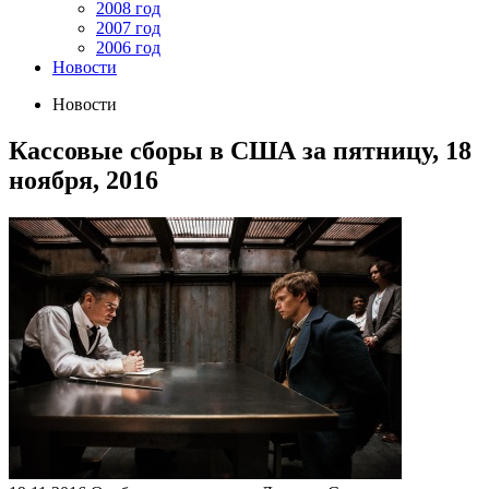
2008 год
2007 год
2006 год
Новости
Новости
Кассовые сборы в США за пятницу, 18
ноября, 2016