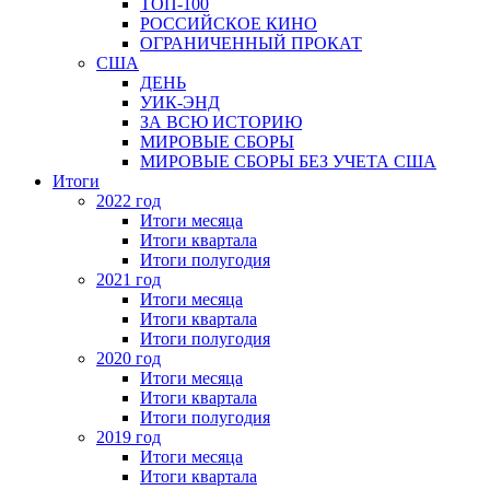
ТОП-100
РОССИЙСКОЕ КИНО
ОГРАНИЧЕННЫЙ ПРОКАТ
США
ДЕНЬ
УИК-ЭНД
ЗА ВСЮ ИСТОРИЮ
МИРОВЫЕ СБОРЫ
МИРОВЫЕ СБОРЫ БЕЗ УЧЕТА США
Итоги
2022 год
Итоги месяца
Итоги квартала
Итоги полугодия
2021 год
Итоги месяца
Итоги квартала
Итоги полугодия
2020 год
Итоги месяца
Итоги квартала
Итоги полугодия
2019 год
Итоги месяца
Итоги квартала