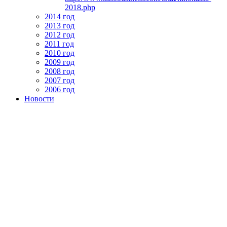
2018.php
2014 год
2013 год
2012 год
2011 год
2010 год
2009 год
2008 год
2007 год
2006 год
Новости