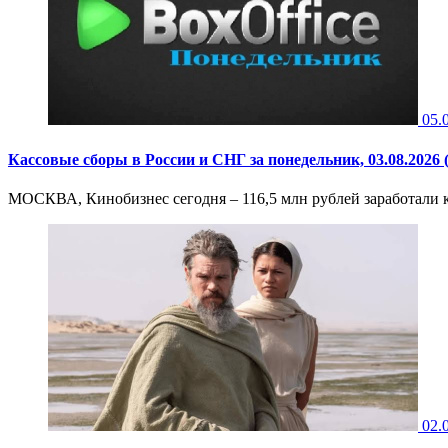
05.
Кассовые сборы в России и СНГ за понедельник, 03.08.2026
МОСКВА, Кинобизнес сегодня – 116,5 млн рублей заработали к
02.