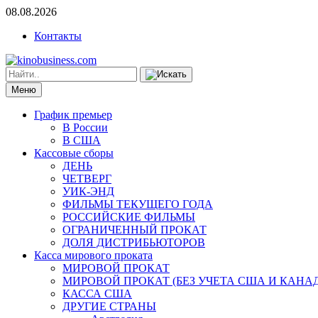
08.08.2026
Контакты
Меню
График премьер
В России
В США
Кассовые сборы
ДЕНЬ
ЧЕТВЕРГ
УИК-ЭНД
ФИЛЬМЫ ТЕКУЩЕГО ГОДА
РОССИЙСКИЕ ФИЛЬМЫ
ОГРАНИЧЕННЫЙ ПРОКАТ
ДОЛЯ ДИСТРИБЬЮТОРОВ
Касса мирового проката
МИРОВОЙ ПРОКАТ
МИРОВОЙ ПРОКАТ (БЕЗ УЧЕТА США И КАНА
КАССА США
ДРУГИЕ СТРАНЫ