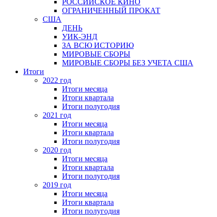
РОССИЙСКОЕ КИНО
ОГРАНИЧЕННЫЙ ПРОКАТ
США
ДЕНЬ
УИК-ЭНД
ЗА ВСЮ ИСТОРИЮ
МИРОВЫЕ СБОРЫ
МИРОВЫЕ СБОРЫ БЕЗ УЧЕТА США
Итоги
2022 год
Итоги месяца
Итоги квартала
Итоги полугодия
2021 год
Итоги месяца
Итоги квартала
Итоги полугодия
2020 год
Итоги месяца
Итоги квартала
Итоги полугодия
2019 год
Итоги месяца
Итоги квартала
Итоги полугодия