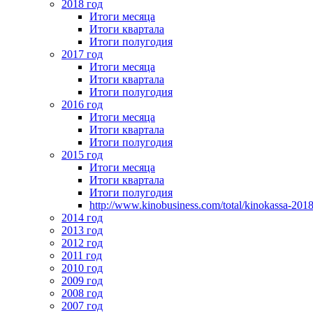
2018 год
Итоги месяца
Итоги квартала
Итоги полугодия
2017 год
Итоги месяца
Итоги квартала
Итоги полугодия
2016 год
Итоги месяца
Итоги квартала
Итоги полугодия
2015 год
Итоги месяца
Итоги квартала
Итоги полугодия
http://www.kinobusiness.com/total/kinokassa-201
2014 год
2013 год
2012 год
2011 год
2010 год
2009 год
2008 год
2007 год