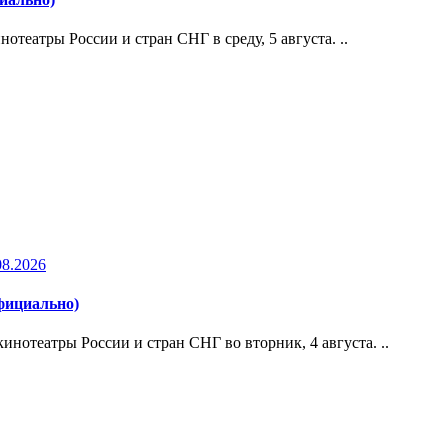
театры России и стран СНГ в среду, 5 августа. ..
08.2026
официально)
нотеатры России и стран СНГ во вторник, 4 августа. ..