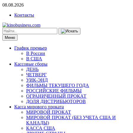
08.08.2026
Контакты
Меню
График премьер
В России
В США
Кассовые сборы
ДЕНЬ
ЧЕТВЕРГ
УИК-ЭНД
ФИЛЬМЫ ТЕКУЩЕГО ГОДА
РОССИЙСКИЕ ФИЛЬМЫ
ОГРАНИЧЕННЫЙ ПРОКАТ
ДОЛЯ ДИСТРИБЬЮТОРОВ
Касса мирового проката
МИРОВОЙ ПРОКАТ
МИРОВОЙ ПРОКАТ (БЕЗ УЧЕТА США И
КАНАДЫ)
КАССА США