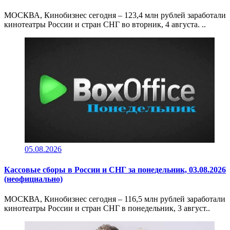
МОСКВА, Кинобизнес сегодня – 123,4 млн рублей заработали
кинотеатры России и стран СНГ во вторник, 4 августа. ..
05.08.2026
Кассовые сборы в России и СНГ за понедельник, 03.08.2026
(неофициально)
МОСКВА, Кинобизнес сегодня – 116,5 млн рублей заработали
кинотеатры России и стран СНГ в понедельник, 3 август..