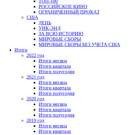
ТОП-100
РОССИЙСКОЕ КИНО
ОГРАНИЧЕННЫЙ ПРОКАТ
США
ДЕНЬ
УИК-ЭНД
ЗА ВСЮ ИСТОРИЮ
МИРОВЫЕ СБОРЫ
МИРОВЫЕ СБОРЫ БЕЗ УЧЕТА США
Итоги
2022 год
Итоги месяца
Итоги квартала
Итоги полугодия
2021 год
Итоги месяца
Итоги квартала
Итоги полугодия
2020 год
Итоги месяца
Итоги квартала
Итоги полугодия
2019 год
Итоги месяца
Итоги квартала