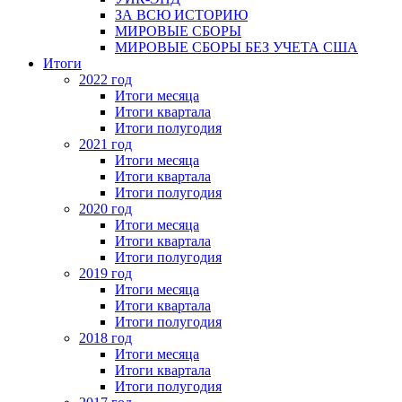
ЗА ВСЮ ИСТОРИЮ
МИРОВЫЕ СБОРЫ
МИРОВЫЕ СБОРЫ БЕЗ УЧЕТА США
Итоги
2022 год
Итоги месяца
Итоги квартала
Итоги полугодия
2021 год
Итоги месяца
Итоги квартала
Итоги полугодия
2020 год
Итоги месяца
Итоги квартала
Итоги полугодия
2019 год
Итоги месяца
Итоги квартала
Итоги полугодия
2018 год
Итоги месяца
Итоги квартала
Итоги полугодия