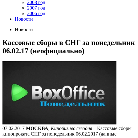
2008 год
2007 год
2006 год
Новости
Новости
Кассовые сборы в СНГ за понедельник
06.02.17 (неофициально)
07.02.2017
МОСКВА
,
Кинобизнес сегодня
– Кассовые сборы
кинопроката СНГ за понедельник 06.02.2017 (данные