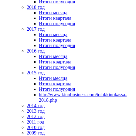
Итоги полугодия
2018 год
Итоги месяца
Итоги квартала
Итоги полугодия
2017 год
Итоги месяца
Итоги квартала
Итоги полугодия
2016 год
Итоги месяца
Итоги квартала
Итоги полугодия
2015 год
Итоги месяца
Итоги квартала
Итоги полугодия
http://www.kinobusiness.com/total/kinokassa-
2018.php
2014 год
2013 год
2012 год
2011 год
2010 год
2009 год