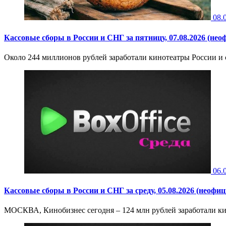
08.
Кассовые сборы в России и СНГ за пятницу, 07.08.2026 (нео
Около 244 миллионов рублей заработали кинотеатры России и 
06.
Кассовые сборы в России и СНГ за среду, 05.08.2026 (неофи
МОСКВА, Кинобизнес сегодня – 124 млн рублей заработали кино