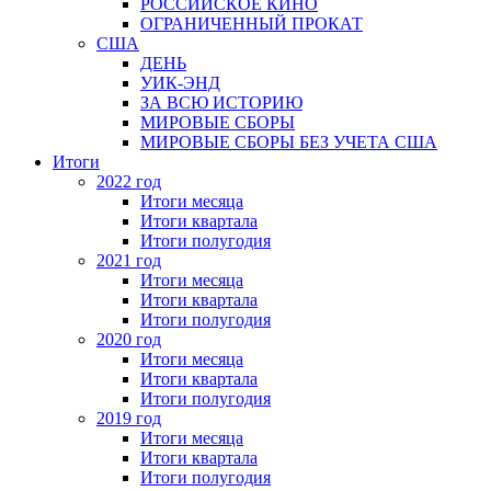
РОССИЙСКОЕ КИНО
ОГРАНИЧЕННЫЙ ПРОКАТ
США
ДЕНЬ
УИК-ЭНД
ЗА ВСЮ ИСТОРИЮ
МИРОВЫЕ СБОРЫ
МИРОВЫЕ СБОРЫ БЕЗ УЧЕТА США
Итоги
2022 год
Итоги месяца
Итоги квартала
Итоги полугодия
2021 год
Итоги месяца
Итоги квартала
Итоги полугодия
2020 год
Итоги месяца
Итоги квартала
Итоги полугодия
2019 год
Итоги месяца
Итоги квартала
Итоги полугодия