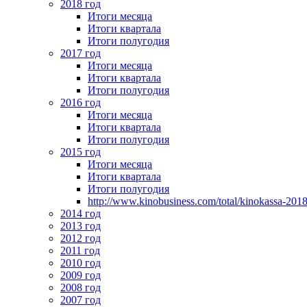
2018 год
Итоги месяца
Итоги квартала
Итоги полугодия
2017 год
Итоги месяца
Итоги квартала
Итоги полугодия
2016 год
Итоги месяца
Итоги квартала
Итоги полугодия
2015 год
Итоги месяца
Итоги квартала
Итоги полугодия
http://www.kinobusiness.com/total/kinokassa-201
2014 год
2013 год
2012 год
2011 год
2010 год
2009 год
2008 год
2007 год