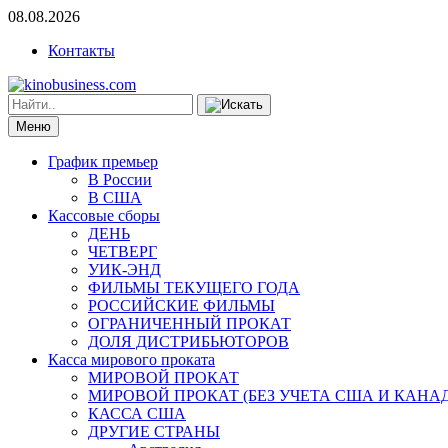
08.08.2026
Контакты
Меню
График премьер
В России
В США
Кассовые сборы
ДЕНЬ
ЧЕТВЕРГ
УИК-ЭНД
ФИЛЬМЫ ТЕКУЩЕГО ГОДА
РОССИЙСКИЕ ФИЛЬМЫ
ОГРАНИЧЕННЫЙ ПРОКАТ
ДОЛЯ ДИСТРИБЬЮТОРОВ
Касса мирового проката
МИРОВОЙ ПРОКАТ
МИРОВОЙ ПРОКАТ (БЕЗ УЧЕТА США И КАНА
КАССА США
ДРУГИЕ СТРАНЫ