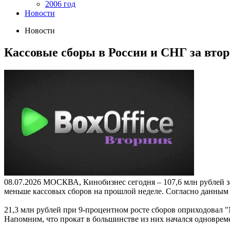
2006 год
Новости
Новости
Кассовые сборы в России и СНГ за втор
08.07.2026
МОСКВА, Кинобизнес сегодня – 107,6 млн рублей за
меньше кассовых сборов на прошлой неделе. Согласно данным 
21,3 млн рублей при 9-процентном росте сборов оприходовал "
Напомним, что прокат в большинстве из них начался одноврем