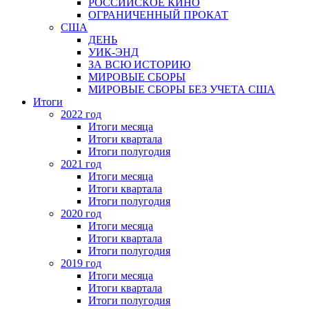
РОССИЙСКОЕ КИНО
ОГРАНИЧЕННЫЙ ПРОКАТ
США
ДЕНЬ
УИК-ЭНД
ЗА ВСЮ ИСТОРИЮ
МИРОВЫЕ СБОРЫ
МИРОВЫЕ СБОРЫ БЕЗ УЧЕТА США
Итоги
2022 год
Итоги месяца
Итоги квартала
Итоги полугодия
2021 год
Итоги месяца
Итоги квартала
Итоги полугодия
2020 год
Итоги месяца
Итоги квартала
Итоги полугодия
2019 год
Итоги месяца
Итоги квартала
Итоги полугодия