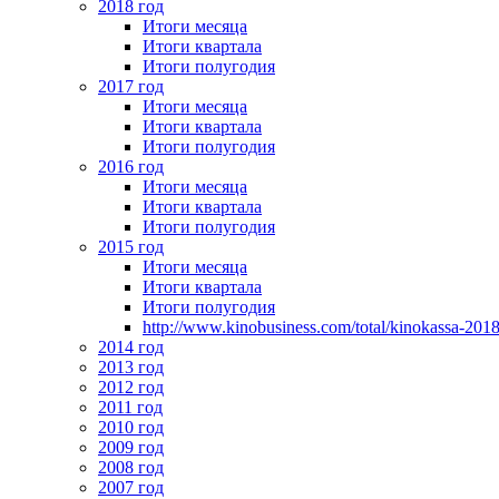
2018 год
Итоги месяца
Итоги квартала
Итоги полугодия
2017 год
Итоги месяца
Итоги квартала
Итоги полугодия
2016 год
Итоги месяца
Итоги квартала
Итоги полугодия
2015 год
Итоги месяца
Итоги квартала
Итоги полугодия
http://www.kinobusiness.com/total/kinokassa-201
2014 год
2013 год
2012 год
2011 год
2010 год
2009 год
2008 год
2007 год