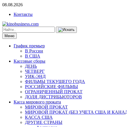
08.08.2026
Контакты
Меню
График премьер
В России
В США
Кассовые сборы
ДЕНЬ
ЧЕТВЕРГ
УИК-ЭНД
ФИЛЬМЫ ТЕКУЩЕГО ГОДА
РОССИЙСКИЕ ФИЛЬМЫ
ОГРАНИЧЕННЫЙ ПРОКАТ
ДОЛЯ ДИСТРИБЬЮТОРОВ
Касса мирового проката
МИРОВОЙ ПРОКАТ
МИРОВОЙ ПРОКАТ (БЕЗ УЧЕТА США И КАНА
КАССА США
ДРУГИЕ СТРАНЫ