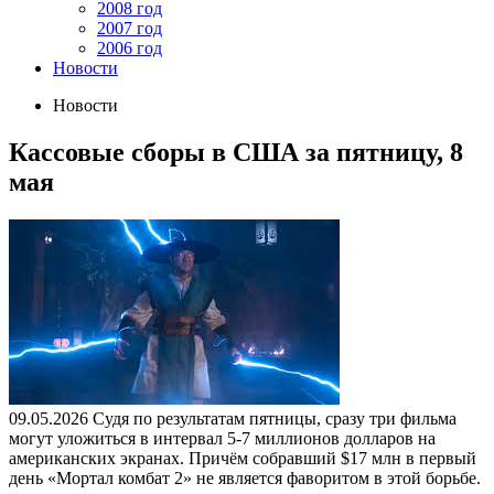
2008 год
2007 год
2006 год
Новости
Новости
Кассовые сборы в CША за пятницу, 8
мая
09.05.2026
Судя по результатам пятницы, сразу три фильма
могут уложиться в интервал 5-7 миллионов долларов на
американских экранах. Причём собравший $17 млн в первый
день «Мортал комбат 2» не является фаворитом в этой борьбе.