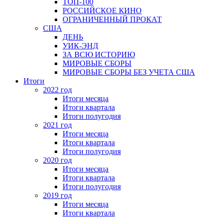
ТОП-100
РОССИЙСКОЕ КИНО
ОГРАНИЧЕННЫЙ ПРОКАТ
США
ДЕНЬ
УИК-ЭНД
ЗА ВСЮ ИСТОРИЮ
МИРОВЫЕ СБОРЫ
МИРОВЫЕ СБОРЫ БЕЗ УЧЕТА США
Итоги
2022 год
Итоги месяца
Итоги квартала
Итоги полугодия
2021 год
Итоги месяца
Итоги квартала
Итоги полугодия
2020 год
Итоги месяца
Итоги квартала
Итоги полугодия
2019 год
Итоги месяца
Итоги квартала