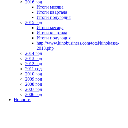
2016 год
Итоги месяца
Итоги квартала
Итоги полугодия
2015 год
Итоги месяца
Итоги квартала
Итоги полугодия
http://www.kinobusiness.com/total/kinokassa-
2018.php
2014 год
2013 год
2012 год
2011 год
2010 год
2009 год
2008 год
2007 год
2006 год
Новости