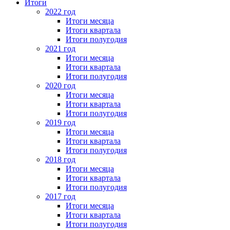
Итоги
2022 год
Итоги месяца
Итоги квартала
Итоги полугодия
2021 год
Итоги месяца
Итоги квартала
Итоги полугодия
2020 год
Итоги месяца
Итоги квартала
Итоги полугодия
2019 год
Итоги месяца
Итоги квартала
Итоги полугодия
2018 год
Итоги месяца
Итоги квартала
Итоги полугодия
2017 год
Итоги месяца
Итоги квартала
Итоги полугодия