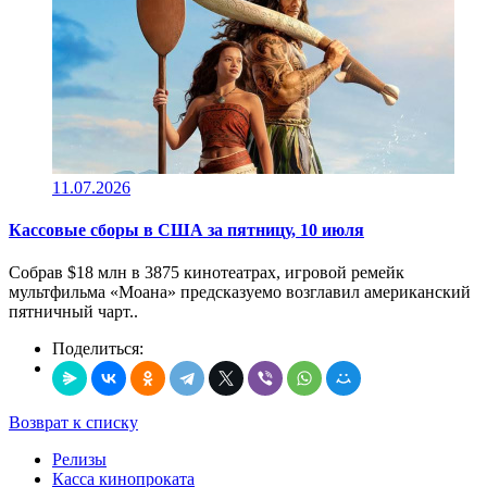
11.07.2026
Кассовые сборы в CША за пятницу, 10 июля
Собрав $18 млн в 3875 кинотеатрах, игровой ремейк
мультфильма «Моана» предсказуемо возглавил американский
пятничный чарт..
Поделиться:
Возврат к списку
Релизы
Касса кинопроката