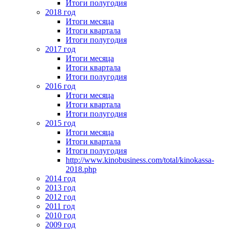
Итоги полугодия
2018 год
Итоги месяца
Итоги квартала
Итоги полугодия
2017 год
Итоги месяца
Итоги квартала
Итоги полугодия
2016 год
Итоги месяца
Итоги квартала
Итоги полугодия
2015 год
Итоги месяца
Итоги квартала
Итоги полугодия
http://www.kinobusiness.com/total/kinokassa-
2018.php
2014 год
2013 год
2012 год
2011 год
2010 год
2009 год