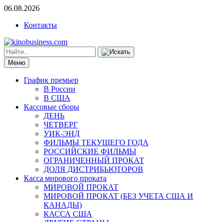
06.08.2026
Контакты
Меню
График премьер
В России
В США
Кассовые сборы
ДЕНЬ
ЧЕТВЕРГ
УИК-ЭНД
ФИЛЬМЫ ТЕКУЩЕГО ГОДА
РОССИЙСКИЕ ФИЛЬМЫ
ОГРАНИЧЕННЫЙ ПРОКАТ
ДОЛЯ ДИСТРИБЬЮТОРОВ
Касса мирового проката
МИРОВОЙ ПРОКАТ
МИРОВОЙ ПРОКАТ (БЕЗ УЧЕТА США И
КАНАДЫ)
КАССА США