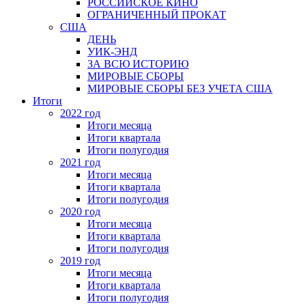
РОССИЙСКОЕ КИНО
ОГРАНИЧЕННЫЙ ПРОКАТ
США
ДЕНЬ
УИК-ЭНД
ЗА ВСЮ ИСТОРИЮ
МИРОВЫЕ СБОРЫ
МИРОВЫЕ СБОРЫ БЕЗ УЧЕТА США
Итоги
2022 год
Итоги месяца
Итоги квартала
Итоги полугодия
2021 год
Итоги месяца
Итоги квартала
Итоги полугодия
2020 год
Итоги месяца
Итоги квартала
Итоги полугодия
2019 год
Итоги месяца
Итоги квартала
Итоги полугодия