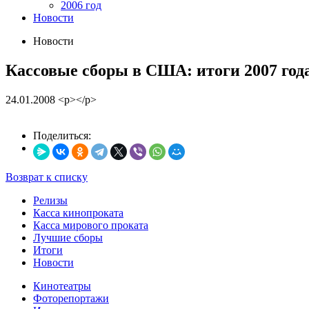
2006 год
Новости
Новости
Кассовые сборы в США: итоги 2007 год
24.01.2008
<p></p>
Поделиться:
Возврат к списку
Релизы
Касса кинопроката
Касса мирового проката
Лучшие сборы
Итоги
Новости
Кинотеатры
Фоторепортажи