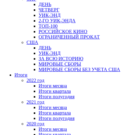
ДЕНЬ
ЧЕТВЕРГ
УИК-ЭНД
2-ГО УИК-ЭНДА
ТОП-100
РОССИЙСКОЕ КИНО
ОГРАНИЧЕННЫЙ ПРОКАТ
США
ДЕНЬ
УИК-ЭНД
ЗА ВСЮ ИСТОРИЮ
МИРОВЫЕ СБОРЫ
МИРОВЫЕ СБОРЫ БЕЗ УЧЕТА США
Итоги
2022 год
Итоги месяца
Итоги квартала
Итоги полугодия
2021 год
Итоги месяца
Итоги квартала
Итоги полугодия
2020 год
Итоги месяца
Итоги квартала