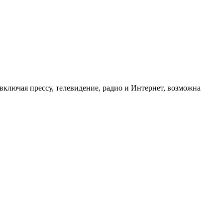
ключая прессу, телевидение, радио и Интернет, возможна