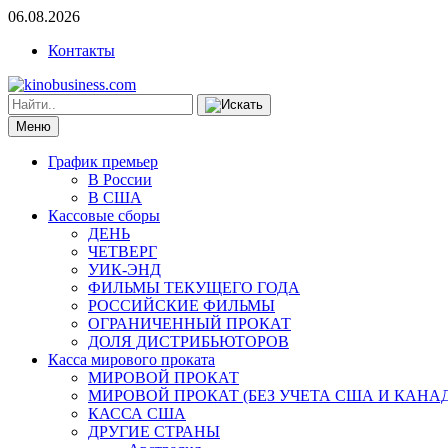
06.08.2026
Контакты
Меню
График премьер
В России
В США
Кассовые сборы
ДЕНЬ
ЧЕТВЕРГ
УИК-ЭНД
ФИЛЬМЫ ТЕКУЩЕГО ГОДА
РОССИЙСКИЕ ФИЛЬМЫ
ОГРАНИЧЕННЫЙ ПРОКАТ
ДОЛЯ ДИСТРИБЬЮТОРОВ
Касса мирового проката
МИРОВОЙ ПРОКАТ
МИРОВОЙ ПРОКАТ (БЕЗ УЧЕТА США И КАНА
КАССА США
ДРУГИЕ СТРАНЫ