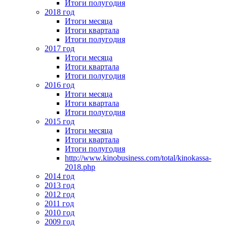
Итоги полугодия
2018 год
Итоги месяца
Итоги квартала
Итоги полугодия
2017 год
Итоги месяца
Итоги квартала
Итоги полугодия
2016 год
Итоги месяца
Итоги квартала
Итоги полугодия
2015 год
Итоги месяца
Итоги квартала
Итоги полугодия
http://www.kinobusiness.com/total/kinokassa-
2018.php
2014 год
2013 год
2012 год
2011 год
2010 год
2009 год