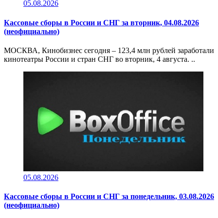
05.08.2026
Кассовые сборы в России и СНГ за вторник, 04.08.2026
(неофициально)
МОСКВА, Кинобизнес сегодня – 123,4 млн рублей заработали
кинотеатры России и стран СНГ во вторник, 4 августа. ..
05.08.2026
Кассовые сборы в России и СНГ за понедельник, 03.08.2026
(неофициально)