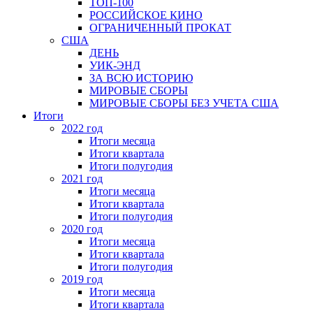
ТОП-100
РОССИЙСКОЕ КИНО
ОГРАНИЧЕННЫЙ ПРОКАТ
США
ДЕНЬ
УИК-ЭНД
ЗА ВСЮ ИСТОРИЮ
МИРОВЫЕ СБОРЫ
МИРОВЫЕ СБОРЫ БЕЗ УЧЕТА США
Итоги
2022 год
Итоги месяца
Итоги квартала
Итоги полугодия
2021 год
Итоги месяца
Итоги квартала
Итоги полугодия
2020 год
Итоги месяца
Итоги квартала
Итоги полугодия
2019 год
Итоги месяца
Итоги квартала