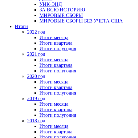
УИК-ЭНД
ЗА ВСЮ ИСТОРИЮ
МИРОВЫЕ СБОРЫ
МИРОВЫЕ СБОРЫ БЕЗ УЧЕТА США
Итоги
2022 год
Итоги месяца
Итоги квартала
Итоги полугодия
2021 год
Итоги месяца
Итоги квартала
Итоги полугодия
2020 год
Итоги месяца
Итоги квартала
Итоги полугодия
2019 год
Итоги месяца
Итоги квартала
Итоги полугодия
2018 год
Итоги месяца
Итоги квартала
Итоги полугодия