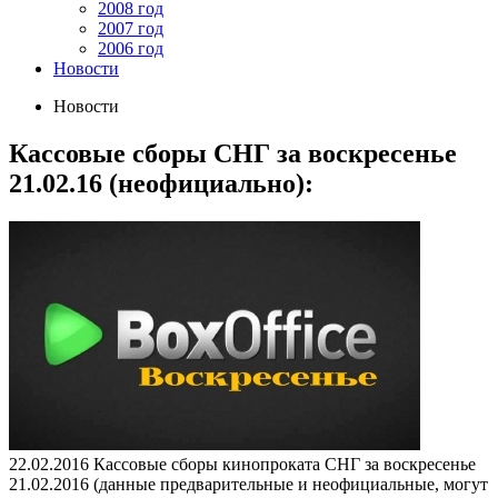
2008 год
2007 год
2006 год
Новости
Новости
Кассовые сборы СНГ за воскресенье
21.02.16 (неофициально):
22.02.2016
Кассовые сборы кинопроката СНГ за воскресенье
21.02.2016 (данные предварительные и неофициальные, могут