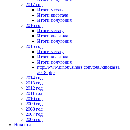
2017 год
Итоги месяца
Итоги квартала
Итоги полугодия
2016 год
Итоги месяца
Итоги квартала
Итоги полугодия
2015 год
Итоги месяца
Итоги квартала
Итоги полугодия
http://www.kinobusiness.com/total/kinokassa-
2018.php
2014 год
2013 год
2012 год
2011 год
2010 год
2009 год
2008 год
2007 год
2006 год
Новости