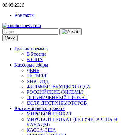
06.08.2026
Контакты
Меню
График премьер
В России
В США
Кассовые сборы
ДЕНЬ
ЧЕТВЕРГ
УИК-ЭНД
ФИЛЬМЫ ТЕКУЩЕГО ГОДА
РОССИЙСКИЕ ФИЛЬМЫ
ОГРАНИЧЕННЫЙ ПРОКАТ
ДОЛЯ ДИСТРИБЬЮТОРОВ
Касса мирового проката
МИРОВОЙ ПРОКАТ
МИРОВОЙ ПРОКАТ (БЕЗ УЧЕТА США И
КАНАДЫ)
КАССА США