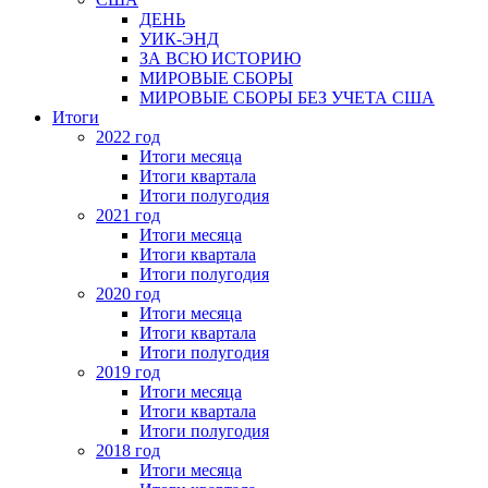
ДЕНЬ
УИК-ЭНД
ЗА ВСЮ ИСТОРИЮ
МИРОВЫЕ СБОРЫ
МИРОВЫЕ СБОРЫ БЕЗ УЧЕТА США
Итоги
2022 год
Итоги месяца
Итоги квартала
Итоги полугодия
2021 год
Итоги месяца
Итоги квартала
Итоги полугодия
2020 год
Итоги месяца
Итоги квартала
Итоги полугодия
2019 год
Итоги месяца
Итоги квартала
Итоги полугодия
2018 год
Итоги месяца