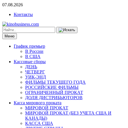
07.08.2026
Контакты
Меню
График премьер
В России
В США
Кассовые сборы
ДЕНЬ
ЧЕТВЕРГ
УИК-ЭНД
ФИЛЬМЫ ТЕКУЩЕГО ГОДА
РОССИЙСКИЕ ФИЛЬМЫ
ОГРАНИЧЕННЫЙ ПРОКАТ
ДОЛЯ ДИСТРИБЬЮТОРОВ
Касса мирового проката
МИРОВОЙ ПРОКАТ
МИРОВОЙ ПРОКАТ (БЕЗ УЧЕТА США И
КАНАДЫ)
КАССА США