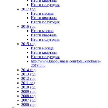
Итоги квартала
Итоги полугодия
2017 год
Итоги месяца
Итоги квартала
Итоги полугодия
2016 год
Итоги месяца
Итоги квартала
Итоги полугодия
2015 год
Итоги месяца
Итоги квартала
Итоги полугодия
http://www.kinobusiness.com/total/kinokassa-
2018.php
2014 год
2013 год
2012 год
2011 год
2010 год
2009 год
2008 год
2007 год
2006 год