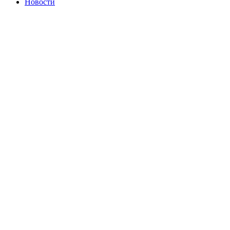
Новости