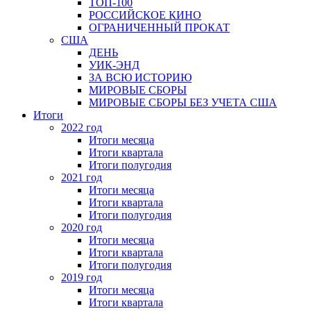
ТОП-100
РОССИЙСКОЕ КИНО
ОГРАНИЧЕННЫЙ ПРОКАТ
США
ДЕНЬ
УИК-ЭНД
ЗА ВСЮ ИСТОРИЮ
МИРОВЫЕ СБОРЫ
МИРОВЫЕ СБОРЫ БЕЗ УЧЕТА США
Итоги
2022 год
Итоги месяца
Итоги квартала
Итоги полугодия
2021 год
Итоги месяца
Итоги квартала
Итоги полугодия
2020 год
Итоги месяца
Итоги квартала
Итоги полугодия
2019 год
Итоги месяца
Итоги квартала