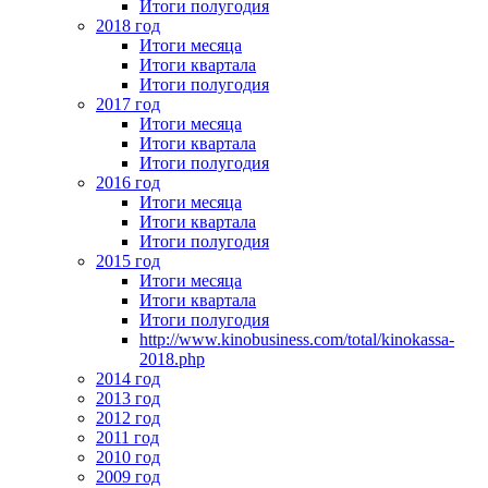
Итоги полугодия
2018 год
Итоги месяца
Итоги квартала
Итоги полугодия
2017 год
Итоги месяца
Итоги квартала
Итоги полугодия
2016 год
Итоги месяца
Итоги квартала
Итоги полугодия
2015 год
Итоги месяца
Итоги квартала
Итоги полугодия
http://www.kinobusiness.com/total/kinokassa-
2018.php
2014 год
2013 год
2012 год
2011 год
2010 год
2009 год