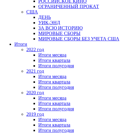
РОССИЙСКОЕ КИНО
ОГРАНИЧЕННЫЙ ПРОКАТ
США
ДЕНЬ
УИК-ЭНД
ЗА ВСЮ ИСТОРИЮ
МИРОВЫЕ СБОРЫ
МИРОВЫЕ СБОРЫ БЕЗ УЧЕТА США
Итоги
2022 год
Итоги месяца
Итоги квартала
Итоги полугодия
2021 год
Итоги месяца
Итоги квартала
Итоги полугодия
2020 год
Итоги месяца
Итоги квартала
Итоги полугодия
2019 год
Итоги месяца
Итоги квартала
Итоги полугодия