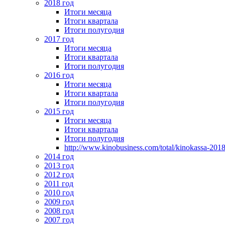
2018 год
Итоги месяца
Итоги квартала
Итоги полугодия
2017 год
Итоги месяца
Итоги квартала
Итоги полугодия
2016 год
Итоги месяца
Итоги квартала
Итоги полугодия
2015 год
Итоги месяца
Итоги квартала
Итоги полугодия
http://www.kinobusiness.com/total/kinokassa-201
2014 год
2013 год
2012 год
2011 год
2010 год
2009 год
2008 год
2007 год