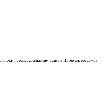
ключая прессу, телевидение, радио и Интернет, возможна