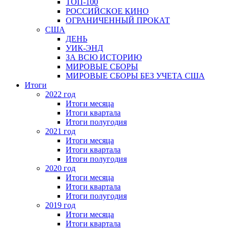
ТОП-100
РОССИЙСКОЕ КИНО
ОГРАНИЧЕННЫЙ ПРОКАТ
США
ДЕНЬ
УИК-ЭНД
ЗА ВСЮ ИСТОРИЮ
МИРОВЫЕ СБОРЫ
МИРОВЫЕ СБОРЫ БЕЗ УЧЕТА США
Итоги
2022 год
Итоги месяца
Итоги квартала
Итоги полугодия
2021 год
Итоги месяца
Итоги квартала
Итоги полугодия
2020 год
Итоги месяца
Итоги квартала
Итоги полугодия
2019 год
Итоги месяца
Итоги квартала