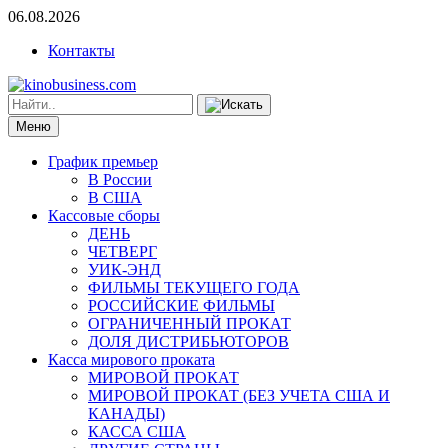
06.08.2026
Контакты
Меню
График премьер
В России
В США
Кассовые сборы
ДЕНЬ
ЧЕТВЕРГ
УИК-ЭНД
ФИЛЬМЫ ТЕКУЩЕГО ГОДА
РОССИЙСКИЕ ФИЛЬМЫ
ОГРАНИЧЕННЫЙ ПРОКАТ
ДОЛЯ ДИСТРИБЬЮТОРОВ
Касса мирового проката
МИРОВОЙ ПРОКАТ
МИРОВОЙ ПРОКАТ (БЕЗ УЧЕТА США И
КАНАДЫ)
КАССА США