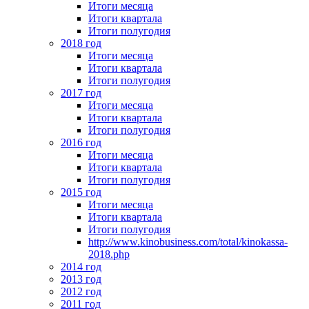
Итоги месяца
Итоги квартала
Итоги полугодия
2018 год
Итоги месяца
Итоги квартала
Итоги полугодия
2017 год
Итоги месяца
Итоги квартала
Итоги полугодия
2016 год
Итоги месяца
Итоги квартала
Итоги полугодия
2015 год
Итоги месяца
Итоги квартала
Итоги полугодия
http://www.kinobusiness.com/total/kinokassa-
2018.php
2014 год
2013 год
2012 год
2011 год