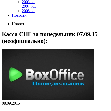
2008 год
2007 год
2006 год
Новости
Новости
Касса СНГ за понедельник 07.09.15
(неофициально):
08.09.2015