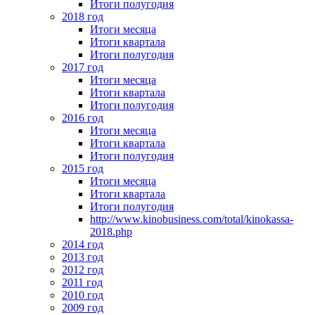
Итоги полугодия
2018 год
Итоги месяца
Итоги квартала
Итоги полугодия
2017 год
Итоги месяца
Итоги квартала
Итоги полугодия
2016 год
Итоги месяца
Итоги квартала
Итоги полугодия
2015 год
Итоги месяца
Итоги квартала
Итоги полугодия
http://www.kinobusiness.com/total/kinokassa-
2018.php
2014 год
2013 год
2012 год
2011 год
2010 год
2009 год