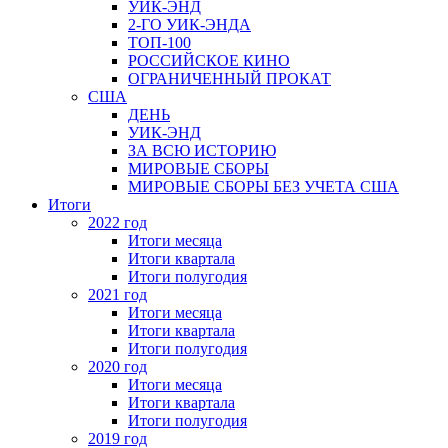
УИК-ЭНД
2-ГО УИК-ЭНДА
ТОП-100
РОССИЙСКОЕ КИНО
ОГРАНИЧЕННЫЙ ПРОКАТ
США
ДЕНЬ
УИК-ЭНД
ЗА ВСЮ ИСТОРИЮ
МИРОВЫЕ СБОРЫ
МИРОВЫЕ СБОРЫ БЕЗ УЧЕТА США
Итоги
2022 год
Итоги месяца
Итоги квартала
Итоги полугодия
2021 год
Итоги месяца
Итоги квартала
Итоги полугодия
2020 год
Итоги месяца
Итоги квартала
Итоги полугодия
2019 год