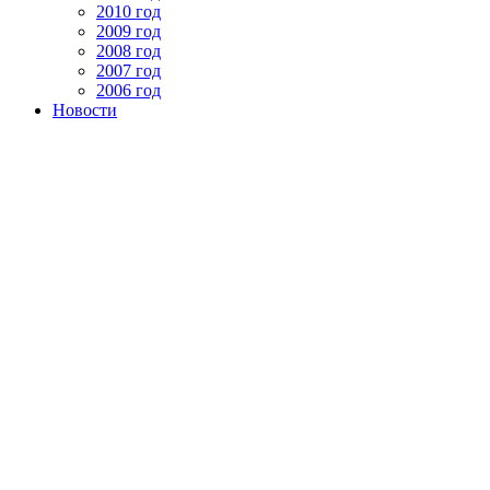
2010 год
2009 год
2008 год
2007 год
2006 год
Новости