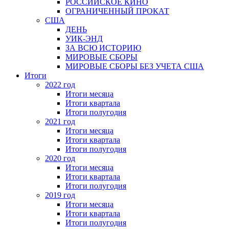
РОССИЙСКОЕ КИНО
ОГРАНИЧЕННЫЙ ПРОКАТ
США
ДЕНЬ
УИК-ЭНД
ЗА ВСЮ ИСТОРИЮ
МИРОВЫЕ СБОРЫ
МИРОВЫЕ СБОРЫ БЕЗ УЧЕТА США
Итоги
2022 год
Итоги месяца
Итоги квартала
Итоги полугодия
2021 год
Итоги месяца
Итоги квартала
Итоги полугодия
2020 год
Итоги месяца
Итоги квартала
Итоги полугодия
2019 год
Итоги месяца
Итоги квартала
Итоги полугодия