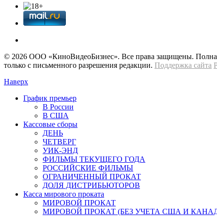
© 2026 OOО «КиноВидеоБизнес». Все права защищены. Полная 
только с письменного разрешения редакции.
Поддержка сайта
Наверх
График премьер
В России
В США
Кассовые сборы
ДЕНЬ
ЧЕТВЕРГ
УИК-ЭНД
ФИЛЬМЫ ТЕКУЩЕГО ГОДА
РОССИЙСКИЕ ФИЛЬМЫ
ОГРАНИЧЕННЫЙ ПРОКАТ
ДОЛЯ ДИСТРИБЬЮТОРОВ
Касса мирового проката
МИРОВОЙ ПРОКАТ
МИРОВОЙ ПРОКАТ (БЕЗ УЧЕТА США И КАНА