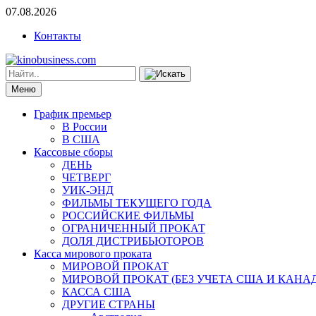
07.08.2026
Контакты
Меню
График премьер
В России
В США
Кассовые сборы
ДЕНЬ
ЧЕТВЕРГ
УИК-ЭНД
ФИЛЬМЫ ТЕКУЩЕГО ГОДА
РОССИЙСКИЕ ФИЛЬМЫ
ОГРАНИЧЕННЫЙ ПРОКАТ
ДОЛЯ ДИСТРИБЬЮТОРОВ
Касса мирового проката
МИРОВОЙ ПРОКАТ
МИРОВОЙ ПРОКАТ (БЕЗ УЧЕТА США И КАНА
КАССА США
ДРУГИЕ СТРАНЫ