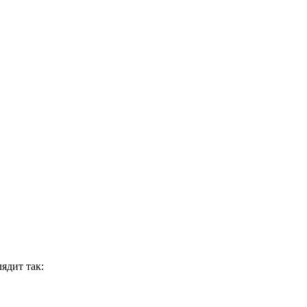
ядит так: