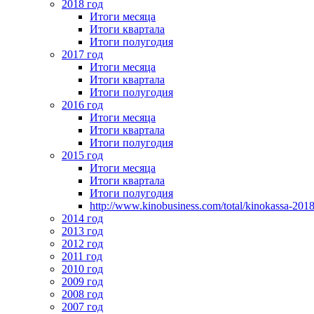
2018 год
Итоги месяца
Итоги квартала
Итоги полугодия
2017 год
Итоги месяца
Итоги квартала
Итоги полугодия
2016 год
Итоги месяца
Итоги квартала
Итоги полугодия
2015 год
Итоги месяца
Итоги квартала
Итоги полугодия
http://www.kinobusiness.com/total/kinokassa-201
2014 год
2013 год
2012 год
2011 год
2010 год
2009 год
2008 год
2007 год