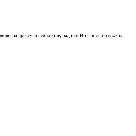
ключая прессу, телевидение, радио и Интернет, возможна