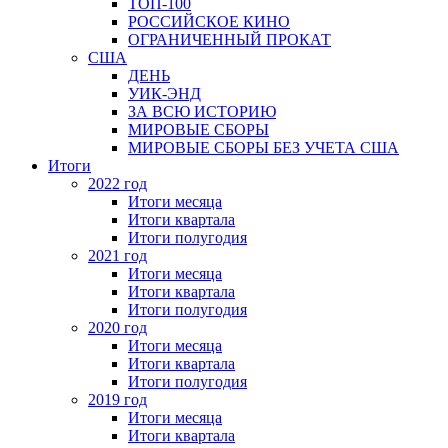
ТОП-100
РОССИЙСКОЕ КИНО
ОГРАНИЧЕННЫЙ ПРОКАТ
США
ДЕНЬ
УИК-ЭНД
ЗА ВСЮ ИСТОРИЮ
МИРОВЫЕ СБОРЫ
МИРОВЫЕ СБОРЫ БЕЗ УЧЕТА США
Итоги
2022 год
Итоги месяца
Итоги квартала
Итоги полугодия
2021 год
Итоги месяца
Итоги квартала
Итоги полугодия
2020 год
Итоги месяца
Итоги квартала
Итоги полугодия
2019 год
Итоги месяца
Итоги квартала