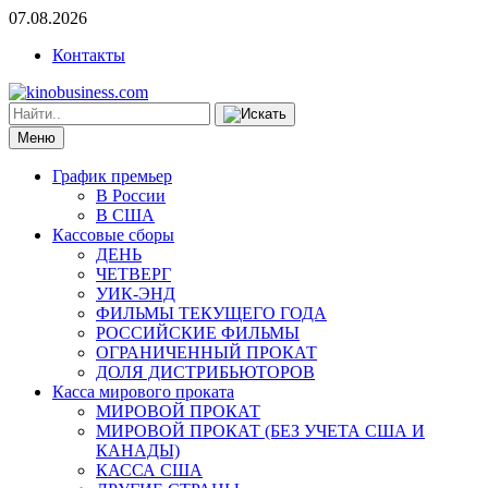
07.08.2026
Контакты
Меню
График премьер
В России
В США
Кассовые сборы
ДЕНЬ
ЧЕТВЕРГ
УИК-ЭНД
ФИЛЬМЫ ТЕКУЩЕГО ГОДА
РОССИЙСКИЕ ФИЛЬМЫ
ОГРАНИЧЕННЫЙ ПРОКАТ
ДОЛЯ ДИСТРИБЬЮТОРОВ
Касса мирового проката
МИРОВОЙ ПРОКАТ
МИРОВОЙ ПРОКАТ (БЕЗ УЧЕТА США И
КАНАДЫ)
КАССА США