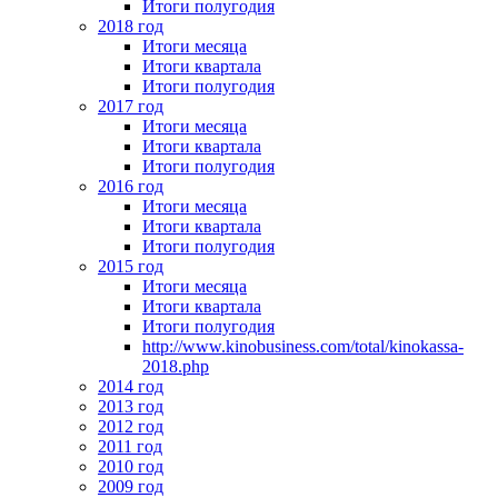
Итоги полугодия
2018 год
Итоги месяца
Итоги квартала
Итоги полугодия
2017 год
Итоги месяца
Итоги квартала
Итоги полугодия
2016 год
Итоги месяца
Итоги квартала
Итоги полугодия
2015 год
Итоги месяца
Итоги квартала
Итоги полугодия
http://www.kinobusiness.com/total/kinokassa-
2018.php
2014 год
2013 год
2012 год
2011 год
2010 год
2009 год