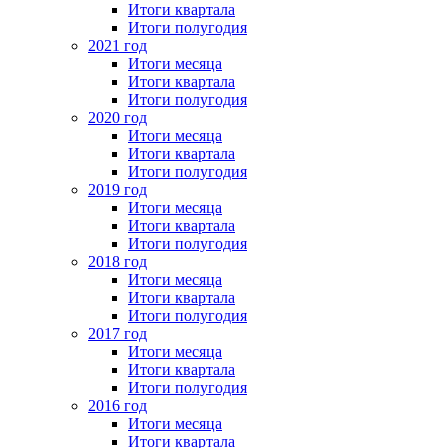
Итоги квартала
Итоги полугодия
2021 год
Итоги месяца
Итоги квартала
Итоги полугодия
2020 год
Итоги месяца
Итоги квартала
Итоги полугодия
2019 год
Итоги месяца
Итоги квартала
Итоги полугодия
2018 год
Итоги месяца
Итоги квартала
Итоги полугодия
2017 год
Итоги месяца
Итоги квартала
Итоги полугодия
2016 год
Итоги месяца
Итоги квартала