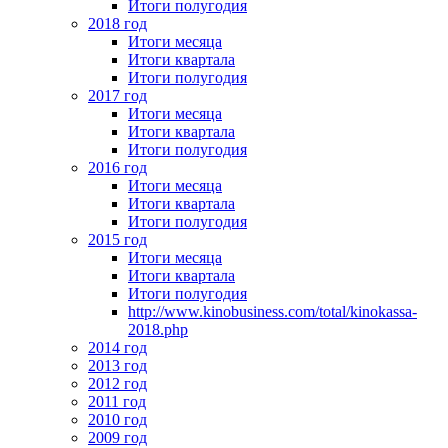
Итоги полугодия
2018 год
Итоги месяца
Итоги квартала
Итоги полугодия
2017 год
Итоги месяца
Итоги квартала
Итоги полугодия
2016 год
Итоги месяца
Итоги квартала
Итоги полугодия
2015 год
Итоги месяца
Итоги квартала
Итоги полугодия
http://www.kinobusiness.com/total/kinokassa-
2018.php
2014 год
2013 год
2012 год
2011 год
2010 год
2009 год