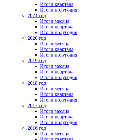
Итоги квартала
Итоги полугодия
2021 год
Итоги месяца
Итоги квартала
Итоги полугодия
2020 год
Итоги месяца
Итоги квартала
Итоги полугодия
2019 год
Итоги месяца
Итоги квартала
Итоги полугодия
2018 год
Итоги месяца
Итоги квартала
Итоги полугодия
2017 год
Итоги месяца
Итоги квартала
Итоги полугодия
2016 год
Итоги месяца
Итоги квартала