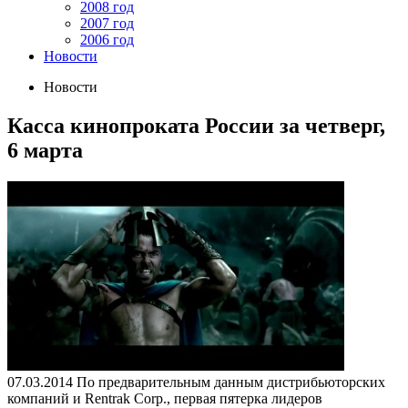
2008 год
2007 год
2006 год
Новости
Новости
Касса кинопроката России за четверг,
6 марта
07.03.2014
По предварительным данным дистрибьюторских
компаний и Rentrak Corp., первая пятерка лидеров