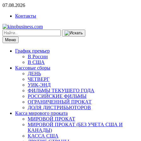
07.08.2026
Контакты
Меню
График премьер
В России
В США
Кассовые сборы
ДЕНЬ
ЧЕТВЕРГ
УИК-ЭНД
ФИЛЬМЫ ТЕКУЩЕГО ГОДА
РОССИЙСКИЕ ФИЛЬМЫ
ОГРАНИЧЕННЫЙ ПРОКАТ
ДОЛЯ ДИСТРИБЬЮТОРОВ
Касса мирового проката
МИРОВОЙ ПРОКАТ
МИРОВОЙ ПРОКАТ (БЕЗ УЧЕТА США И
КАНАДЫ)
КАССА США