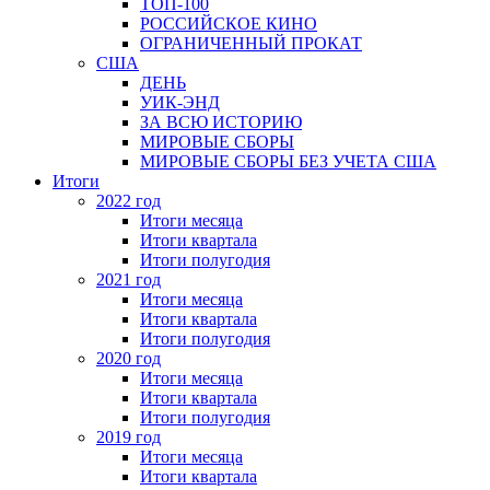
ТОП-100
РОССИЙСКОЕ КИНО
ОГРАНИЧЕННЫЙ ПРОКАТ
США
ДЕНЬ
УИК-ЭНД
ЗА ВСЮ ИСТОРИЮ
МИРОВЫЕ СБОРЫ
МИРОВЫЕ СБОРЫ БЕЗ УЧЕТА США
Итоги
2022 год
Итоги месяца
Итоги квартала
Итоги полугодия
2021 год
Итоги месяца
Итоги квартала
Итоги полугодия
2020 год
Итоги месяца
Итоги квартала
Итоги полугодия
2019 год
Итоги месяца
Итоги квартала