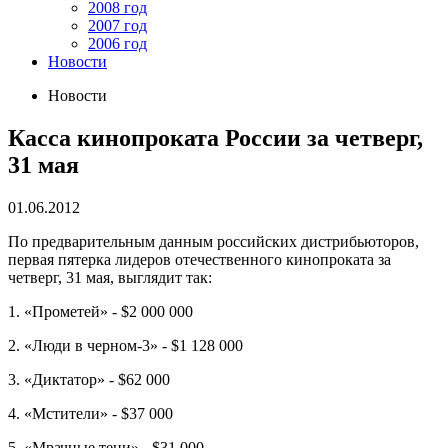
2008 год
2007 год
2006 год
Новости
Новости
Касса кинопроката России за четверг,
31 мая
01.06.2012
По предварительным данным российских дистрибьюторов,
первая пятерка лидеров отечественного кинопроката за
четверг, 31 мая, выглядит так:
1. «Прометей» - $2 000 000
2. «Люди в черном-3» - $1 128 000
3. «Диктатор» - $62 000
4. «Мстители» - $37 000
5. «Мрачные тени» - $31 000