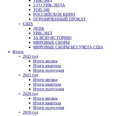
УИК-ЭНД
2-ГО УИК-ЭНДА
ТОП-100
РОССИЙСКОЕ КИНО
ОГРАНИЧЕННЫЙ ПРОКАТ
США
ДЕНЬ
УИК-ЭНД
ЗА ВСЮ ИСТОРИЮ
МИРОВЫЕ СБОРЫ
МИРОВЫЕ СБОРЫ БЕЗ УЧЕТА США
Итоги
2022 год
Итоги месяца
Итоги квартала
Итоги полугодия
2021 год
Итоги месяца
Итоги квартала
Итоги полугодия
2020 год
Итоги месяца
Итоги квартала
Итоги полугодия
2019 год