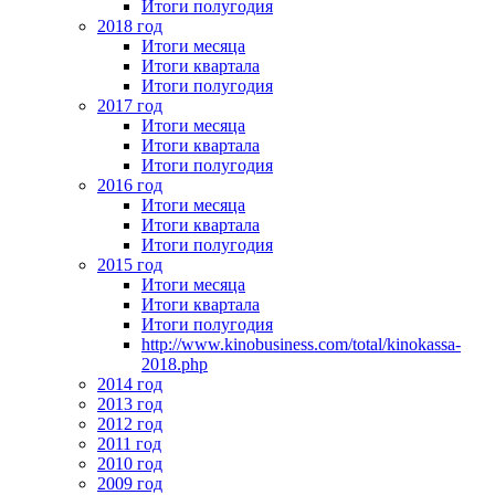
Итоги полугодия
2018 год
Итоги месяца
Итоги квартала
Итоги полугодия
2017 год
Итоги месяца
Итоги квартала
Итоги полугодия
2016 год
Итоги месяца
Итоги квартала
Итоги полугодия
2015 год
Итоги месяца
Итоги квартала
Итоги полугодия
http://www.kinobusiness.com/total/kinokassa-
2018.php
2014 год
2013 год
2012 год
2011 год
2010 год
2009 год