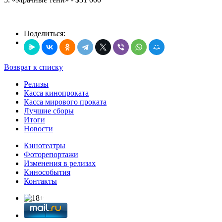
Поделиться:
Возврат к списку
Релизы
Касса кинопроката
Касса мирового проката
Лучшие сборы
Итоги
Новости
Кинотеатры
Фоторепортажи
Изменения в релизах
Кинособытия
Контакты