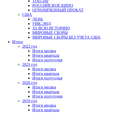
ТОП-100
РОССИЙСКОЕ КИНО
ОГРАНИЧЕННЫЙ ПРОКАТ
США
ДЕНЬ
УИК-ЭНД
ЗА ВСЮ ИСТОРИЮ
МИРОВЫЕ СБОРЫ
МИРОВЫЕ СБОРЫ БЕЗ УЧЕТА США
Итоги
2022 год
Итоги месяца
Итоги квартала
Итоги полугодия
2021 год
Итоги месяца
Итоги квартала
Итоги полугодия
2020 год
Итоги месяца
Итоги квартала
Итоги полугодия
2019 год
Итоги месяца
Итоги квартала