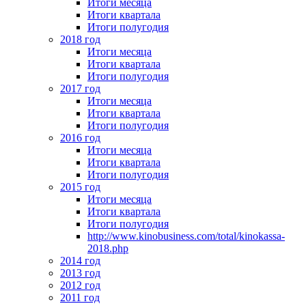
Итоги месяца
Итоги квартала
Итоги полугодия
2018 год
Итоги месяца
Итоги квартала
Итоги полугодия
2017 год
Итоги месяца
Итоги квартала
Итоги полугодия
2016 год
Итоги месяца
Итоги квартала
Итоги полугодия
2015 год
Итоги месяца
Итоги квартала
Итоги полугодия
http://www.kinobusiness.com/total/kinokassa-
2018.php
2014 год
2013 год
2012 год
2011 год