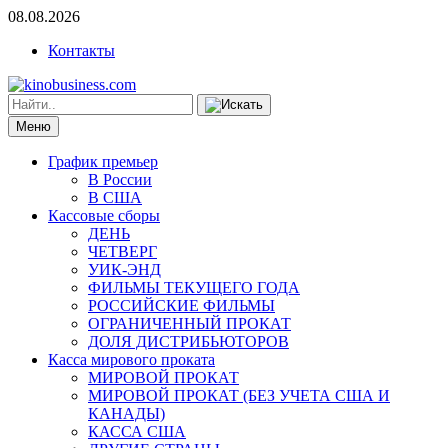
08.08.2026
Контакты
Меню
График премьер
В России
В США
Кассовые сборы
ДЕНЬ
ЧЕТВЕРГ
УИК-ЭНД
ФИЛЬМЫ ТЕКУЩЕГО ГОДА
РОССИЙСКИЕ ФИЛЬМЫ
ОГРАНИЧЕННЫЙ ПРОКАТ
ДОЛЯ ДИСТРИБЬЮТОРОВ
Касса мирового проката
МИРОВОЙ ПРОКАТ
МИРОВОЙ ПРОКАТ (БЕЗ УЧЕТА США И
КАНАДЫ)
КАССА США