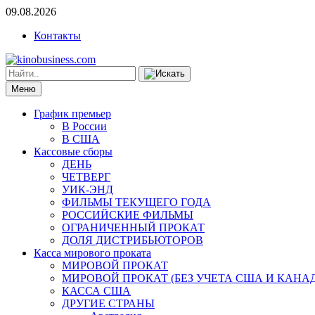
09.08.2026
Контакты
Меню
График премьер
В России
В США
Кассовые сборы
ДЕНЬ
ЧЕТВЕРГ
УИК-ЭНД
ФИЛЬМЫ ТЕКУЩЕГО ГОДА
РОССИЙСКИЕ ФИЛЬМЫ
ОГРАНИЧЕННЫЙ ПРОКАТ
ДОЛЯ ДИСТРИБЬЮТОРОВ
Касса мирового проката
МИРОВОЙ ПРОКАТ
МИРОВОЙ ПРОКАТ (БЕЗ УЧЕТА США И КАНА
КАССА США
ДРУГИЕ СТРАНЫ