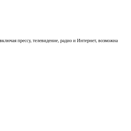
ключая прессу, телевидение, радио и Интернет, возможна