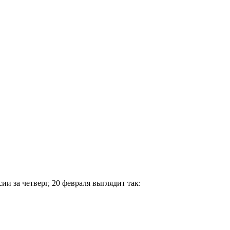
 за четверг, 20 февраля выглядит так: