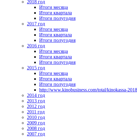
2018 год
Итоги месяца
Итоги квартала
Итоги полугодия
2017 год
Итоги месяца
Итоги квартала
Итоги полугодия
2016 год
Итоги месяца
Итоги квартала
Итоги полугодия
2015 год
Итоги месяца
Итоги квартала
Итоги полугодия
http://www.kinobusiness.com/total/kinokassa-201
2014 год
2013 год
2012 год
2011 год
2010 год
2009 год
2008 год
2007 год