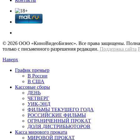
Контакты
© 2026 OOО «КиноВидеоБизнес». Все права защищены. Полная 
только с письменного разрешения редакции.
Поддержка сайта
Наверх
График премьер
В России
В США
Кассовые сборы
ДЕНЬ
ЧЕТВЕРГ
УИК-ЭНД
ФИЛЬМЫ ТЕКУЩЕГО ГОДА
РОССИЙСКИЕ ФИЛЬМЫ
ОГРАНИЧЕННЫЙ ПРОКАТ
ДОЛЯ ДИСТРИБЬЮТОРОВ
Касса мирового проката
МИРОВОЙ ПРОКАТ