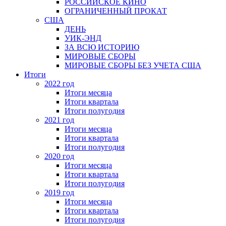
РОССИЙСКОЕ КИНО
ОГРАНИЧЕННЫЙ ПРОКАТ
США
ДЕНЬ
УИК-ЭНД
ЗА ВСЮ ИСТОРИЮ
МИРОВЫЕ СБОРЫ
МИРОВЫЕ СБОРЫ БЕЗ УЧЕТА США
Итоги
2022 год
Итоги месяца
Итоги квартала
Итоги полугодия
2021 год
Итоги месяца
Итоги квартала
Итоги полугодия
2020 год
Итоги месяца
Итоги квартала
Итоги полугодия
2019 год
Итоги месяца
Итоги квартала
Итоги полугодия