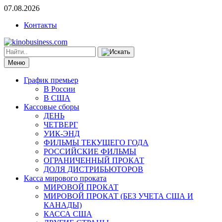
07.08.2026
Контакты
Меню
График премьер
В России
В США
Кассовые сборы
ДЕНЬ
ЧЕТВЕРГ
УИК-ЭНД
ФИЛЬМЫ ТЕКУЩЕГО ГОДА
РОССИЙСКИЕ ФИЛЬМЫ
ОГРАНИЧЕННЫЙ ПРОКАТ
ДОЛЯ ДИСТРИБЬЮТОРОВ
Касса мирового проката
МИРОВОЙ ПРОКАТ
МИРОВОЙ ПРОКАТ (БЕЗ УЧЕТА США И
КАНАДЫ)
КАССА США