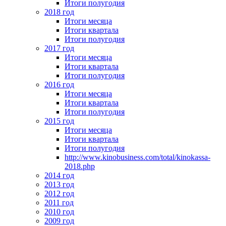
Итоги полугодия
2018 год
Итоги месяца
Итоги квартала
Итоги полугодия
2017 год
Итоги месяца
Итоги квартала
Итоги полугодия
2016 год
Итоги месяца
Итоги квартала
Итоги полугодия
2015 год
Итоги месяца
Итоги квартала
Итоги полугодия
http://www.kinobusiness.com/total/kinokassa-
2018.php
2014 год
2013 год
2012 год
2011 год
2010 год
2009 год