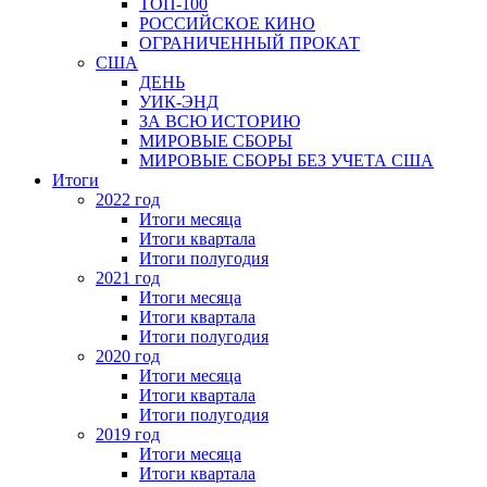
ТОП-100
РОССИЙСКОЕ КИНО
ОГРАНИЧЕННЫЙ ПРОКАТ
США
ДЕНЬ
УИК-ЭНД
ЗА ВСЮ ИСТОРИЮ
МИРОВЫЕ СБОРЫ
МИРОВЫЕ СБОРЫ БЕЗ УЧЕТА США
Итоги
2022 год
Итоги месяца
Итоги квартала
Итоги полугодия
2021 год
Итоги месяца
Итоги квартала
Итоги полугодия
2020 год
Итоги месяца
Итоги квартала
Итоги полугодия
2019 год
Итоги месяца
Итоги квартала