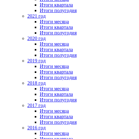
Итоги квартала
Итоги полугодия
2021 год
Итоги месяца
Итоги квартала
Итоги полугодия
2020 год
Итоги месяца
Итоги квартала
Итоги полугодия
2019 год
Итоги месяца
Итоги квартала
Итоги полугодия
2018 год
Итоги месяца
Итоги квартала
Итоги полугодия
2017 год
Итоги месяца
Итоги квартала
Итоги полугодия
2016 год
Итоги месяца
Итоги квартала