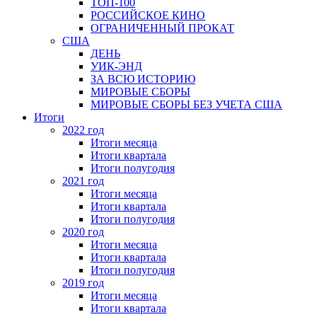
ТОП-100
РОССИЙСКОЕ КИНО
ОГРАНИЧЕННЫЙ ПРОКАТ
США
ДЕНЬ
УИК-ЭНД
ЗА ВСЮ ИСТОРИЮ
МИРОВЫЕ СБОРЫ
МИРОВЫЕ СБОРЫ БЕЗ УЧЕТА США
Итоги
2022 год
Итоги месяца
Итоги квартала
Итоги полугодия
2021 год
Итоги месяца
Итоги квартала
Итоги полугодия
2020 год
Итоги месяца
Итоги квартала
Итоги полугодия
2019 год
Итоги месяца
Итоги квартала