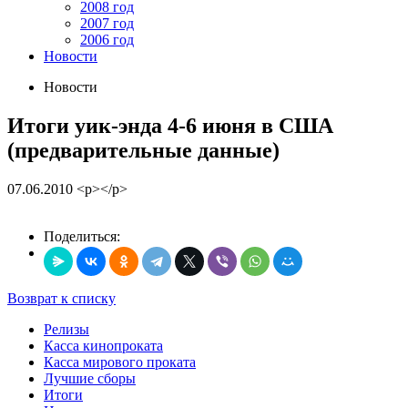
2008 год
2007 год
2006 год
Новости
Новости
Итоги уик-энда 4-6 июня в США
(предварительные данные)
07.06.2010
<p></p>
Поделиться:
Возврат к списку
Релизы
Касса кинопроката
Касса мирового проката
Лучшие сборы
Итоги