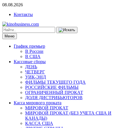
08.08.2026
Контакты
Меню
График премьер
В России
В США
Кассовые сборы
ДЕНЬ
ЧЕТВЕРГ
УИК-ЭНД
ФИЛЬМЫ ТЕКУЩЕГО ГОДА
РОССИЙСКИЕ ФИЛЬМЫ
ОГРАНИЧЕННЫЙ ПРОКАТ
ДОЛЯ ДИСТРИБЬЮТОРОВ
Касса мирового проката
МИРОВОЙ ПРОКАТ
МИРОВОЙ ПРОКАТ (БЕЗ УЧЕТА США И
КАНАДЫ)
КАССА США