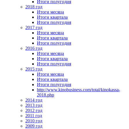
Итоги полугодия
2018 год
Итоги месяца
Итоги квартала
Итоги полугодия
2017 год
Итоги месяца
Итоги квартала
Итоги полугодия
2016 год
Итоги месяца
Итоги квартала
Итоги полугодия
2015 год
Итоги месяца
Итоги квартала
Итоги полугодия
http://www.kinobusiness.com/total/kinokassa-
2018.php
2014 год
2013 год
2012 год
2011 год
2010 год
2009 год