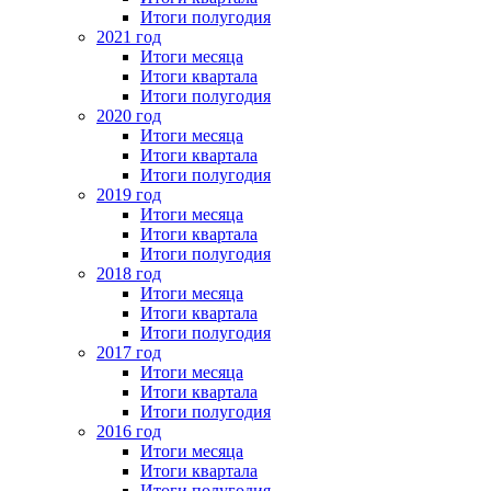
Итоги полугодия
2021 год
Итоги месяца
Итоги квартала
Итоги полугодия
2020 год
Итоги месяца
Итоги квартала
Итоги полугодия
2019 год
Итоги месяца
Итоги квартала
Итоги полугодия
2018 год
Итоги месяца
Итоги квартала
Итоги полугодия
2017 год
Итоги месяца
Итоги квартала
Итоги полугодия
2016 год
Итоги месяца
Итоги квартала
Итоги полугодия