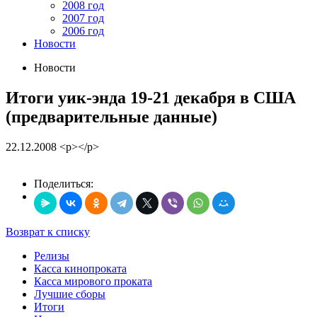
2008 год
2007 год
2006 год
Новости
Новости
Итоги уик-энда 19-21 декабря в США
(предварительные данные)
22.12.2008
<p></p>
Поделиться:
Возврат к списку
Релизы
Касса кинопроката
Касса мирового проката
Лучшие сборы
Итоги