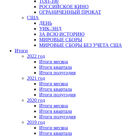
ТОП-100
РОССИЙСКОЕ КИНО
ОГРАНИЧЕННЫЙ ПРОКАТ
США
ДЕНЬ
УИК-ЭНД
ЗА ВСЮ ИСТОРИЮ
МИРОВЫЕ СБОРЫ
МИРОВЫЕ СБОРЫ БЕЗ УЧЕТА США
Итоги
2022 год
Итоги месяца
Итоги квартала
Итоги полугодия
2021 год
Итоги месяца
Итоги квартала
Итоги полугодия
2020 год
Итоги месяца
Итоги квартала
Итоги полугодия
2019 год
Итоги месяца
Итоги квартала