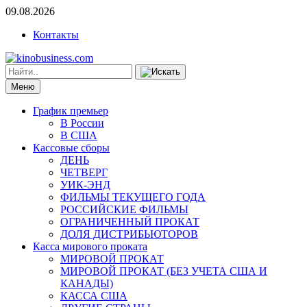
09.08.2026
Контакты
Меню
График премьер
В России
В США
Кассовые сборы
ДЕНЬ
ЧЕТВЕРГ
УИК-ЭНД
ФИЛЬМЫ ТЕКУЩЕГО ГОДА
РОССИЙСКИЕ ФИЛЬМЫ
ОГРАНИЧЕННЫЙ ПРОКАТ
ДОЛЯ ДИСТРИБЬЮТОРОВ
Касса мирового проката
МИРОВОЙ ПРОКАТ
МИРОВОЙ ПРОКАТ (БЕЗ УЧЕТА США И
КАНАДЫ)
КАССА США