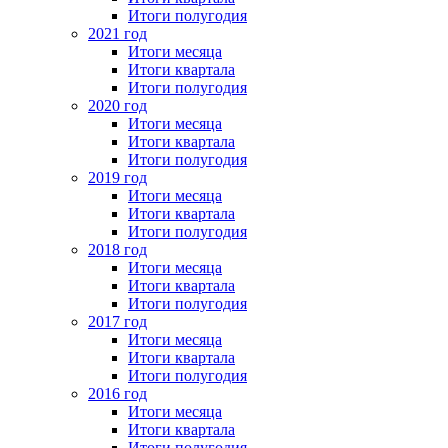
Итоги полугодия
2021 год
Итоги месяца
Итоги квартала
Итоги полугодия
2020 год
Итоги месяца
Итоги квартала
Итоги полугодия
2019 год
Итоги месяца
Итоги квартала
Итоги полугодия
2018 год
Итоги месяца
Итоги квартала
Итоги полугодия
2017 год
Итоги месяца
Итоги квартала
Итоги полугодия
2016 год
Итоги месяца
Итоги квартала
Итоги полугодия