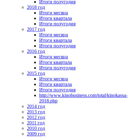
Итоги полугодия
2018 год
Итоги месяца
Итоги квартала
Итоги полугодия
2017 год
Итоги месяца
Итоги квартала
Итоги полугодия
2016 год
Итоги месяца
Итоги квартала
Итоги полугодия
2015 год
Итоги месяца
Итоги квартала
Итоги полугодия
http://www.kinobusiness.com/total/kinokassa-
2018.php
2014 год
2013 год
2012 год
2011 год
2010 год
2009 год