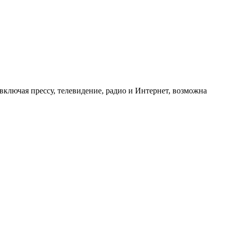
ключая прессу, телевидение, радио и Интернет, возможна