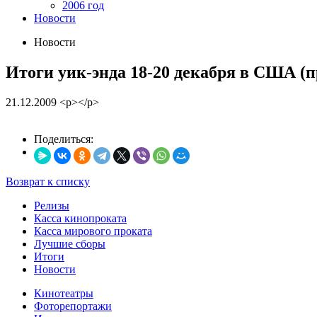
2006 год
Новости
Новости
Итоги уик-энда 18-20 декабря в США (
21.12.2009
<p></p>
Поделиться:
Возврат к списку
Релизы
Касса кинопроката
Касса мирового проката
Лучшие сборы
Итоги
Новости
Кинотеатры
Фоторепортажи