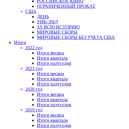
РОССИЙСКОЕ КИНО
ОГРАНИЧЕННЫЙ ПРОКАТ
США
ДЕНЬ
УИК-ЭНД
ЗА ВСЮ ИСТОРИЮ
МИРОВЫЕ СБОРЫ
МИРОВЫЕ СБОРЫ БЕЗ УЧЕТА США
Итоги
2022 год
Итоги месяца
Итоги квартала
Итоги полугодия
2021 год
Итоги месяца
Итоги квартала
Итоги полугодия
2020 год
Итоги месяца
Итоги квартала
Итоги полугодия
2019 год
Итоги месяца
Итоги квартала
Итоги полугодия