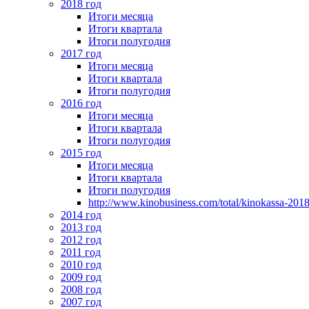
2018 год
Итоги месяца
Итоги квартала
Итоги полугодия
2017 год
Итоги месяца
Итоги квартала
Итоги полугодия
2016 год
Итоги месяца
Итоги квартала
Итоги полугодия
2015 год
Итоги месяца
Итоги квартала
Итоги полугодия
http://www.kinobusiness.com/total/kinokassa-201
2014 год
2013 год
2012 год
2011 год
2010 год
2009 год
2008 год
2007 год