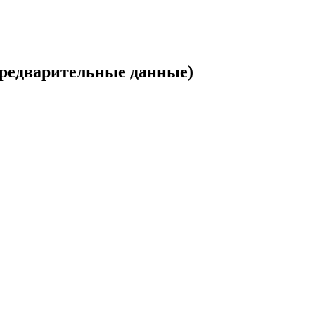
предварительные данные)