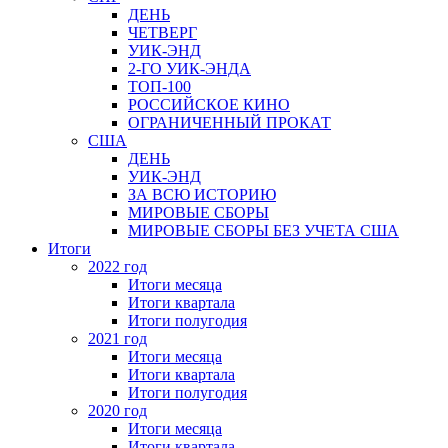
ДЕНЬ
ЧЕТВЕРГ
УИК-ЭНД
2-ГО УИК-ЭНДА
ТОП-100
РОССИЙСКОЕ КИНО
ОГРАНИЧЕННЫЙ ПРОКАТ
США
ДЕНЬ
УИК-ЭНД
ЗА ВСЮ ИСТОРИЮ
МИРОВЫЕ СБОРЫ
МИРОВЫЕ СБОРЫ БЕЗ УЧЕТА США
Итоги
2022 год
Итоги месяца
Итоги квартала
Итоги полугодия
2021 год
Итоги месяца
Итоги квартала
Итоги полугодия
2020 год
Итоги месяца
Итоги квартала