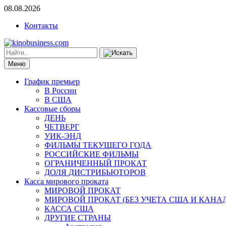
08.08.2026
Контакты
Меню
График премьер
В России
В США
Кассовые сборы
ДЕНЬ
ЧЕТВЕРГ
УИК-ЭНД
ФИЛЬМЫ ТЕКУЩЕГО ГОДА
РОССИЙСКИЕ ФИЛЬМЫ
ОГРАНИЧЕННЫЙ ПРОКАТ
ДОЛЯ ДИСТРИБЬЮТОРОВ
Касса мирового проката
МИРОВОЙ ПРОКАТ
МИРОВОЙ ПРОКАТ (БЕЗ УЧЕТА США И КАНА
КАССА США
ДРУГИЕ СТРАНЫ