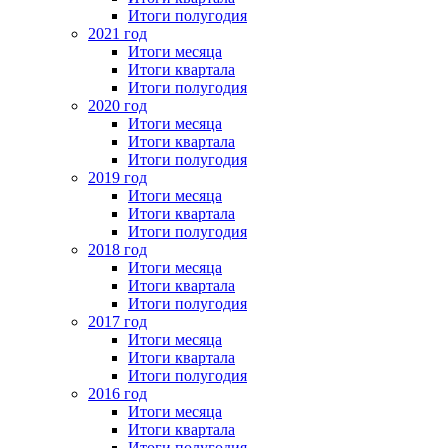
Итоги полугодия
2021 год
Итоги месяца
Итоги квартала
Итоги полугодия
2020 год
Итоги месяца
Итоги квартала
Итоги полугодия
2019 год
Итоги месяца
Итоги квартала
Итоги полугодия
2018 год
Итоги месяца
Итоги квартала
Итоги полугодия
2017 год
Итоги месяца
Итоги квартала
Итоги полугодия
2016 год
Итоги месяца
Итоги квартала
Итоги полугодия