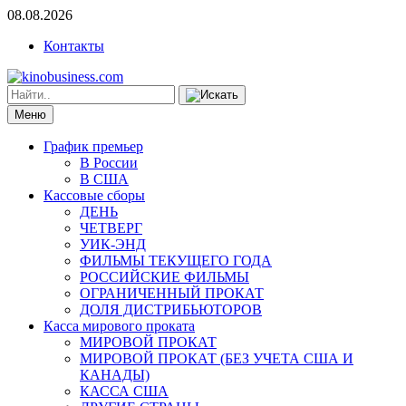
08.08.2026
Контакты
Меню
График премьер
В России
В США
Кассовые сборы
ДЕНЬ
ЧЕТВЕРГ
УИК-ЭНД
ФИЛЬМЫ ТЕКУЩЕГО ГОДА
РОССИЙСКИЕ ФИЛЬМЫ
ОГРАНИЧЕННЫЙ ПРОКАТ
ДОЛЯ ДИСТРИБЬЮТОРОВ
Касса мирового проката
МИРОВОЙ ПРОКАТ
МИРОВОЙ ПРОКАТ (БЕЗ УЧЕТА США И
КАНАДЫ)
КАССА США