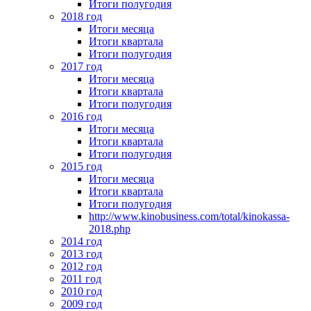
Итоги полугодия
2018 год
Итоги месяца
Итоги квартала
Итоги полугодия
2017 год
Итоги месяца
Итоги квартала
Итоги полугодия
2016 год
Итоги месяца
Итоги квартала
Итоги полугодия
2015 год
Итоги месяца
Итоги квартала
Итоги полугодия
http://www.kinobusiness.com/total/kinokassa-
2018.php
2014 год
2013 год
2012 год
2011 год
2010 год
2009 год