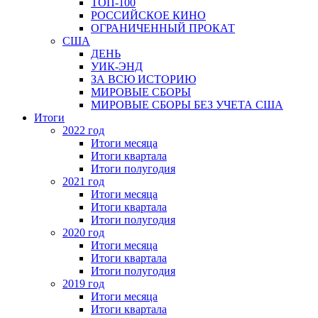
ТОП-100
РОССИЙСКОЕ КИНО
ОГРАНИЧЕННЫЙ ПРОКАТ
США
ДЕНЬ
УИК-ЭНД
ЗА ВСЮ ИСТОРИЮ
МИРОВЫЕ СБОРЫ
МИРОВЫЕ СБОРЫ БЕЗ УЧЕТА США
Итоги
2022 год
Итоги месяца
Итоги квартала
Итоги полугодия
2021 год
Итоги месяца
Итоги квартала
Итоги полугодия
2020 год
Итоги месяца
Итоги квартала
Итоги полугодия
2019 год
Итоги месяца
Итоги квартала