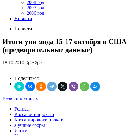
2008 год
2007 год
2006 год
Новости
Новости
Итоги уик-энда 15-17 октября в США
(предварительные данные)
18.10.2010
<p></p>
Поделиться:
Возврат к списку
Релизы
Касса кинопроката
Касса мирового проката
Лучшие сборы
Итоги