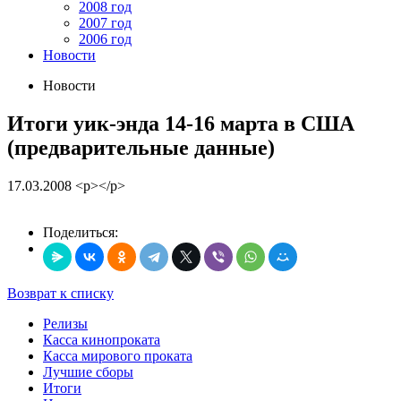
2008 год
2007 год
2006 год
Новости
Новости
Итоги уик-энда 14-16 марта в США
(предварительные данные)
17.03.2008
<p></p>
Поделиться:
Возврат к списку
Релизы
Касса кинопроката
Касса мирового проката
Лучшие сборы
Итоги