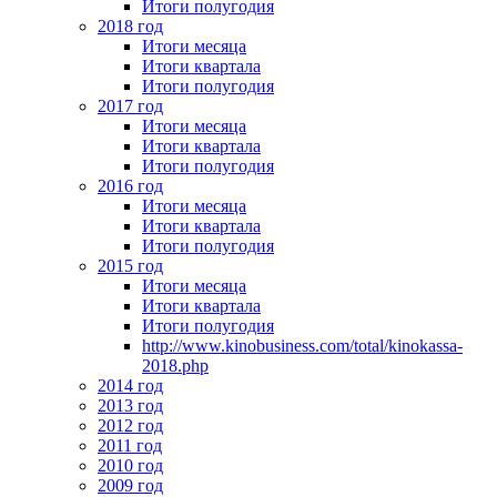
Итоги полугодия
2018 год
Итоги месяца
Итоги квартала
Итоги полугодия
2017 год
Итоги месяца
Итоги квартала
Итоги полугодия
2016 год
Итоги месяца
Итоги квартала
Итоги полугодия
2015 год
Итоги месяца
Итоги квартала
Итоги полугодия
http://www.kinobusiness.com/total/kinokassa-
2018.php
2014 год
2013 год
2012 год
2011 год
2010 год
2009 год