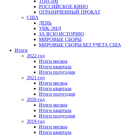
ТОП-100
РОССИЙСКОЕ КИНО
ОГРАНИЧЕННЫЙ ПРОКАТ
США
ДЕНЬ
УИК-ЭНД
ЗА ВСЮ ИСТОРИЮ
МИРОВЫЕ СБОРЫ
МИРОВЫЕ СБОРЫ БЕЗ УЧЕТА США
Итоги
2022 год
Итоги месяца
Итоги квартала
Итоги полугодия
2021 год
Итоги месяца
Итоги квартала
Итоги полугодия
2020 год
Итоги месяца
Итоги квартала
Итоги полугодия
2019 год
Итоги месяца
Итоги квартала