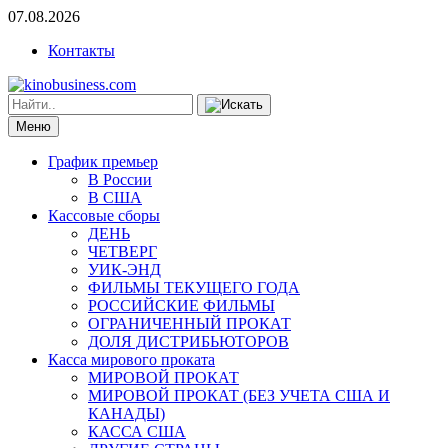
07.08.2026
Контакты
Меню
График премьер
В России
В США
Кассовые сборы
ДЕНЬ
ЧЕТВЕРГ
УИК-ЭНД
ФИЛЬМЫ ТЕКУЩЕГО ГОДА
РОССИЙСКИЕ ФИЛЬМЫ
ОГРАНИЧЕННЫЙ ПРОКАТ
ДОЛЯ ДИСТРИБЬЮТОРОВ
Касса мирового проката
МИРОВОЙ ПРОКАТ
МИРОВОЙ ПРОКАТ (БЕЗ УЧЕТА США И
КАНАДЫ)
КАССА США