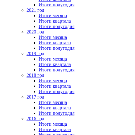
Итоги полугодия
2021 год
Итоги месяца
Итоги квартала
Итоги полугодия
2020 год
Итоги месяца
Итоги квартала
Итоги полугодия
2019 год
Итоги месяца
Итоги квартала
Итоги полугодия
2018 год
Итоги месяца
Итоги квартала
Итоги полугодия
2017 год
Итоги месяца
Итоги квартала
Итоги полугодия
2016 год
Итоги месяца
Итоги квартала
Итоги полугодия