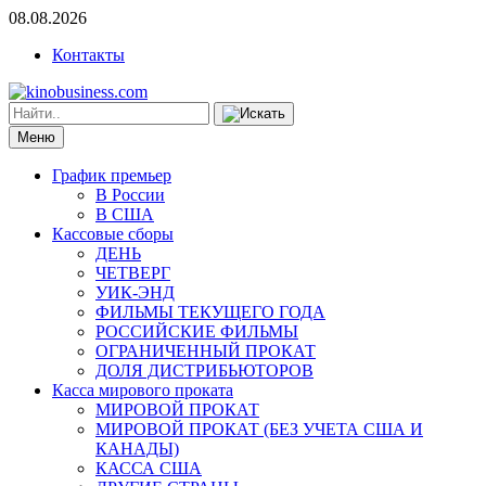
08.08.2026
Контакты
Меню
График премьер
В России
В США
Кассовые сборы
ДЕНЬ
ЧЕТВЕРГ
УИК-ЭНД
ФИЛЬМЫ ТЕКУЩЕГО ГОДА
РОССИЙСКИЕ ФИЛЬМЫ
ОГРАНИЧЕННЫЙ ПРОКАТ
ДОЛЯ ДИСТРИБЬЮТОРОВ
Касса мирового проката
МИРОВОЙ ПРОКАТ
МИРОВОЙ ПРОКАТ (БЕЗ УЧЕТА США И
КАНАДЫ)
КАССА США