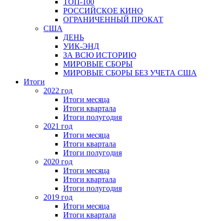
ТОП-100
РОССИЙСКОЕ КИНО
ОГРАНИЧЕННЫЙ ПРОКАТ
США
ДЕНЬ
УИК-ЭНД
ЗА ВСЮ ИСТОРИЮ
МИРОВЫЕ СБОРЫ
МИРОВЫЕ СБОРЫ БЕЗ УЧЕТА США
Итоги
2022 год
Итоги месяца
Итоги квартала
Итоги полугодия
2021 год
Итоги месяца
Итоги квартала
Итоги полугодия
2020 год
Итоги месяца
Итоги квартала
Итоги полугодия
2019 год
Итоги месяца
Итоги квартала