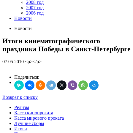
2008 год
2007 год
2006 год
Новости
Новости
Итоги кинематографического
праздника Победы в Санкт-Петербурге
07.05.2010
<p></p>
Поделиться:
Возврат к списку
Релизы
Касса кинопроката
Касса мирового проката
Лучшие сборы
Итоги