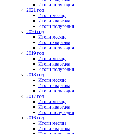
Итоги полугодия
2021 год
Итоги месяца
Итоги квартала
Итоги полугодия
2020 год
Итоги месяца
Итоги квартала
Итоги полугодия
2019 год
Итоги месяца
Итоги квартала
Итоги полугодия
2018 год
Итоги месяца
Итоги квартала
Итоги полугодия
2017 год
Итоги месяца
Итоги квартала
Итоги полугодия
2016 год
Итоги месяца
Итоги квартала
Итоги полугодия