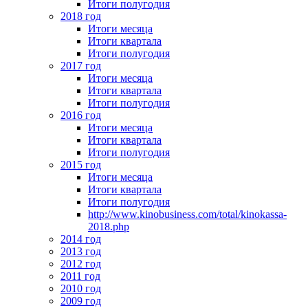
Итоги полугодия
2018 год
Итоги месяца
Итоги квартала
Итоги полугодия
2017 год
Итоги месяца
Итоги квартала
Итоги полугодия
2016 год
Итоги месяца
Итоги квартала
Итоги полугодия
2015 год
Итоги месяца
Итоги квартала
Итоги полугодия
http://www.kinobusiness.com/total/kinokassa-
2018.php
2014 год
2013 год
2012 год
2011 год
2010 год
2009 год