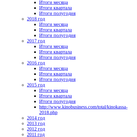
Итоги месяца
Итоги квартала
Итоги полугодия
2018 год
Итоги месяца
Итоги квартала
Итоги полугодия
2017 год
Итоги месяца
Итоги квартала
Итоги полугодия
2016 год
Итоги месяца
Итоги квартала
Итоги полугодия
2015 год
Итоги месяца
Итоги квартала
Итоги полугодия
http://www.kinobusiness.com/total/kinokassa-
2018.php
2014 год
2013 год
2012 год
2011 год