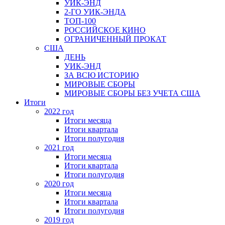
УИК-ЭНД
2-ГО УИК-ЭНДА
ТОП-100
РОССИЙСКОЕ КИНО
ОГРАНИЧЕННЫЙ ПРОКАТ
США
ДЕНЬ
УИК-ЭНД
ЗА ВСЮ ИСТОРИЮ
МИРОВЫЕ СБОРЫ
МИРОВЫЕ СБОРЫ БЕЗ УЧЕТА США
Итоги
2022 год
Итоги месяца
Итоги квартала
Итоги полугодия
2021 год
Итоги месяца
Итоги квартала
Итоги полугодия
2020 год
Итоги месяца
Итоги квартала
Итоги полугодия
2019 год