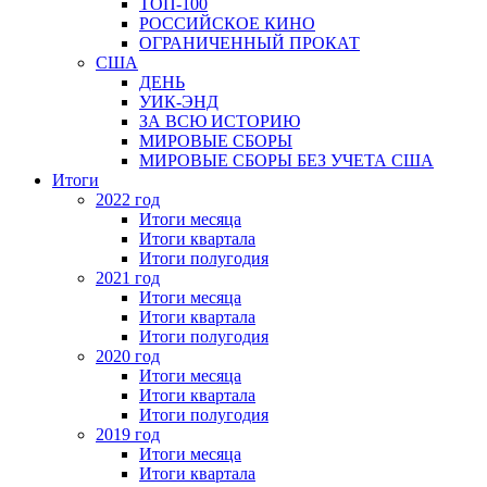
ТОП-100
РОССИЙСКОЕ КИНО
ОГРАНИЧЕННЫЙ ПРОКАТ
США
ДЕНЬ
УИК-ЭНД
ЗА ВСЮ ИСТОРИЮ
МИРОВЫЕ СБОРЫ
МИРОВЫЕ СБОРЫ БЕЗ УЧЕТА США
Итоги
2022 год
Итоги месяца
Итоги квартала
Итоги полугодия
2021 год
Итоги месяца
Итоги квартала
Итоги полугодия
2020 год
Итоги месяца
Итоги квартала
Итоги полугодия
2019 год
Итоги месяца
Итоги квартала