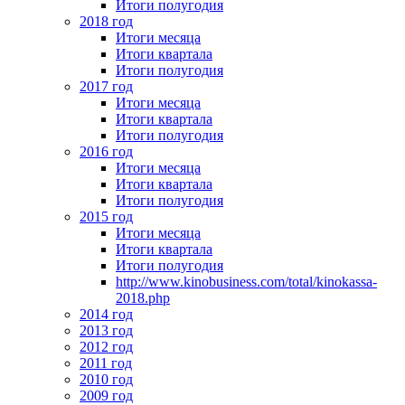
Итоги полугодия
2018 год
Итоги месяца
Итоги квартала
Итоги полугодия
2017 год
Итоги месяца
Итоги квартала
Итоги полугодия
2016 год
Итоги месяца
Итоги квартала
Итоги полугодия
2015 год
Итоги месяца
Итоги квартала
Итоги полугодия
http://www.kinobusiness.com/total/kinokassa-
2018.php
2014 год
2013 год
2012 год
2011 год
2010 год
2009 год