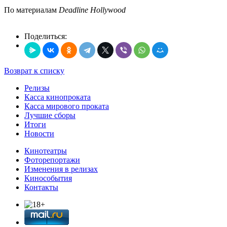
По материалам
Deadline Hollywood
Поделиться:
Возврат к списку
Релизы
Касса кинопроката
Касса мирового проката
Лучшие сборы
Итоги
Новости
Кинотеатры
Фоторепортажи
Изменения в релизах
Кинособытия
Контакты