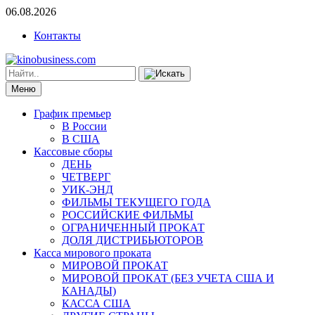
06.08.2026
Контакты
Меню
График премьер
В России
В США
Кассовые сборы
ДЕНЬ
ЧЕТВЕРГ
УИК-ЭНД
ФИЛЬМЫ ТЕКУЩЕГО ГОДА
РОССИЙСКИЕ ФИЛЬМЫ
ОГРАНИЧЕННЫЙ ПРОКАТ
ДОЛЯ ДИСТРИБЬЮТОРОВ
Касса мирового проката
МИРОВОЙ ПРОКАТ
МИРОВОЙ ПРОКАТ (БЕЗ УЧЕТА США И
КАНАДЫ)
КАССА США