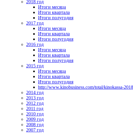
2018 год
Итоги месяца
Итоги квартала
Итоги полугодия
2017 год
Итоги месяца
Итоги квартала
Итоги полугодия
2016 год
Итоги месяца
Итоги квартала
Итоги полугодия
2015 год
Итоги месяца
Итоги квартала
Итоги полугодия
http://www.kinobusiness.com/total/kinokassa-201
2014 год
2013 год
2012 год
2011 год
2010 год
2009 год
2008 год
2007 год