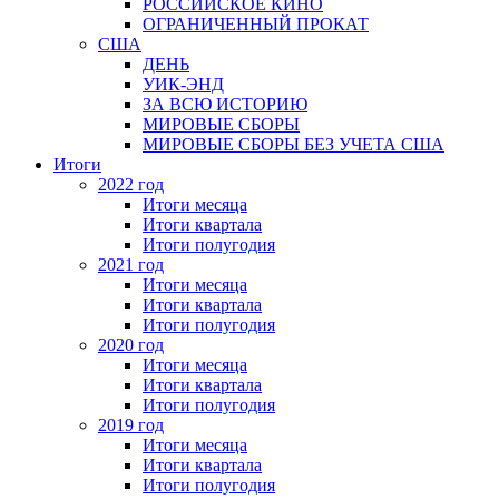
РОССИЙСКОЕ КИНО
ОГРАНИЧЕННЫЙ ПРОКАТ
США
ДЕНЬ
УИК-ЭНД
ЗА ВСЮ ИСТОРИЮ
МИРОВЫЕ СБОРЫ
МИРОВЫЕ СБОРЫ БЕЗ УЧЕТА США
Итоги
2022 год
Итоги месяца
Итоги квартала
Итоги полугодия
2021 год
Итоги месяца
Итоги квартала
Итоги полугодия
2020 год
Итоги месяца
Итоги квартала
Итоги полугодия
2019 год
Итоги месяца
Итоги квартала
Итоги полугодия