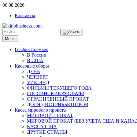
06.08.2026
Контакты
Меню
График премьер
В России
В США
Кассовые сборы
ДЕНЬ
ЧЕТВЕРГ
УИК-ЭНД
ФИЛЬМЫ ТЕКУЩЕГО ГОДА
РОССИЙСКИЕ ФИЛЬМЫ
ОГРАНИЧЕННЫЙ ПРОКАТ
ДОЛЯ ДИСТРИБЬЮТОРОВ
Касса мирового проката
МИРОВОЙ ПРОКАТ
МИРОВОЙ ПРОКАТ (БЕЗ УЧЕТА США И КАНА
КАССА США
ДРУГИЕ СТРАНЫ