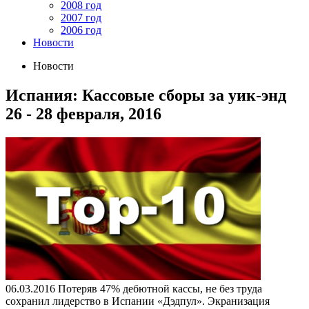
2008 год
2007 год
2006 год
Новости
Новости
Испания: Кассовые сборы за уик-энд
26 - 28 февраля, 2016
06.03.2016
Потеряв 47% дебютной кассы, не без труда
сохранил лидерство в Испании «Дэдпул». Экранизация