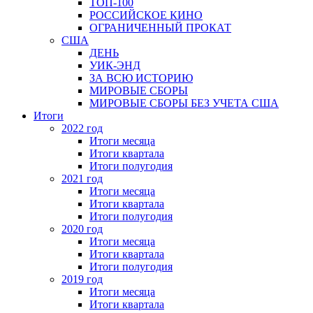
ТОП-100
РОССИЙСКОЕ КИНО
ОГРАНИЧЕННЫЙ ПРОКАТ
США
ДЕНЬ
УИК-ЭНД
ЗА ВСЮ ИСТОРИЮ
МИРОВЫЕ СБОРЫ
МИРОВЫЕ СБОРЫ БЕЗ УЧЕТА США
Итоги
2022 год
Итоги месяца
Итоги квартала
Итоги полугодия
2021 год
Итоги месяца
Итоги квартала
Итоги полугодия
2020 год
Итоги месяца
Итоги квартала
Итоги полугодия
2019 год
Итоги месяца
Итоги квартала