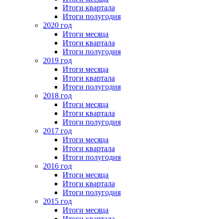
Итоги квартала
Итоги полугодия
2020 год
Итоги месяца
Итоги квартала
Итоги полугодия
2019 год
Итоги месяца
Итоги квартала
Итоги полугодия
2018 год
Итоги месяца
Итоги квартала
Итоги полугодия
2017 год
Итоги месяца
Итоги квартала
Итоги полугодия
2016 год
Итоги месяца
Итоги квартала
Итоги полугодия
2015 год
Итоги месяца
Итоги квартала