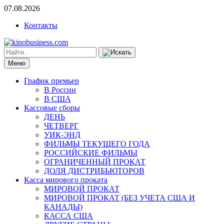
07.08.2026
Контакты
Меню
График премьер
В России
В США
Кассовые сборы
ДЕНЬ
ЧЕТВЕРГ
УИК-ЭНД
ФИЛЬМЫ ТЕКУЩЕГО ГОДА
РОССИЙСКИЕ ФИЛЬМЫ
ОГРАНИЧЕННЫЙ ПРОКАТ
ДОЛЯ ДИСТРИБЬЮТОРОВ
Касса мирового проката
МИРОВОЙ ПРОКАТ
МИРОВОЙ ПРОКАТ (БЕЗ УЧЕТА США И
КАНАДЫ)
КАССА США