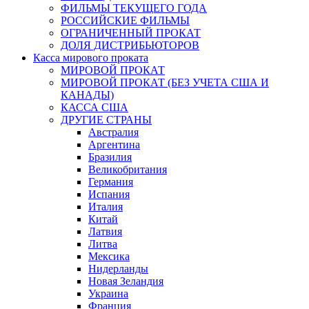
ФИЛЬМЫ ТЕКУЩЕГО ГОДА
РОССИЙСКИЕ ФИЛЬМЫ
ОГРАНИЧЕННЫЙ ПРОКАТ
ДОЛЯ ДИСТРИБЬЮТОРОВ
Касса мирового проката
МИРОВОЙ ПРОКАТ
МИРОВОЙ ПРОКАТ (БЕЗ УЧЕТА США И
КАНАДЫ)
КАССА США
ДРУГИЕ СТРАНЫ
Австралия
Аргентина
Бразилия
Великобритания
Германия
Испания
Италия
Китай
Латвия
Литва
Мексика
Нидерланды
Новая Зеландия
Украина
Франция