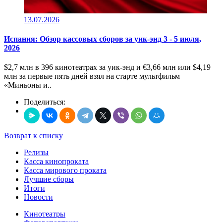
13.07.2026
Испания: Обзор кассовых сборов за уик-энд 3 - 5 июля,
2026
$2,7 млн в 396 кинотеатрах за уик-энд и €3,66 млн или $4,19
млн за первые пять дней взял на старте мультфильм
«Миньоны и..
Поделиться:
Возврат к списку
Релизы
Касса кинопроката
Касса мирового проката
Лучшие сборы
Итоги
Новости
Кинотеатры