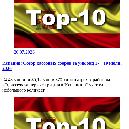
26.07.2026
Испания: Обзор кассовых сборов за уик-энд 17 - 19 июля,
2026
€4,48 млн или $5,12 млн в 370 кинотеатрах заработала
«Одиссея» за первые три дня в Испании. С учётом
небольшого количест..