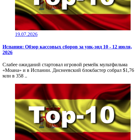
19.07.2026
Испания: Обзор кассовых сборов за уик-энд 10 - 12 июля,
2026
Слабее ожиданий стартовал игровой ремейк мультфильма
«Моана» и в Испании. Диснеевский блокбастер собрал $1,76
млн в 358 ..