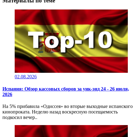
Материалы по теме
02.08.2026
Испания: Обзор кассовых сборов за уик-энд 24 - 26 июля,
2026
На 5% прибавила «Одиссея» во вторые выходные испанского
кинопроката. Неделю назад воскресную посещаемость
подкосил вечер..