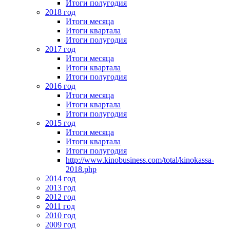
Итоги полугодия
2018 год
Итоги месяца
Итоги квартала
Итоги полугодия
2017 год
Итоги месяца
Итоги квартала
Итоги полугодия
2016 год
Итоги месяца
Итоги квартала
Итоги полугодия
2015 год
Итоги месяца
Итоги квартала
Итоги полугодия
http://www.kinobusiness.com/total/kinokassa-
2018.php
2014 год
2013 год
2012 год
2011 год
2010 год
2009 год