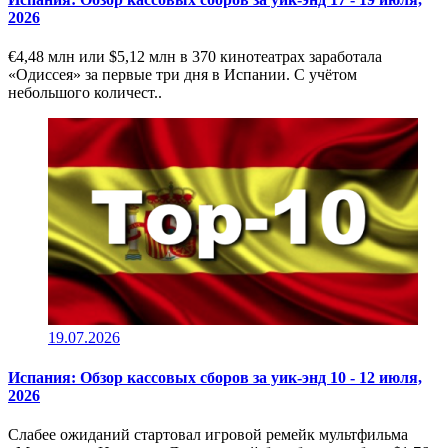
2026
€4,48 млн или $5,12 млн в 370 кинотеатрах заработала
«Одиссея» за первые три дня в Испании. С учётом
небольшого количест..
19.07.2026
Испания: Обзор кассовых сборов за уик-энд 10 - 12 июля,
2026
Слабее ожиданий стартовал игровой ремейк мультфильма