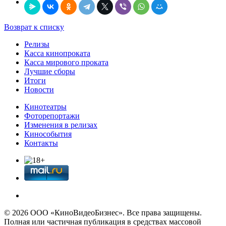
Возврат к списку
Релизы
Касса кинопроката
Касса мирового проката
Лучшие сборы
Итоги
Новости
Кинотеатры
Фоторепортажи
Изменения в релизах
Кинособытия
Контакты
© 2026 OOО «КиноВидеоБизнес». Все права защищены.
Полная или частичная публикация в средствах массовой