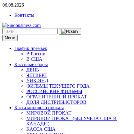
06.08.2026
Контакты
Меню
График премьер
В России
В США
Кассовые сборы
ДЕНЬ
ЧЕТВЕРГ
УИК-ЭНД
ФИЛЬМЫ ТЕКУЩЕГО ГОДА
РОССИЙСКИЕ ФИЛЬМЫ
ОГРАНИЧЕННЫЙ ПРОКАТ
ДОЛЯ ДИСТРИБЬЮТОРОВ
Касса мирового проката
МИРОВОЙ ПРОКАТ
МИРОВОЙ ПРОКАТ (БЕЗ УЧЕТА США И
КАНАДЫ)
КАССА США