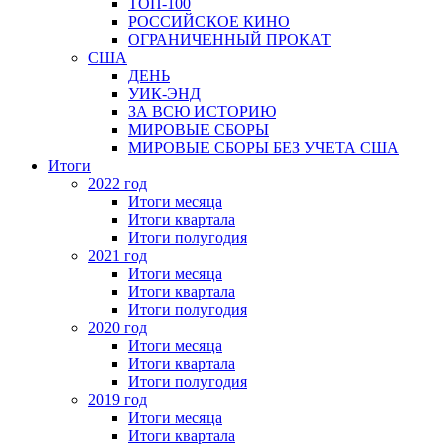
ТОП-100
РОССИЙСКОЕ КИНО
ОГРАНИЧЕННЫЙ ПРОКАТ
США
ДЕНЬ
УИК-ЭНД
ЗА ВСЮ ИСТОРИЮ
МИРОВЫЕ СБОРЫ
МИРОВЫЕ СБОРЫ БЕЗ УЧЕТА США
Итоги
2022 год
Итоги месяца
Итоги квартала
Итоги полугодия
2021 год
Итоги месяца
Итоги квартала
Итоги полугодия
2020 год
Итоги месяца
Итоги квартала
Итоги полугодия
2019 год
Итоги месяца
Итоги квартала