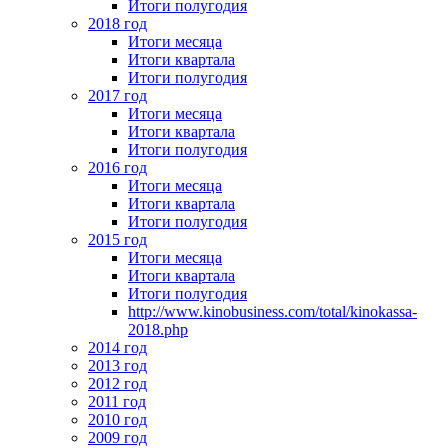
Итоги полугодия
2018 год
Итоги месяца
Итоги квартала
Итоги полугодия
2017 год
Итоги месяца
Итоги квартала
Итоги полугодия
2016 год
Итоги месяца
Итоги квартала
Итоги полугодия
2015 год
Итоги месяца
Итоги квартала
Итоги полугодия
http://www.kinobusiness.com/total/kinokassa-
2018.php
2014 год
2013 год
2012 год
2011 год
2010 год
2009 год