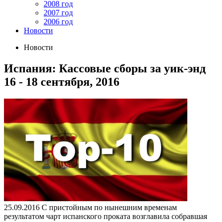
2008 год
2007 год
2006 год
Новости
Новости
Испания: Кассовые сборы за уик-энд
16 - 18 сентября, 2016
25.09.2016
С пристойным по нынешним временам
результатом чарт испанского проката возглавила собравшая