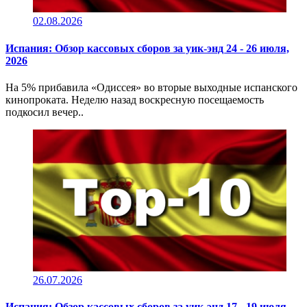
02.08.2026
Испания: Обзор кассовых сборов за уик-энд 24 - 26 июля,
2026
На 5% прибавила «Одиссея» во вторые выходные испанского
кинопроката. Неделю назад воскресную посещаемость
подкосил вечер..
26.07.2026
Испания: Обзор кассовых сборов за уик-энд 17 - 19 июля,