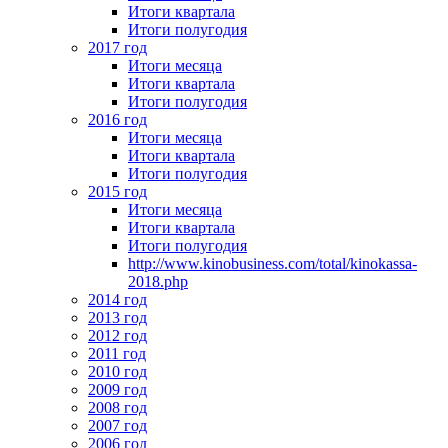
Итоги квартала
Итоги полугодия
2017 год
Итоги месяца
Итоги квартала
Итоги полугодия
2016 год
Итоги месяца
Итоги квартала
Итоги полугодия
2015 год
Итоги месяца
Итоги квартала
Итоги полугодия
http://www.kinobusiness.com/total/kinokassa-
2018.php
2014 год
2013 год
2012 год
2011 год
2010 год
2009 год
2008 год
2007 год
2006 год