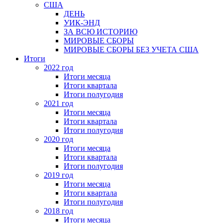
США
ДЕНЬ
УИК-ЭНД
ЗА ВСЮ ИСТОРИЮ
МИРОВЫЕ СБОРЫ
МИРОВЫЕ СБОРЫ БЕЗ УЧЕТА США
Итоги
2022 год
Итоги месяца
Итоги квартала
Итоги полугодия
2021 год
Итоги месяца
Итоги квартала
Итоги полугодия
2020 год
Итоги месяца
Итоги квартала
Итоги полугодия
2019 год
Итоги месяца
Итоги квартала
Итоги полугодия
2018 год
Итоги месяца