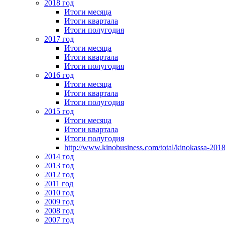
2018 год
Итоги месяца
Итоги квартала
Итоги полугодия
2017 год
Итоги месяца
Итоги квартала
Итоги полугодия
2016 год
Итоги месяца
Итоги квартала
Итоги полугодия
2015 год
Итоги месяца
Итоги квартала
Итоги полугодия
http://www.kinobusiness.com/total/kinokassa-201
2014 год
2013 год
2012 год
2011 год
2010 год
2009 год
2008 год
2007 год