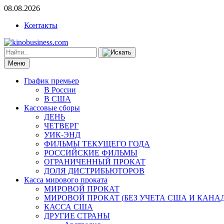
08.08.2026
Контакты
Меню
График премьер
В России
В США
Кассовые сборы
ДЕНЬ
ЧЕТВЕРГ
УИК-ЭНД
ФИЛЬМЫ ТЕКУЩЕГО ГОДА
РОССИЙСКИЕ ФИЛЬМЫ
ОГРАНИЧЕННЫЙ ПРОКАТ
ДОЛЯ ДИСТРИБЬЮТОРОВ
Касса мирового проката
МИРОВОЙ ПРОКАТ
МИРОВОЙ ПРОКАТ (БЕЗ УЧЕТА США И КАНА
КАССА США
ДРУГИЕ СТРАНЫ