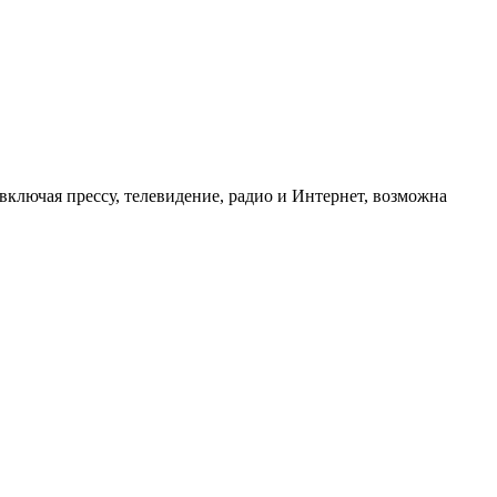
ключая прессу, телевидение, радио и Интернет, возможна