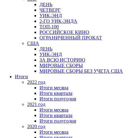
ДЕНЬ
ЧЕТВЕРГ
УИК-ЭНД
2-ГО УИК-ЭНДА
ТОП-100
РОССИЙСКОЕ КИНО
ОГРАНИЧЕННЫЙ ПРОКАТ
США
ДЕНЬ
УИК-ЭНД
ЗА ВСЮ ИСТОРИЮ
МИРОВЫЕ СБОРЫ
МИРОВЫЕ СБОРЫ БЕЗ УЧЕТА США
Итоги
2022 год
Итоги месяца
Итоги квартала
Итоги полугодия
2021 год
Итоги месяца
Итоги квартала
Итоги полугодия
2020 год
Итоги месяца
Итоги квартала