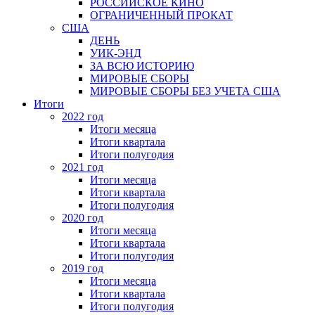
РОССИЙСКОЕ КИНО
ОГРАНИЧЕННЫЙ ПРОКАТ
США
ДЕНЬ
УИК-ЭНД
ЗА ВСЮ ИСТОРИЮ
МИРОВЫЕ СБОРЫ
МИРОВЫЕ СБОРЫ БЕЗ УЧЕТА США
Итоги
2022 год
Итоги месяца
Итоги квартала
Итоги полугодия
2021 год
Итоги месяца
Итоги квартала
Итоги полугодия
2020 год
Итоги месяца
Итоги квартала
Итоги полугодия
2019 год
Итоги месяца
Итоги квартала
Итоги полугодия