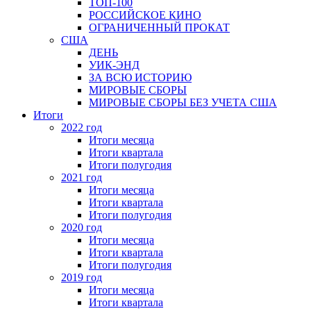
ТОП-100
РОССИЙСКОЕ КИНО
ОГРАНИЧЕННЫЙ ПРОКАТ
США
ДЕНЬ
УИК-ЭНД
ЗА ВСЮ ИСТОРИЮ
МИРОВЫЕ СБОРЫ
МИРОВЫЕ СБОРЫ БЕЗ УЧЕТА США
Итоги
2022 год
Итоги месяца
Итоги квартала
Итоги полугодия
2021 год
Итоги месяца
Итоги квартала
Итоги полугодия
2020 год
Итоги месяца
Итоги квартала
Итоги полугодия
2019 год
Итоги месяца
Итоги квартала