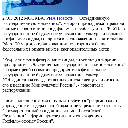
27.03.2012
МОСКВА,
РИА Новости
- "Объединенную
государственную коллекцию", которой принадлежат права на
снятые в советский период фильмы, преобразуют из ФГУПа в
государственное бюджетное учреждение культуры и сольют с
Госфильмофондом, говорится в распоряжении правительства
РФ от 20 марта, опубликованном во вторник в банке
федеральных нормативных и распорядительных актов.
"Реорганизовать федеральное государственное унитарное
предприятие "Объединенная государственная киноколлекция"
в форме преобразования предприятия в федеральное
государственное бюджетное учреждение культуры
"Объединенная государственная киноколлекция" и отнести
его к ведению Минкультуры России", - говорится в
распоряжении.
После выполнения этого пункта требуется "реорганизовать
учреждение и федеральное бюджетное учреждение культуры
"Государственный фонд кинофильмов Российской
Федерации" в форме присоединения учреждения к
Госфильмофонду России".