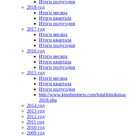
Итоги полугодия
2018 год
Итоги месяца
Итоги квартала
Итоги полугодия
2017 год
Итоги месяца
Итоги квартала
Итоги полугодия
2016 год
Итоги месяца
Итоги квартала
Итоги полугодия
2015 год
Итоги месяца
Итоги квартала
Итоги полугодия
http://www.kinobusiness.com/total/kinokassa-
2018.php
2014 год
2013 год
2012 год
2011 год
2010 год
2009 год