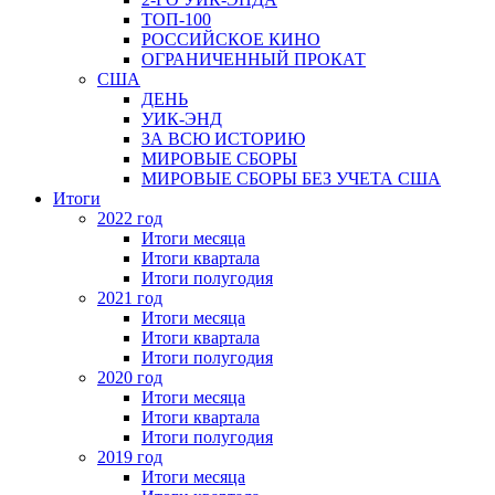
ТОП-100
РОССИЙСКОЕ КИНО
ОГРАНИЧЕННЫЙ ПРОКАТ
США
ДЕНЬ
УИК-ЭНД
ЗА ВСЮ ИСТОРИЮ
МИРОВЫЕ СБОРЫ
МИРОВЫЕ СБОРЫ БЕЗ УЧЕТА США
Итоги
2022 год
Итоги месяца
Итоги квартала
Итоги полугодия
2021 год
Итоги месяца
Итоги квартала
Итоги полугодия
2020 год
Итоги месяца
Итоги квартала
Итоги полугодия
2019 год
Итоги месяца