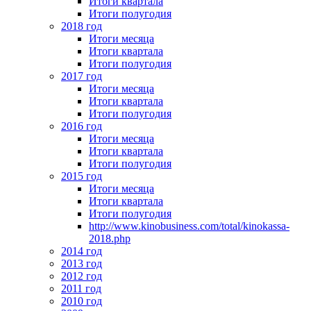
Итоги квартала
Итоги полугодия
2018 год
Итоги месяца
Итоги квартала
Итоги полугодия
2017 год
Итоги месяца
Итоги квартала
Итоги полугодия
2016 год
Итоги месяца
Итоги квартала
Итоги полугодия
2015 год
Итоги месяца
Итоги квартала
Итоги полугодия
http://www.kinobusiness.com/total/kinokassa-
2018.php
2014 год
2013 год
2012 год
2011 год
2010 год