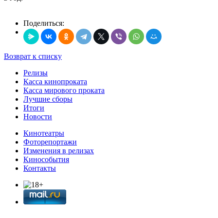
Поделиться:
Возврат к списку
Релизы
Касса кинопроката
Касса мирового проката
Лучшие сборы
Итоги
Новости
Кинотеатры
Фоторепортажи
Изменения в релизах
Кинособытия
Контакты