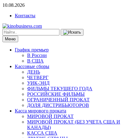
10.08.2026
Контакты
Меню
График премьер
В России
В США
Кассовые сборы
ДЕНЬ
ЧЕТВЕРГ
УИК-ЭНД
ФИЛЬМЫ ТЕКУЩЕГО ГОДА
РОССИЙСКИЕ ФИЛЬМЫ
ОГРАНИЧЕННЫЙ ПРОКАТ
ДОЛЯ ДИСТРИБЬЮТОРОВ
Касса мирового проката
МИРОВОЙ ПРОКАТ
МИРОВОЙ ПРОКАТ (БЕЗ УЧЕТА США И
КАНАДЫ)
КАССА США