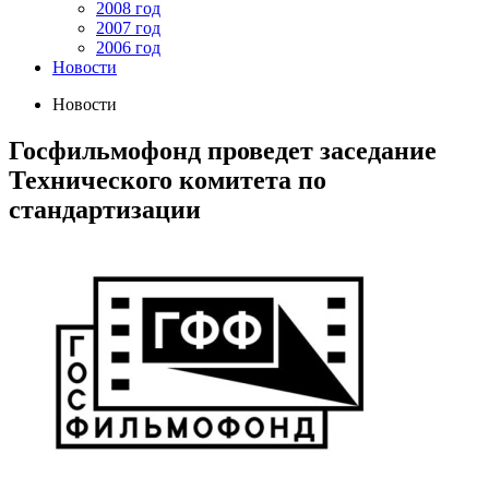
2008 год
2007 год
2006 год
Новости
Новости
Госфильмофонд проведет заседание
Технического комитета по
стандартизации