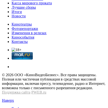
Касса мирового проката
Лучшие сборы
Итоги
Новости
Кинотеатры
Фоторепортажи
Изменения в релизах
Кинособытия
Контакты
© 2026 OOО «КиноВидеоБизнес». Все права защищены.
Полная или частичная публикация в средствах массовой
информации, включая прессу, телевидение, радио и Интернет,
возможна только с письменного разрешения редакции.
Поддержка сайта
PWEB.ru
Наверх