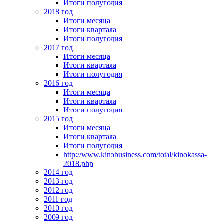
Итоги полугодия
2018 год
Итоги месяца
Итоги квартала
Итоги полугодия
2017 год
Итоги месяца
Итоги квартала
Итоги полугодия
2016 год
Итоги месяца
Итоги квартала
Итоги полугодия
2015 год
Итоги месяца
Итоги квартала
Итоги полугодия
http://www.kinobusiness.com/total/kinokassa-
2018.php
2014 год
2013 год
2012 год
2011 год
2010 год
2009 год