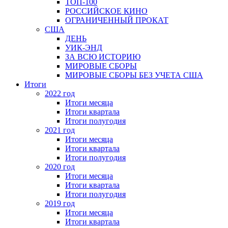
ТОП-100
РОССИЙСКОЕ КИНО
ОГРАНИЧЕННЫЙ ПРОКАТ
США
ДЕНЬ
УИК-ЭНД
ЗА ВСЮ ИСТОРИЮ
МИРОВЫЕ СБОРЫ
МИРОВЫЕ СБОРЫ БЕЗ УЧЕТА США
Итоги
2022 год
Итоги месяца
Итоги квартала
Итоги полугодия
2021 год
Итоги месяца
Итоги квартала
Итоги полугодия
2020 год
Итоги месяца
Итоги квартала
Итоги полугодия
2019 год
Итоги месяца
Итоги квартала