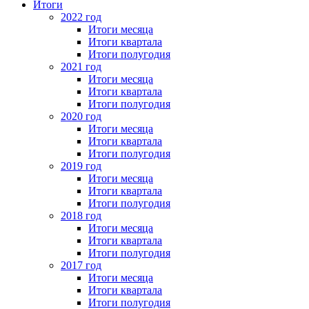
Итоги
2022 год
Итоги месяца
Итоги квартала
Итоги полугодия
2021 год
Итоги месяца
Итоги квартала
Итоги полугодия
2020 год
Итоги месяца
Итоги квартала
Итоги полугодия
2019 год
Итоги месяца
Итоги квартала
Итоги полугодия
2018 год
Итоги месяца
Итоги квартала
Итоги полугодия
2017 год
Итоги месяца
Итоги квартала
Итоги полугодия