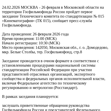
24.02.2026
МОСКВА - 26 февраля в Московской области на
территории Госфильмофонда России пройдет первое
заседание Технического комитета по стандартизации № 015
«Кинематография» (ТК 015), сообщает пресс-служба
Госфильмофонда.
Дата проведения: 26 февраля 2026 года
Время проведения: 11:00 (МСК)
Начало регистрации: 10:30 (МСК)
Место проведения: 142050, Московская обл., г. о. Домодедово,
мкр. Белые Столбы, тер. Госфильмофонд, стр.8
Заседание проводится в очном формате в соответствии с
установленными процедурами национальной системы
стандартизации Российской Федерации при участии
представителей отраслевых организаций, экспертного
сообщества и федеральных органов исполнительной власти,
включая Федеральное агентство по техническому
регулированию и метрологии (Росстандарт).
В рамках заседания планируется:
заслушать приветственные обращения руководства
Госфильмофонда России и представителей Федерального