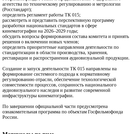
агентства по техническому регулированию и метрологии
(Росстандарт);
определить регламент работы ТК 015;
рассмотреть и представить перспективную программу
разработки национальных стандартов в сфере
кинематографии на 2026–2029 годы;
обсудить вопросы формирования состава комитета и принять
решения о включении новых членов;
определить приоритетные направления деятельности по
стандартизации в области производства, хранения,
реставрации и распространения аудиовизуальной продукции.
Создание и запуск деятельности ТК 015 направлены на
формирование системного подхода к нормативному
регулированию отрасли, обеспечение технологической
совместимости процессов, сохранность национального
аудиовизуального наследия и развитие современной
инфраструктуры кинематографии.
По завершении официальной части предусмотрена
ознакомительная программа по объектам Госфильмофонда
России.