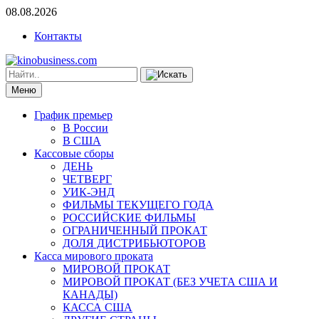
08.08.2026
Контакты
Меню
График премьер
В России
В США
Кассовые сборы
ДЕНЬ
ЧЕТВЕРГ
УИК-ЭНД
ФИЛЬМЫ ТЕКУЩЕГО ГОДА
РОССИЙСКИЕ ФИЛЬМЫ
ОГРАНИЧЕННЫЙ ПРОКАТ
ДОЛЯ ДИСТРИБЬЮТОРОВ
Касса мирового проката
МИРОВОЙ ПРОКАТ
МИРОВОЙ ПРОКАТ (БЕЗ УЧЕТА США И
КАНАДЫ)
КАССА США