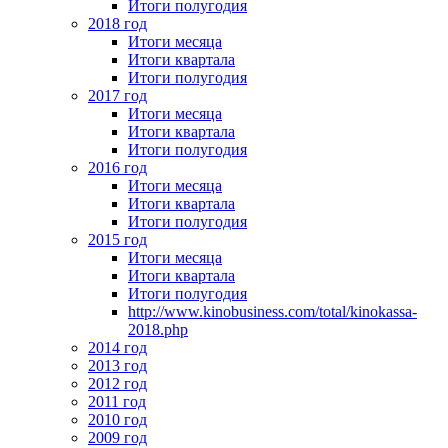
Итоги полугодия
2018 год
Итоги месяца
Итоги квартала
Итоги полугодия
2017 год
Итоги месяца
Итоги квартала
Итоги полугодия
2016 год
Итоги месяца
Итоги квартала
Итоги полугодия
2015 год
Итоги месяца
Итоги квартала
Итоги полугодия
http://www.kinobusiness.com/total/kinokassa-
2018.php
2014 год
2013 год
2012 год
2011 год
2010 год
2009 год