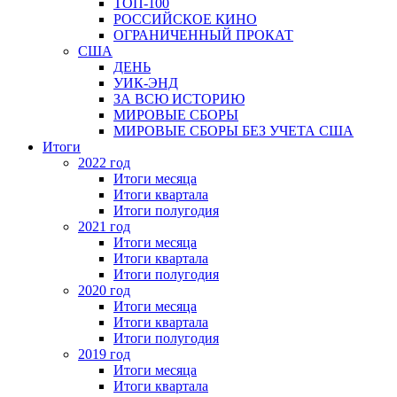
ТОП-100
РОССИЙСКОЕ КИНО
ОГРАНИЧЕННЫЙ ПРОКАТ
США
ДЕНЬ
УИК-ЭНД
ЗА ВСЮ ИСТОРИЮ
МИРОВЫЕ СБОРЫ
МИРОВЫЕ СБОРЫ БЕЗ УЧЕТА США
Итоги
2022 год
Итоги месяца
Итоги квартала
Итоги полугодия
2021 год
Итоги месяца
Итоги квартала
Итоги полугодия
2020 год
Итоги месяца
Итоги квартала
Итоги полугодия
2019 год
Итоги месяца
Итоги квартала