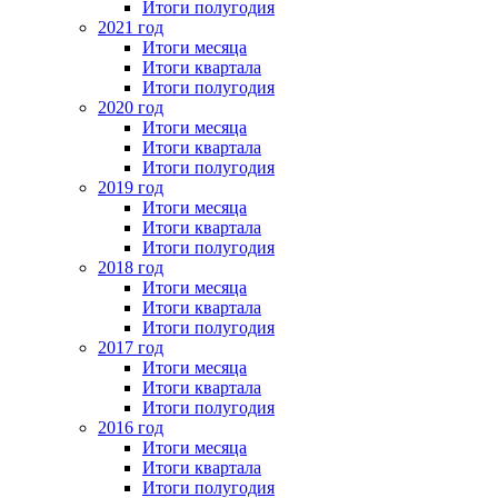
Итоги полугодия
2021 год
Итоги месяца
Итоги квартала
Итоги полугодия
2020 год
Итоги месяца
Итоги квартала
Итоги полугодия
2019 год
Итоги месяца
Итоги квартала
Итоги полугодия
2018 год
Итоги месяца
Итоги квартала
Итоги полугодия
2017 год
Итоги месяца
Итоги квартала
Итоги полугодия
2016 год
Итоги месяца
Итоги квартала
Итоги полугодия