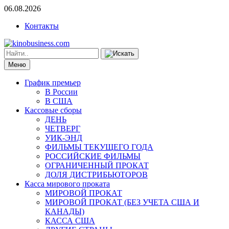
06.08.2026
Контакты
Меню
График премьер
В России
В США
Кассовые сборы
ДЕНЬ
ЧЕТВЕРГ
УИК-ЭНД
ФИЛЬМЫ ТЕКУЩЕГО ГОДА
РОССИЙСКИЕ ФИЛЬМЫ
ОГРАНИЧЕННЫЙ ПРОКАТ
ДОЛЯ ДИСТРИБЬЮТОРОВ
Касса мирового проката
МИРОВОЙ ПРОКАТ
МИРОВОЙ ПРОКАТ (БЕЗ УЧЕТА США И
КАНАДЫ)
КАССА США