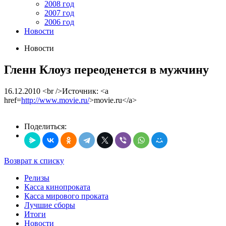
2008 год
2007 год
2006 год
Новости
Новости
Гленн Клоуз переоденется в мужчину
16.12.2010
<br />Источник: <a
href=
http://www.movie.ru/
>movie.ru</a>
Поделиться:
Возврат к списку
Релизы
Касса кинопроката
Касса мирового проката
Лучшие сборы
Итоги
Новости