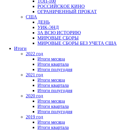
ТОП-100
РОССИЙСКОЕ КИНО
ОГРАНИЧЕННЫЙ ПРОКАТ
США
ДЕНЬ
УИК-ЭНД
ЗА ВСЮ ИСТОРИЮ
МИРОВЫЕ СБОРЫ
МИРОВЫЕ СБОРЫ БЕЗ УЧЕТА США
Итоги
2022 год
Итоги месяца
Итоги квартала
Итоги полугодия
2021 год
Итоги месяца
Итоги квартала
Итоги полугодия
2020 год
Итоги месяца
Итоги квартала
Итоги полугодия
2019 год
Итоги месяца
Итоги квартала