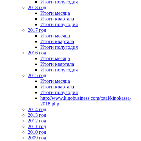
Итоги полугодия
2018 год
Итоги месяца
Итоги квартала
Итоги полугодия
2017 год
Итоги месяца
Итоги квартала
Итоги полугодия
2016 год
Итоги месяца
Итоги квартала
Итоги полугодия
2015 год
Итоги месяца
Итоги квартала
Итоги полугодия
http://www.kinobusiness.com/total/kinokassa-
2018.php
2014 год
2013 год
2012 год
2011 год
2010 год
2009 год