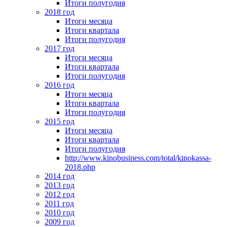
Итоги полугодия
2018 год
Итоги месяца
Итоги квартала
Итоги полугодия
2017 год
Итоги месяца
Итоги квартала
Итоги полугодия
2016 год
Итоги месяца
Итоги квартала
Итоги полугодия
2015 год
Итоги месяца
Итоги квартала
Итоги полугодия
http://www.kinobusiness.com/total/kinokassa-
2018.php
2014 год
2013 год
2012 год
2011 год
2010 год
2009 год