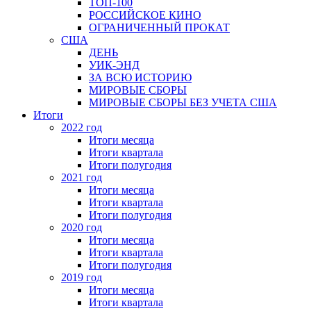
ТОП-100
РОССИЙСКОЕ КИНО
ОГРАНИЧЕННЫЙ ПРОКАТ
США
ДЕНЬ
УИК-ЭНД
ЗА ВСЮ ИСТОРИЮ
МИРОВЫЕ СБОРЫ
МИРОВЫЕ СБОРЫ БЕЗ УЧЕТА США
Итоги
2022 год
Итоги месяца
Итоги квартала
Итоги полугодия
2021 год
Итоги месяца
Итоги квартала
Итоги полугодия
2020 год
Итоги месяца
Итоги квартала
Итоги полугодия
2019 год
Итоги месяца
Итоги квартала