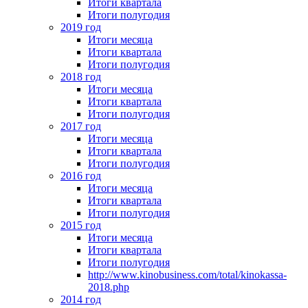
Итоги квартала
Итоги полугодия
2019 год
Итоги месяца
Итоги квартала
Итоги полугодия
2018 год
Итоги месяца
Итоги квартала
Итоги полугодия
2017 год
Итоги месяца
Итоги квартала
Итоги полугодия
2016 год
Итоги месяца
Итоги квартала
Итоги полугодия
2015 год
Итоги месяца
Итоги квартала
Итоги полугодия
http://www.kinobusiness.com/total/kinokassa-
2018.php
2014 год