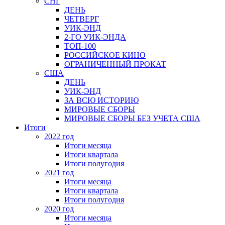
СНГ
ДЕНЬ
ЧЕТВЕРГ
УИК-ЭНД
2-ГО УИК-ЭНДА
ТОП-100
РОССИЙСКОЕ КИНО
ОГРАНИЧЕННЫЙ ПРОКАТ
США
ДЕНЬ
УИК-ЭНД
ЗА ВСЮ ИСТОРИЮ
МИРОВЫЕ СБОРЫ
МИРОВЫЕ СБОРЫ БЕЗ УЧЕТА США
Итоги
2022 год
Итоги месяца
Итоги квартала
Итоги полугодия
2021 год
Итоги месяца
Итоги квартала
Итоги полугодия
2020 год
Итоги месяца