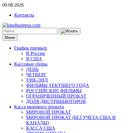
09.08.2026
Контакты
Меню
График премьер
В России
В США
Кассовые сборы
ДЕНЬ
ЧЕТВЕРГ
УИК-ЭНД
ФИЛЬМЫ ТЕКУЩЕГО ГОДА
РОССИЙСКИЕ ФИЛЬМЫ
ОГРАНИЧЕННЫЙ ПРОКАТ
ДОЛЯ ДИСТРИБЬЮТОРОВ
Касса мирового проката
МИРОВОЙ ПРОКАТ
МИРОВОЙ ПРОКАТ (БЕЗ УЧЕТА США И
КАНАДЫ)
КАССА США