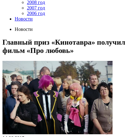
2008 год
2007 год
2006 год
Новости
Новости
Главный приз «Кинотавра» получил
фильм «Про любовь»